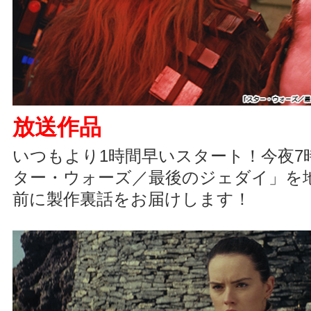
放送作品
いつもより1時間早いスタート！今夜7
ター・ウォーズ／最後のジェダイ」を
前に製作裏話をお届けします！