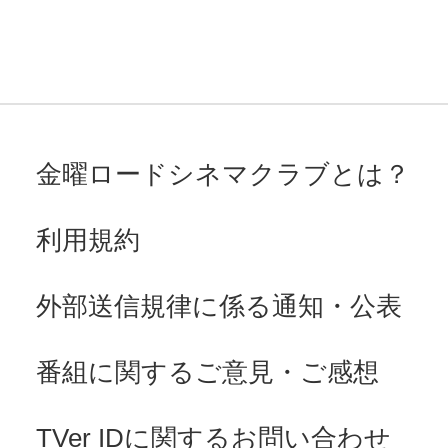
金曜ロードシネマクラブとは？
利用規約
外部送信規律に係る通知・公表
番組に関するご意見・ご感想
TVer IDに関するお問い合わせ