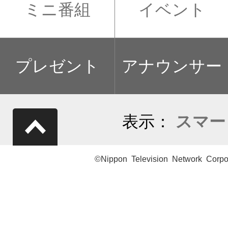
ミニ番組
イベント
プレゼント
アナウンサー
表示：
スマー
©Nippon Television Network Corpo