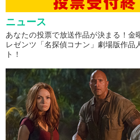
ニュース
あなたの投票で放送作品が決まる！金曜
レゼンツ「名探偵コナン」劇場版作品
ト！