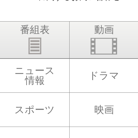
番組表
動画
ニュース
ドラマ
情報
スポーツ
映画