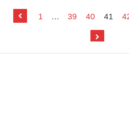
1
…
39
40
41
4
前
次