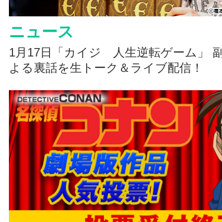
ニュース
1月17日「カイジ 人生逆転ゲーム」 
よる裏話を生トーク＆ライブ配信！