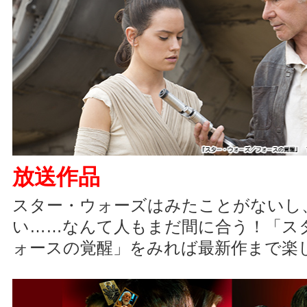
放送作品
スター・ウォーズはみたことがないし
い……なんて人もまだ間に合う！「ス
ォースの覚醒」をみれば最新作まで楽