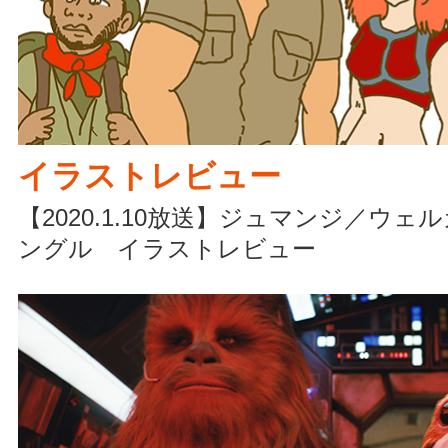
イラストレビュー
【2020.1.10放送】ジュマンジ／ウ
ングル イラストレビュー