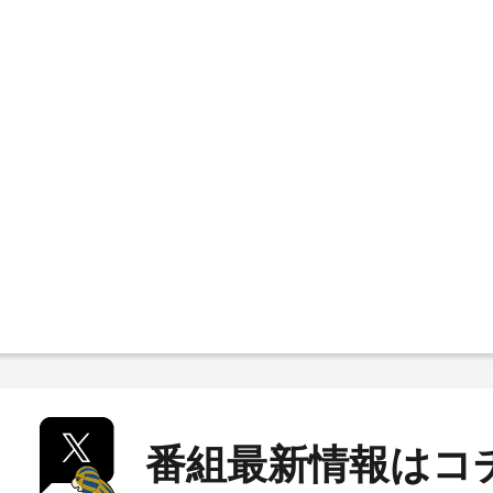
番組最新情報はコ