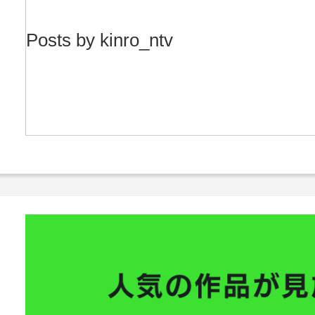
Posts by kinro_ntv