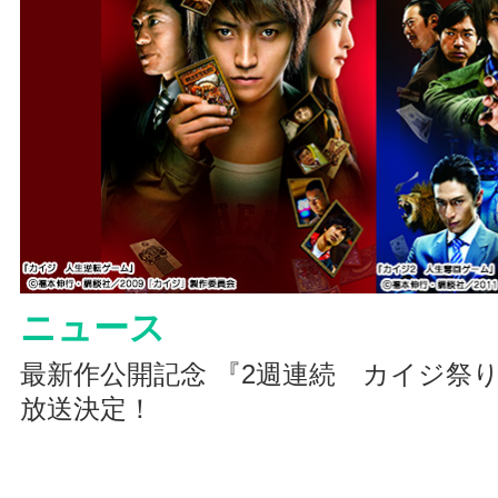
ニュース
最新作公開記念 『2週連続 カイジ祭り』
放送決定！