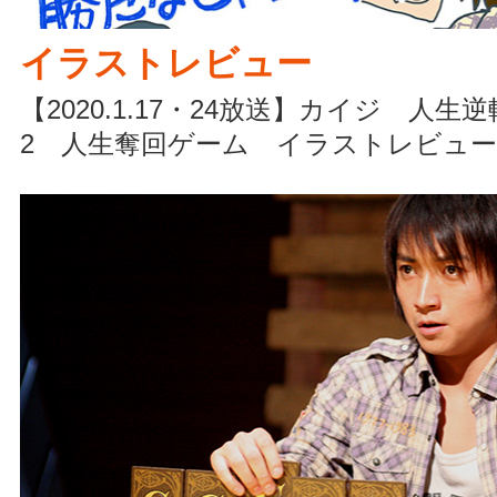
イラストレビュー
【2020.1.17・24放送】カイジ 人
2 人生奪回ゲーム イラストレビュー