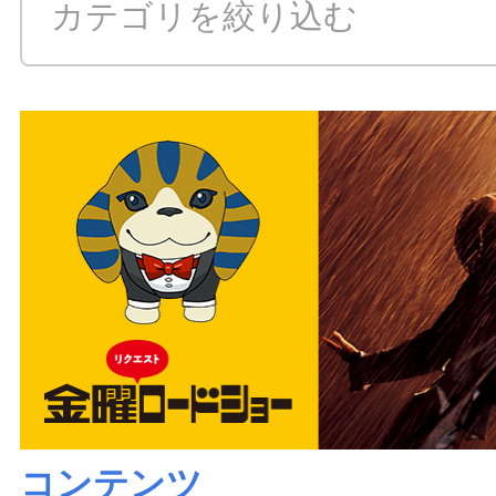
カテゴリを絞り込む
ALL
ニュース
コラム
コンテンツ
日テレムービー
コンテンツ