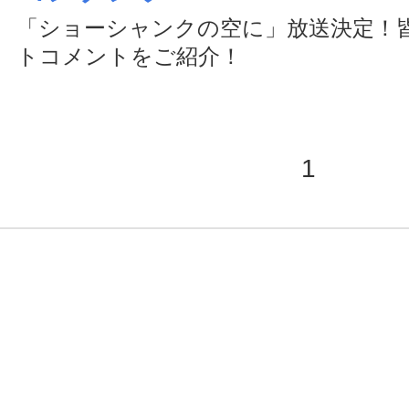
「ショーシャンクの空に」放送決定！
トコメントをご紹介！
1