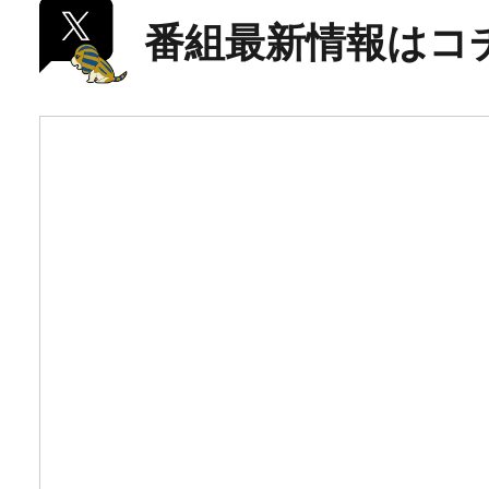
番組最新情報はコ