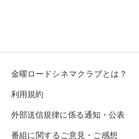
金曜ロードシネマクラブとは？
利用規約
外部送信規律に係る通知・公表
番組に関するご意見・ご感想