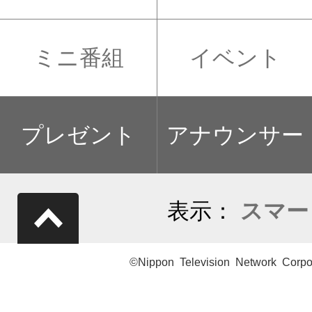
ミニ番組
イベント
プレゼント
アナウンサー
表示：
スマー
©Nippon Television Network Corpo