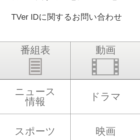
TVer IDに関するお問い合わせ
番組表
動画
ニュース
ドラマ
情報
スポーツ
映画