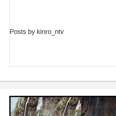
Posts by kinro_ntv