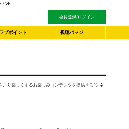
会員登録/ログイン
ラブ
ポイント
視聴バッジ
をより楽しくするお楽しみコンテンツを提供する“シネ