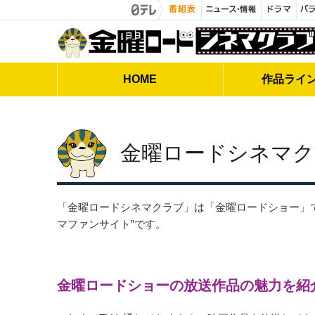
金曜ロードシネマクラブ
HOME
作品
ライ
金曜ロードシネマク
「金曜ロードシネマクラブ」は「金曜ロードショー」
マファンサイト”です。
金曜ロードショーの放送作品の魅力を紹