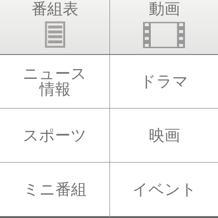
番組表
動画
ニュース
ドラマ
情報
スポーツ
映画
ミニ番組
イベント