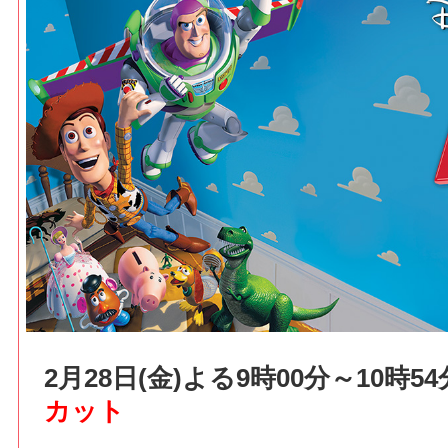
2月28日(金)よる9時00分～10時
カット