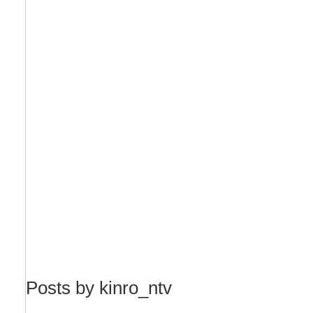
Posts by kinro_ntv