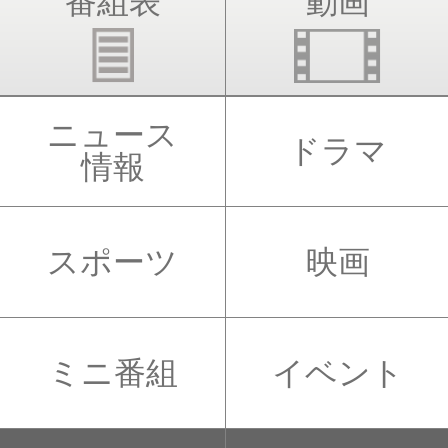
番組表
動画
ニュース
ドラマ
情報
スポーツ
映画
ミニ番組
イベント