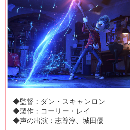
◆監督：ダン・スキャンロン
◆製作：コーリー・レイ
◆声の出演：志尊淳、城田優