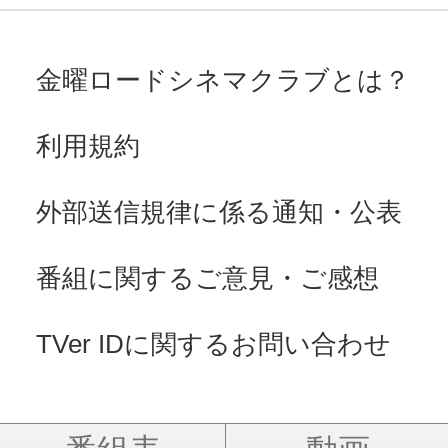
金曜ロードシネマクラブとは？
利用規約
外部送信規律に係る通知・公表
番組に関するご意見・ご感想
TVer IDに関するお問い合わせ