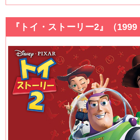
『トイ・ストーリー2』（199