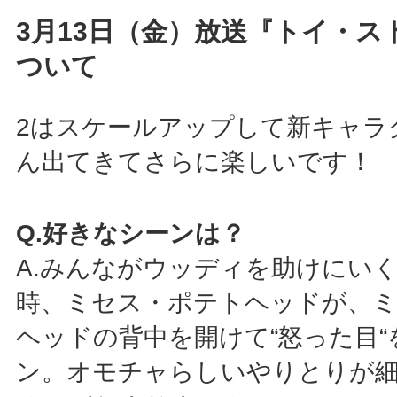
3月13日（金）放送『トイ・ス
ついて
2はスケールアップして新キャラ
ん出てきてさらに楽しいです！
Q.好きなシーンは？
A.みんながウッディを助けにい
時、ミセス・ポテトヘッドが、
ヘッドの背中を開けて“怒った目“
ン。オモチャらしいやりとりが