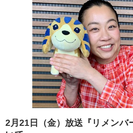
2月21日（金）放送『リメンバ