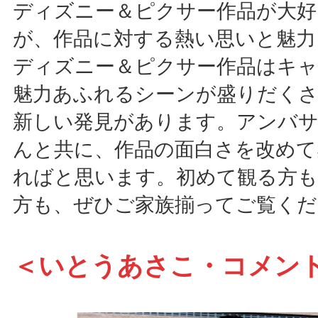
ディズニー＆ピクサー作品が大
が、作品に対する熱い思いと魅力
ディズニー＆ピクサー作品はキ
魅力あふれるシーンが盛りだくさ
新しい発見があります。アンバ
んと共に、作品の面白さを改めて
ればと思います。初めて観る方も
方も、ぜひご家族揃ってご覧くだ
＜いとうあさこ・コメン