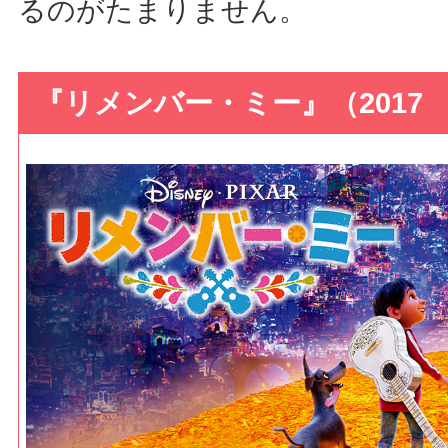
るのがたまりません。
『リメンバー・ミー』（2017