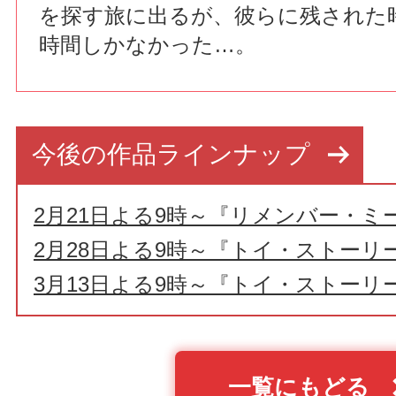
を探す旅に出るが、彼らに残された時
時間しかなかった…。
今後の作品ラインナップ
2月21日よる9時～『リメンバー・ミ
2月28日よる9時～『トイ・ストーリ
3月13日よる9時～『トイ・ストーリ
一覧にもどる