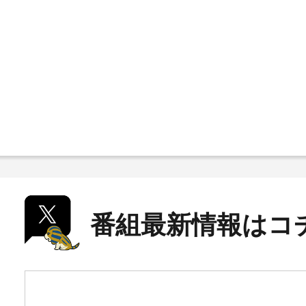
番組最新情報はコ