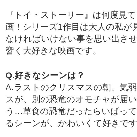
『トイ・ストーリー』は何度見て
画！シリーズ1作目は大人の私が
なければいけない事を思い出さ
響く大好きな映画です。
Q.好きなシーンは？
A.ラストのクリスマスの朝、気
スが、別の恐竜のオモチャが届
う…草食の恐竜だったらいばっ
るシーンが、かわいくて好きで