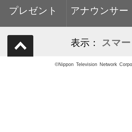
プレゼント
アナウンサー
表示：
スマー
©Nippon Television Network Corpo