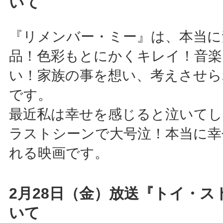
いて
『リメンバー・ミー』は、本当に
品！色彩もとにかくキレイ！音楽
い！家族の事を想い、考えさせら
です。
最近私は幸せを感じると泣いて
ラストシーンで大号泣！本当に幸
れる映画です。
2月28日（金）放送『トイ・ス
いて