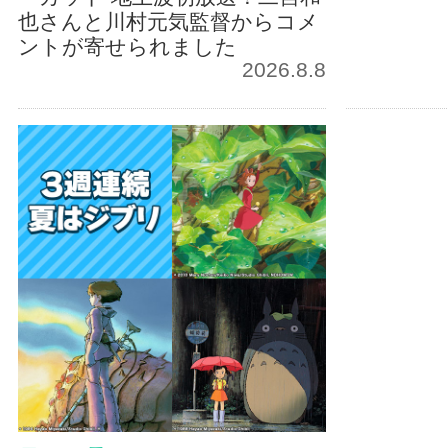
也さんと川村元気監督からコメ
ントが寄せられました
2026.8.8