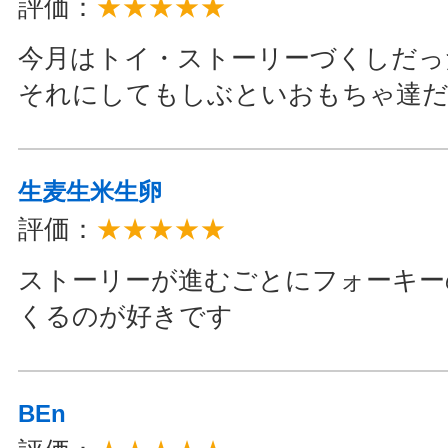
評価：
★★★★★
今月はトイ・ストーリーづくしだった
それにしてもしぶといおもちゃ達だよ
生麦生米生卵
評価：
★★★★★
ストーリーが進むごとにフォーキー
くるのが好きです
BEn