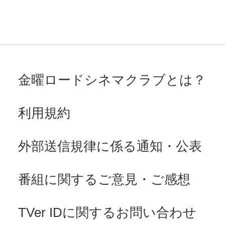
金曜ロードシネマクラブとは？
利用規約
外部送信規律に係る通知・公表
番組に関するご意見・ご感想
TVer IDに関するお問い合わせ