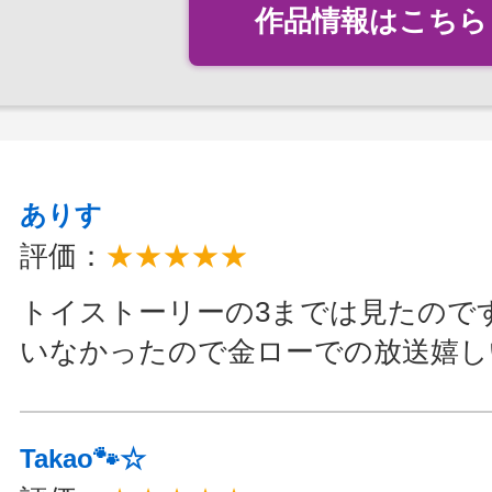
作品情報はこちら
ありす
評価：
★★★★★
トイストーリーの3までは見たので
いなかったので金ローでの放送嬉し
Takao🐾☆