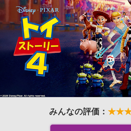
みんなの評価：
★★