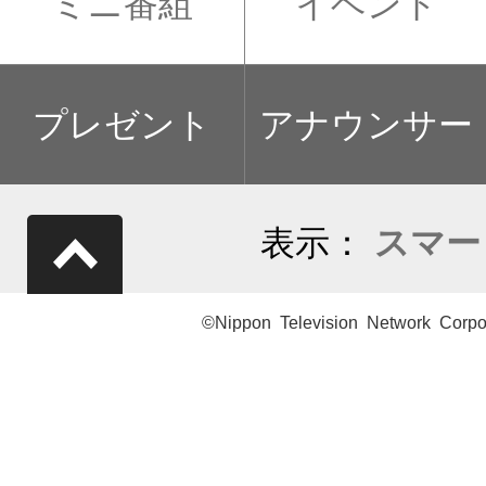
ミニ番組
イベント
プレゼント
アナウンサー
表示：
スマー
©Nippon Television Network Corpo