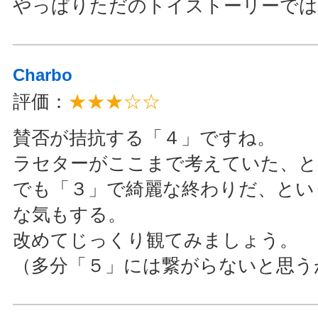
やっぱりただのトイストーリーでは
Charbo
評価：
★★★☆☆
賛否が拮抗する「４」ですね。
ラセターがここまで考えていた、と
でも「３」で綺麗な終わりだ、とい
な気もする。
改めてじっくり観てみましょう。
（多分「５」には繋がらないと思う