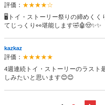
評価：
★★★★☆
🖥️トイ・ストーリー祭りの締めくくり
てじっくり👀堪能します🤣🤖🤠✨✨
kazkaz
評価：
★★★★★
4週連続トイ・ストーリーのラスト
しみたいと思います😊😊