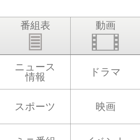
番組表
動画
ニュース
ドラマ
情報
スポーツ
映画