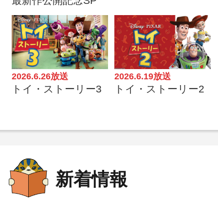
最新作公開記念SP
2026.6.26放送
2026.6.19放送
トイ・ストーリー3
トイ・ストーリー2
新着情報