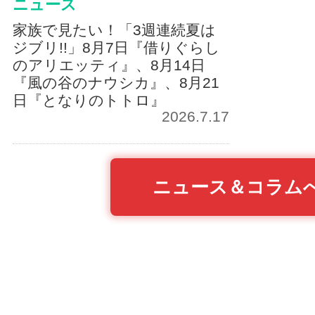
ニュース
家族で見たい！「3週連続夏は
ジブリ!!」8月7日『借りぐらし
のアリエッティ』、8月14日
『風の谷のナウシカ』、8月21
日『となりのトトロ』
2026.7.17
ニュース＆コラム