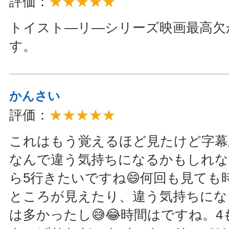
評価：
★★★★★
トイスト―リ―シリーズ映画最高欠
す。
かんさい
評価：
★★★★★
これはもう覚えるほど見たけど字幕
なんで違う気持ちになるかもしれな
ら5行きたいですね😄何回も見ても
ところが見えたり、違う気持ちにな
は多かったし😅😂時間はですね。4