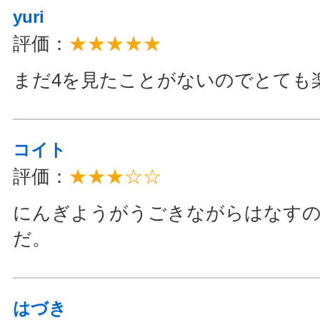
yuri
評価：
★★★★★
まだ4を見たことがないのでとても
コイト
評価：
★★★☆☆
にんぎようがうごきながらはなす
だ。
はづき