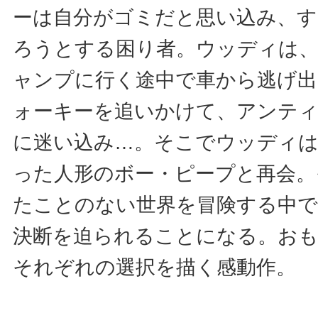
ーは自分がゴミだと思い込み、す
ろうとする困り者。ウッディは
ャンプに行く途中で車から逃げ
ォーキーを追いかけて、アンテ
に迷い込み…。そこでウッディ
った人形のボー・ピープと再会。
たことのない世界を冒険する中で
決断を迫られることになる。お
それぞれの選択を描く感動作。