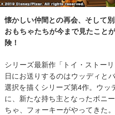
懐かしい仲間との再会、そして別
おもちゃたちが今まで見たこと
険！
シリーズ最新作「トイ・ストーリ
日にお送りするのはウッディと
選択を描くシリーズ第4作。ウッ
に、新たな持ち主となったボニ
ちゃ、フォーキーがやってきた