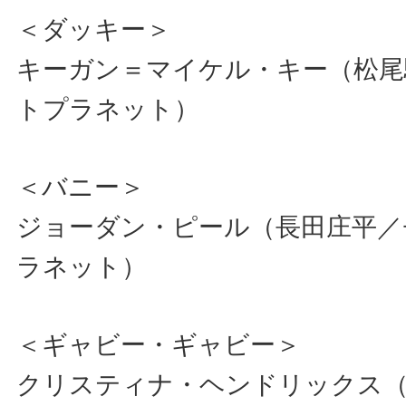
＜ダッキー＞
キーガン＝マイケル・キー（松尾
トプラネット）
＜バニー＞
ジョーダン・ピール（長田庄平／
ラネット）
＜ギャビー・ギャビー＞
クリスティナ・ヘンドリックス（