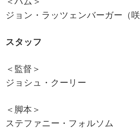
＜ハム＞
ジョン・ラッツェンバーガー（咲
スタッフ
＜監督＞
ジョシュ・クーリー
＜脚本＞
ステファニー・フォルソム