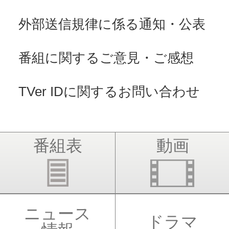
外部送信規律に係る通知・公表
番組に関するご意見・ご感想
TVer IDに関するお問い合わせ
番組表
動画
ニュース
ドラマ