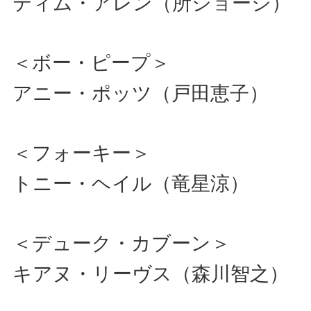
ティム・アレン（所ジョージ）
＜ボー・ピープ＞
アニー・ポッツ（戸田恵子）
＜フォーキー＞
トニー・ヘイル（竜星涼）
＜デューク・カブーン＞
キアヌ・リーヴス（森川智之）