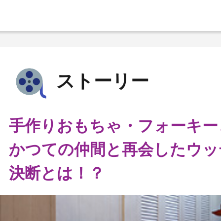
ストーリー
手作りおもちゃ・フォーキー
かつての仲間と再会したウッ
決断とは！？