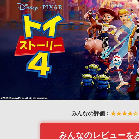
みんなの評価：
★★★★☆
みんなのレビューを