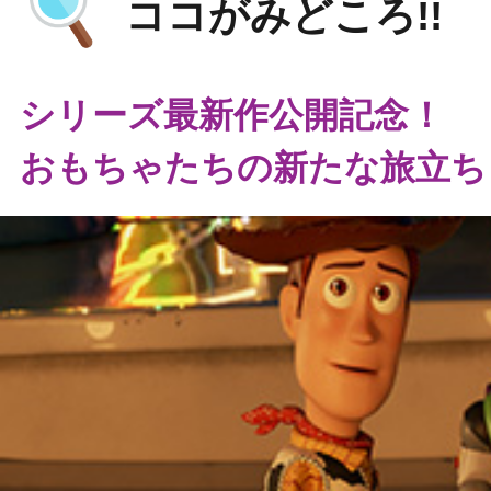
ココがみどころ!!
シリーズ最新作公開記念！
おもちゃたちの新たな旅立ち