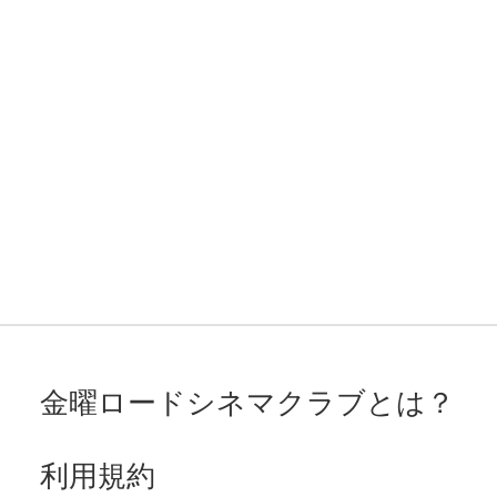
金曜ロードシネマクラブとは？
利用規約