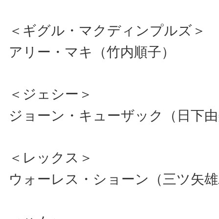
＜ギグル・マクディンプルズ
アリー・マキ（竹内順子）
＜ジェシー＞
ジョーン・キューザック（日下由
＜レックス＞
ウォーレス・ショーン（三ツ矢雄