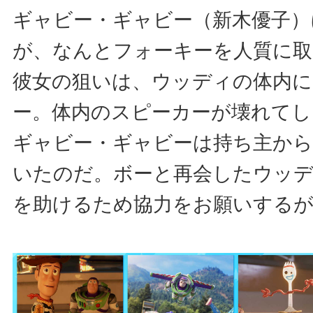
ギャビー・ギャビー（新木優子）
が、なんとフォーキーを人質に
彼女の狙いは、ウッディの体内に
ー。体内のスピーカーが壊れてし
ギャビー・ギャビーは持ち主か
いたのだ。ボーと再会したウッ
を助けるため協力をお願いするが