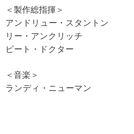
＜製作総指揮＞
アンドリュー・スタントン
リー・アンクリッチ
ピート・ドクター
＜音楽＞
ランディ・ニューマン