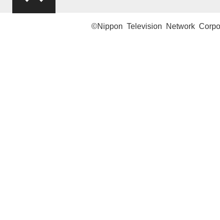
©Nippon Television Network Corpo