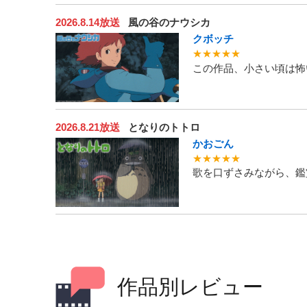
2026.8.14放送
風の谷のナウシカ
クボッチ
★★★★★
この作品、小さい頃は怖
2026.8.21放送
となりのトトロ
かおごん
★★★★★
歌を口ずさみながら、鑑賞
作品別レビュー