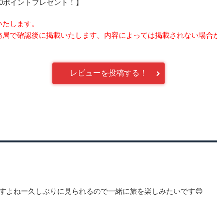
0ポイントプレゼント！】
いたします。
務局で確認後に掲載いたします。内容によっては掲載されない場合
レビューを投稿する！
すよねー久しぶりに見られるので一緒に旅を楽しみたいです😊