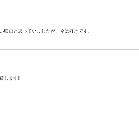
い映画と思っていましたが、今は好きです。
します!!