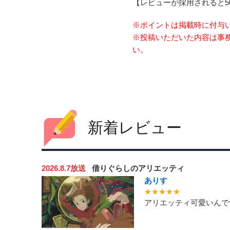
【レビューが採用されると5
※ポイントは掲載時に付与
※投稿いただいた内容は事
い。
新着レビュー
2026.8.7放送
借りぐらしのアリエッティ
ありす
★★★★★
アリエッティ可愛いんで