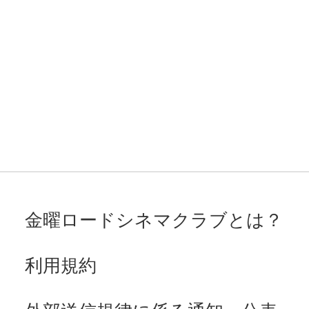
金曜ロードシネマクラブとは？
利用規約