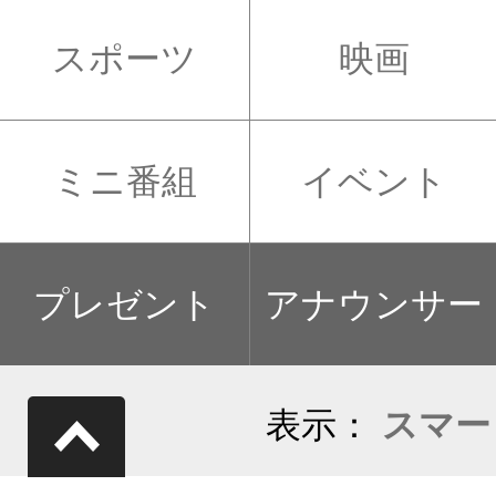
スポーツ
映画
ミニ番組
イベント
プレゼント
アナウンサー
表示：
スマー