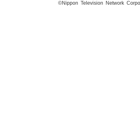
©Nippon Television Network Corpo