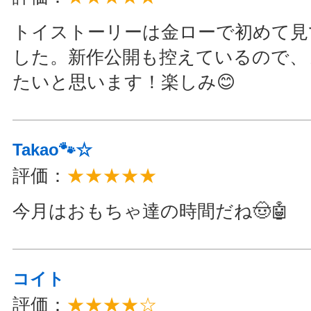
トイストーリーは金ローで初めて見
した。新作公開も控えているので、
たいと思います！楽しみ😊
Takao🐾☆
評価：
★★★★★
今月はおもちゃ達の時間だね🤠🤖
コイト
評価：
★★★★☆