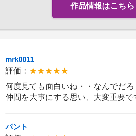
作品情報はこちら
mrk0011
評価：
★★★★★
何度見ても面白いね・・なんでだろ
仲間を大事にする思い、大変重要で
パント