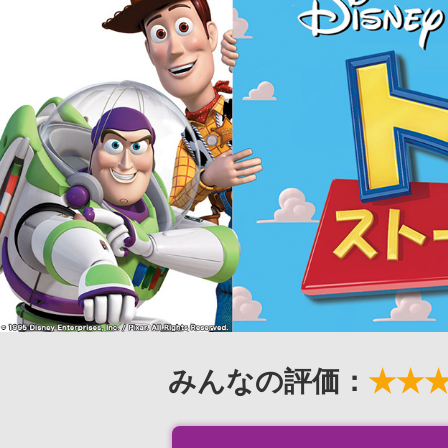
みんなの評価：
★★