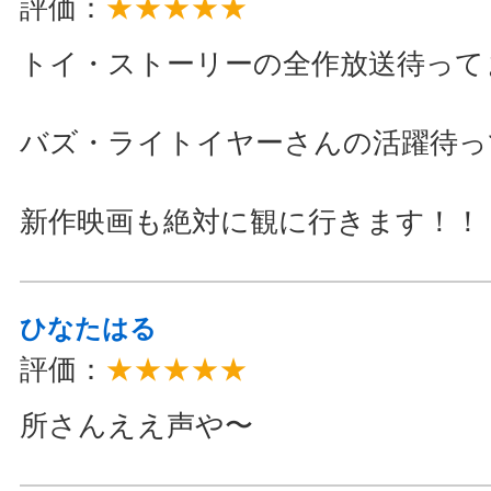
評価：
★★★★★
トイ・ストーリーの全作放送待って
バズ・ライトイヤーさんの活躍待っ
新作映画も絶対に観に行きます！！
ひなたはる
評価：
★★★★★
所さんええ声や〜