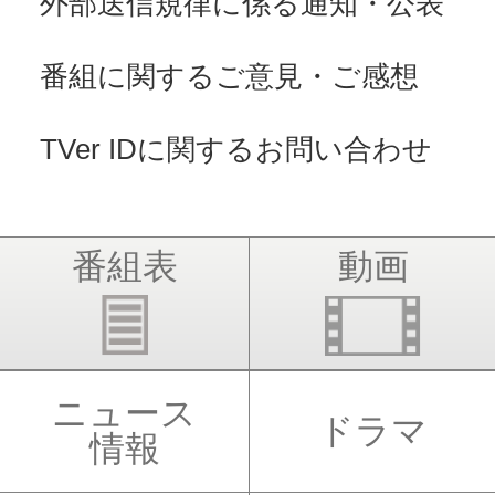
外部送信規律に係る通知・公表
番組に関するご意見・ご感想
TVer IDに関するお問い合わせ
番組表
動画
ニュース
ドラマ
情報