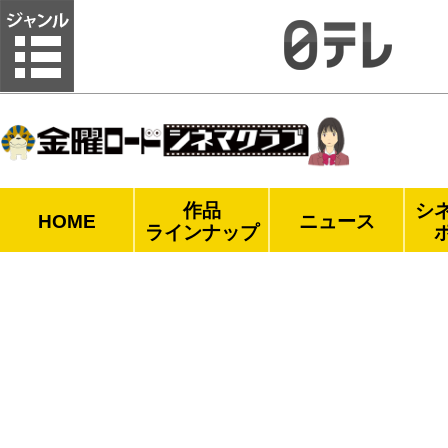
金曜ロードシネマクラブ
作品
シ
HOME
ニュース
ラインナップ