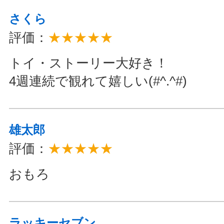
さくら
評価：
★★★★★
トイ・ストーリー大好き！
4週連続で観れて嬉しい(#^.^#)
雄太郎
評価：
★★★★★
おもろ
ラッキーセブン