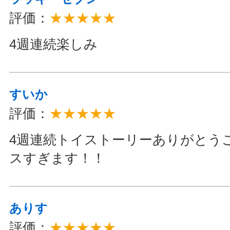
評価：
★★★★★
4週連続楽しみ
すいか
評価：
★★★★★
4週連続トイストーリーありがとう
スすぎます！！
ありす
評価：
★★★★★