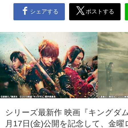
シェアする
ポストする
シリーズ最新作 映画『キングダム
月17日(金)公開を記念して、金