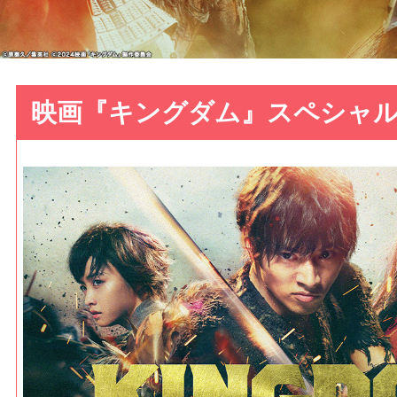
映画『キングダム』スペシャ