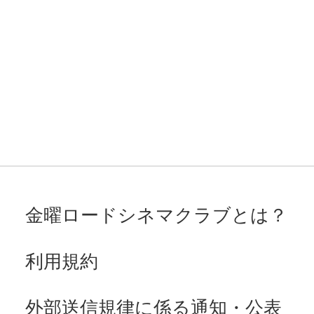
金曜ロードシネマクラブとは？
利用規約
外部送信規律に係る通知・公表