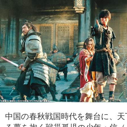
中国の春秋戦国時代を舞台に、天