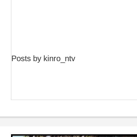
Posts by kinro_ntv