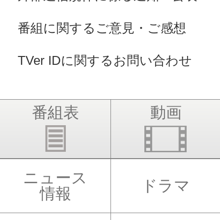
番組に関するご意見・ご感想
TVer IDに関するお問い合わせ
番組表
動画
ニュース
ドラマ
情報