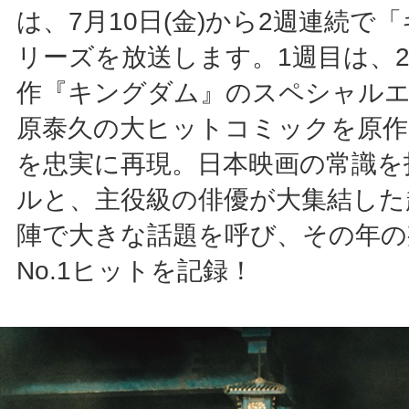
は、7月10日(金)から2週連続で
リーズを放送します。1週目は、2
作『キングダム』のスペシャル
原泰久の大ヒットコミックを原作
を忠実に再現。日本映画の常識を
ルと、主役級の俳優が大集結した
陣で大きな話題を呼び、その年の
No.1ヒットを記録！