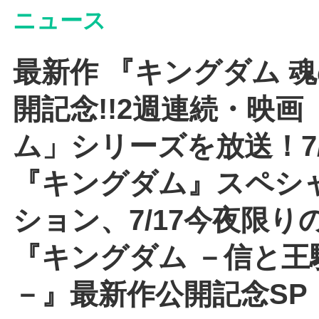
ニュース
最新作 『キングダム 
開記念!!2週連続・映
ム」シリーズを放送！7/
『キングダム』スペシ
ション、7/17今夜限り
『キングダム －信と王
－』最新作公開記念SP