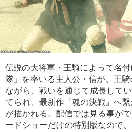
伝説の大将軍・王騎によって名付
隊」を率いる主人公・信が、王騎
ながら、戦いを通じて成長してい
てられ、最新作『魂の決戦』へ繋
が描かれる。配信では見る事がで
ードショーだけの特別版なので、