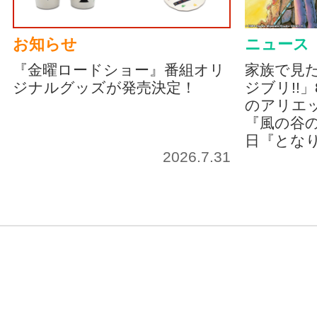
お知らせ
ニュース
『金曜ロードショー』番組オリ
家族で見
ジナルグッズが発売決定！
ジブリ!!
のアリエッ
『風の谷の
日『とな
2026.7.31