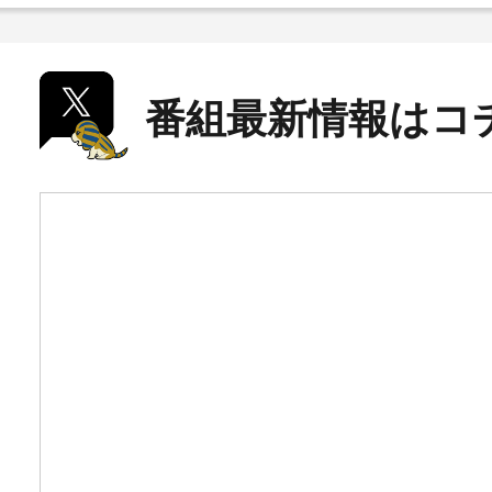
番組最新情報はコ