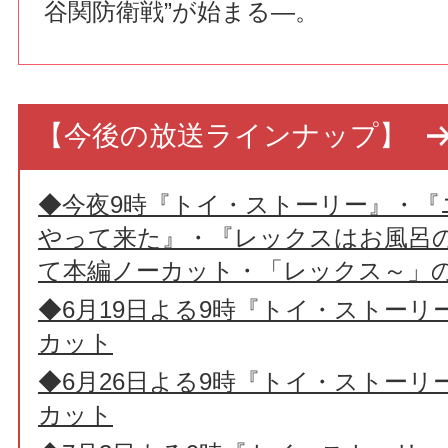
谷関防衛戦”が始まる―。
【今後の放送ラインナップ】
◆今夜9時『トイ・ストーリー』・『
やって来た』・『レックスはお風呂の
て本編ノーカット・「レックス～」
◆6月19日よる9時『トイ・ストーリ
カット
◆6月26日よる9時『トイ・ストーリ
カット