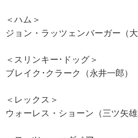
＜ハム＞
ジョン・ラッツェンバーガー（大
＜スリンキー･ドッグ＞
ブレイク･クラーク（永井一郎）
＜レックス＞
ウォーレス・ショーン（三ツ矢雄