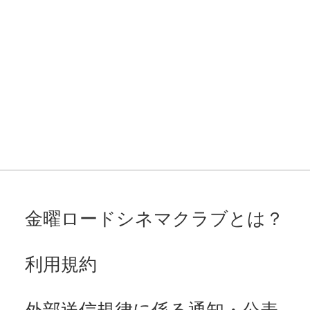
金曜ロードシネマクラブとは？
利用規約