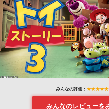
みんなの評価：
★★★★★
みんなのレビューを