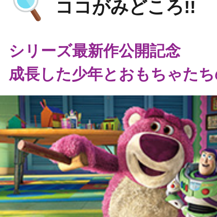
ココがみどころ!!
シリーズ最新作公開記念
成長した少年とおもちゃたち