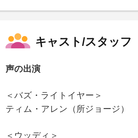
キャスト/スタッフ
声の出演
＜バズ・ライトイヤー＞
ティム・アレン（所ジョージ）
＜ウッディ＞