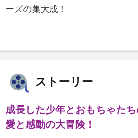
ーズの集大成！
ストーリー
成長した少年とおもちゃたち
愛と感動の大冒険！