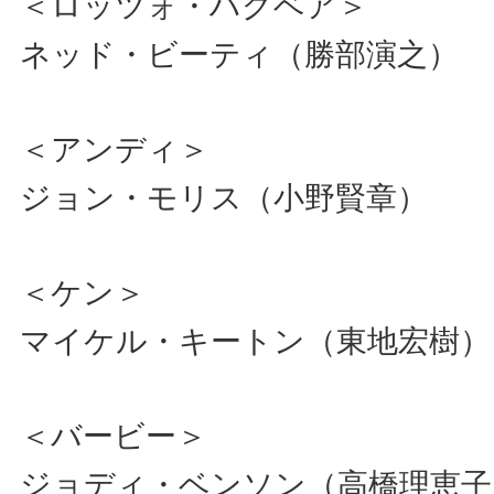
＜ロッツォ・ハグベア＞
ネッド・ビーティ（勝部演之）
＜アンディ＞
ジョン・モリス（小野賢章）
＜ケン＞
マイケル・キートン（東地宏樹）
＜バービー＞
ジョディ・ベンソン（高橋理恵子