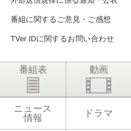
外部送信規律に係る通知・公表
番組に関するご意見・ご感想
TVer IDに関するお問い合わせ
番組表
動画
ニュース
ドラマ
情報