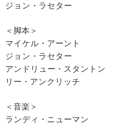
ジョン・ラセター
＜脚本＞
マイケル・アーント
ジョン・ラセター
アンドリュー・スタントン
リー・アンクリッチ
＜音楽＞
ランディ・ニューマン