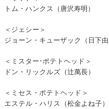
トム・ハンクス（唐沢寿明）
＜ジェシー＞
ジョーン・キューザック（日下由
＜ミスター･ポテトヘッド＞
ドン・リックルズ（辻萬長）
＜ミセス・ポテトヘッド＞
エステル・ハリス（松金よね子）