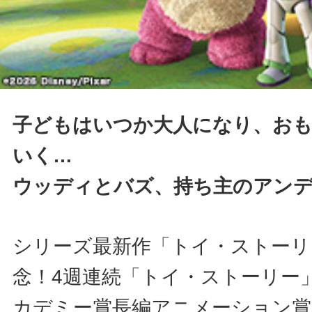
子どもはいつか大人になり、お
いく…
ウッディとバズ、持ち主のアン
シリーズ最新作「トイ・ストーリ
念！4週連続「トイ・ストーリー
カデミー賞長編アニメーション賞