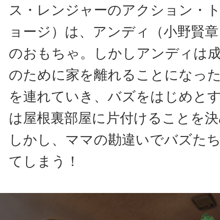
ス・レンジャーのアクション・
ョージ）は、アンディ（小野賢章
のおもちゃ。しかしアンディは成
のために家を離れることになっ
を連れていき、バズをはじめと
は屋根裏部屋に片付けることを決
しかし、ママの勘違いでバズた
てしまう！