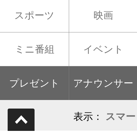
スポーツ
映画
ミニ番組
イベント
プレゼント
アナウンサー
表示：
スマー