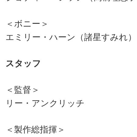
＜ボニー＞
エミリー・ハーン（諸星すみれ）
スタッフ
＜監督＞
リー・アンクリッチ
＜製作総指揮＞