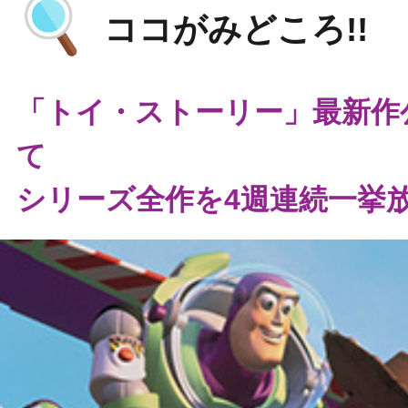
ココがみどころ!!
「トイ・ストーリー」最新作
て
シリーズ全作を4週連続一挙