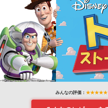
みんなの評価：
★★★★★