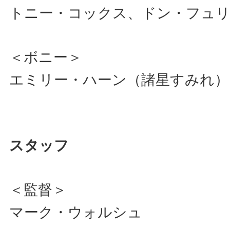
トニー・コックス、ドン・フュリ
＜ボニー＞
エミリー・ハーン（諸星すみれ）
スタッフ
＜監督＞
マーク・ウォルシュ