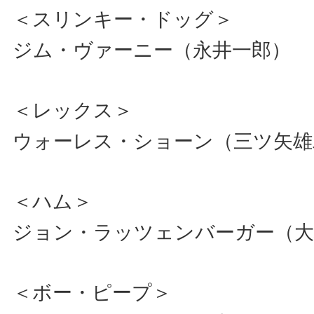
＜スリンキー・ドッグ＞
ジム・ヴァーニー（永井一郎）
＜レックス＞
ウォーレス・ショーン（三ツ矢雄
＜ハム＞
ジョン・ラッツェンバーガー（大
＜ボー・ピープ＞