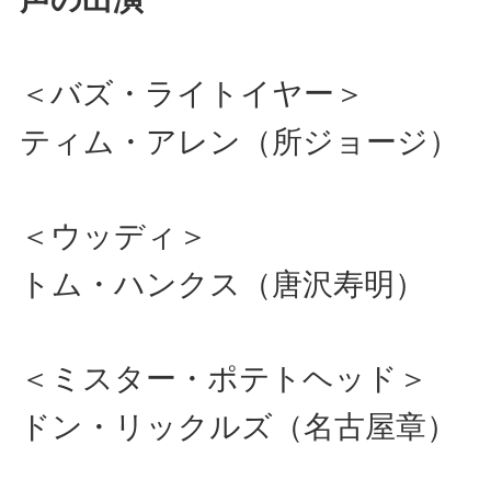
＜バズ・ライトイヤー＞
ティム・アレン（所ジョージ）
＜ウッディ＞
トム・ハンクス（唐沢寿明）
＜ミスター・ポテトヘッド＞
ドン・リックルズ（名古屋章）