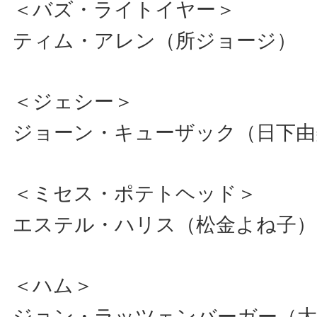
＜バズ・ライトイヤー＞
ティム・アレン（所ジョージ）
＜ジェシー＞
ジョーン・キューザック（日下由
＜ミセス・ポテトヘッド＞
エステル・ハリス（松金よね子）
＜ハム＞
ジョン・ラッツェンバーガー（大