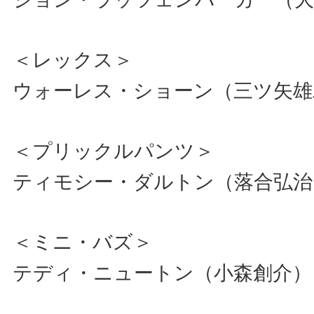
＜レックス＞
ウォーレス・ショーン（三ツ矢雄
＜プリックルパンツ＞
ティモシー・ダルトン（落合弘治
＜ミニ・バズ＞
テディ・ニュートン（小森創介）