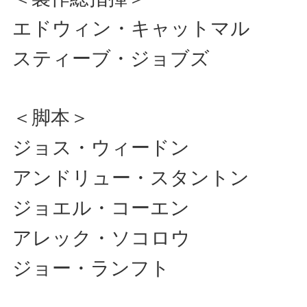
エドウィン・キャットマル
スティーブ・ジョブズ
＜脚本＞
ジョス・ウィードン
アンドリュー・スタントン
ジョエル・コーエン
アレック・ソコロウ
ジョー・ランフト