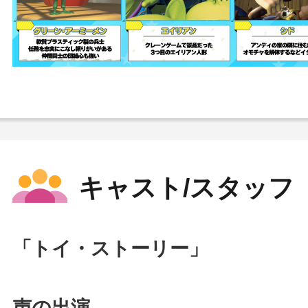
キャスト/スタッフ
「トイ・ストーリー」
声の出演