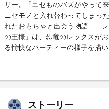
リー。「ニセものバズがやって
ニセモノと入れ替わってしまっ
れたおもちゃと出会う物語。「レ
の王様」は、恐竜のレックスがお
る愉快なパーティーの様子を描い
ストーリー