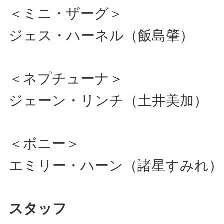
＜ミニ・ザーグ＞
ジェス・ハーネル（飯島肇）
＜ネプチューナ＞
ジェーン・リンチ（土井美加）
＜ボニー＞
エミリー・ハーン（諸星すみれ）
スタッフ