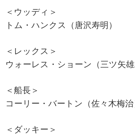
＜ウッディ＞
トム・ハンクス（唐沢寿明）
＜レックス＞
ウォーレス・ショーン（三ツ矢雄
＜船長＞
コーリー・バートン（佐々木梅治
＜ダッキー＞