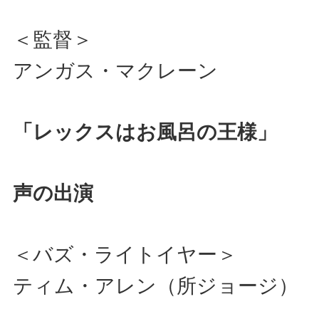
＜監督＞
アンガス・マクレーン
「レックスはお風呂の王様」
声の出演
＜バズ・ライトイヤー＞
ティム・アレン（所ジョージ）