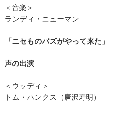
＜音楽＞
ランディ・ニューマン
「ニセものバズがやって来た」
声の出演
＜ウッディ＞
トム・ハンクス（唐沢寿明）