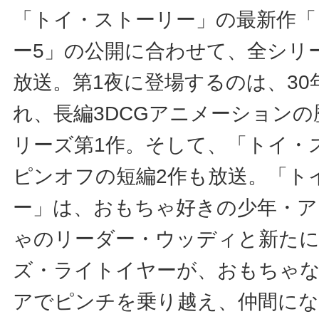
「トイ・ストーリー」の最新作「
ー5」の公開に合わせて、全シリ
放送。第1夜に登場するのは、30
れ、長編3DCGアニメーション
リーズ第1作。そして、「トイ・
ピンオフの短編2作も放送。「ト
ー」は、おもちゃ好きの少年・
ゃのリーダー・ウッディと新た
ズ・ライトイヤーが、おもちゃ
アでピンチを乗り越え、仲間に