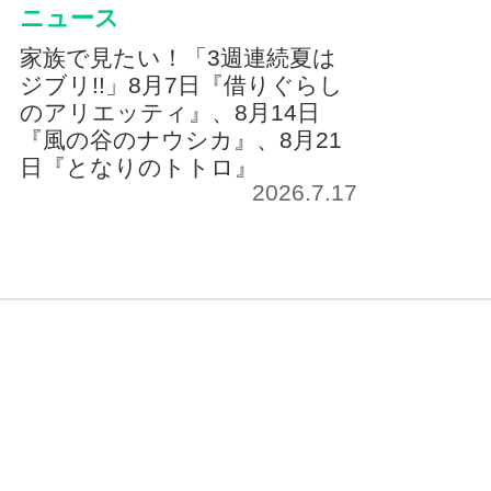
ニュース
家族で見たい！「3週連続夏は
ジブリ!!」8月7日『借りぐらし
のアリエッティ』、8月14日
『風の谷のナウシカ』、8月21
日『となりのトトロ』
2026.7.17