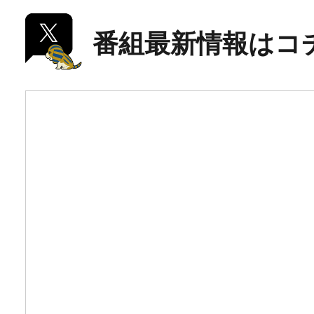
番組最新情報はコ