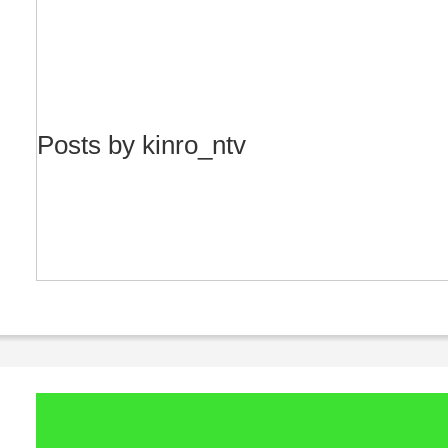
Posts by kinro_ntv