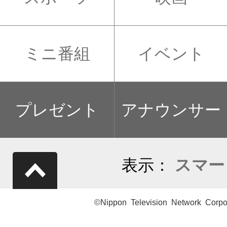
ミニ番組
イベント
プレゼント
アナウンサー
表示：
スマー
©Nippon Television Network Corpo