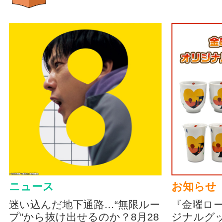
ニュース
お知らせ
迷い込んだ地下通路…“無限ルー
『金曜ロ
プ”から抜け出せるのか？8月28
ジナルグ