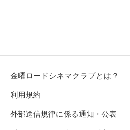
金曜ロードシネマクラブとは？
利用規約
外部送信規律に係る通知・公表