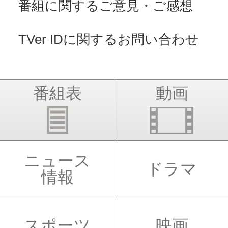
番組に関するご意見・ご感想
TVer IDに関するお問い合わせ
番組表
動画
ニュース
ドラマ
情報
スポーツ
映画