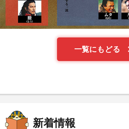
一覧にもどる
新着情報