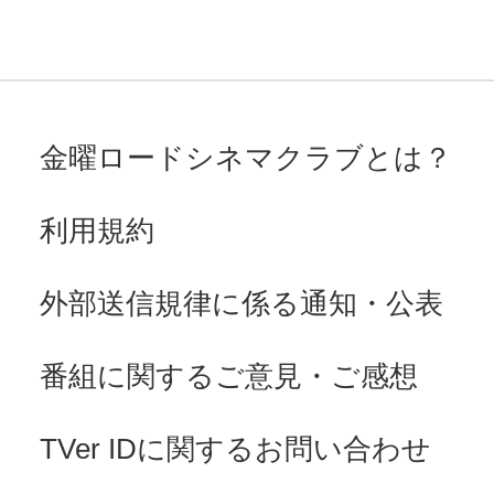
金曜ロードシネマクラブとは？
利用規約
外部送信規律に係る通知・公表
番組に関するご意見・ご感想
TVer IDに関するお問い合わせ