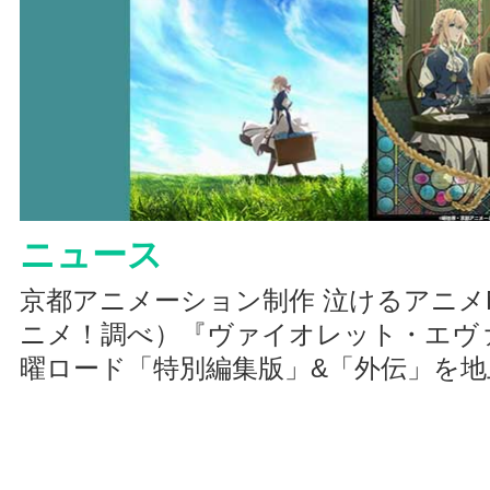
ニュース
京都アニメーション制作 泣けるアニメN
ニメ！調べ）『ヴァイオレット・エヴ
曜ロード「特別編集版」&「外伝」を地