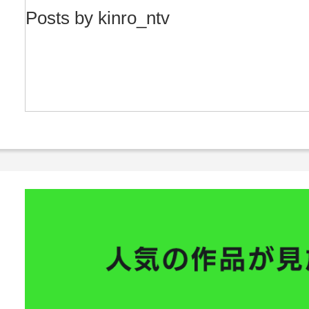
Posts by kinro_ntv