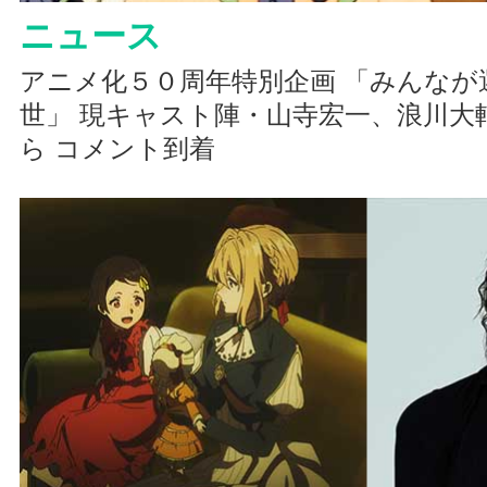
ニュース
アニメ化５０周年特別企画 「みんなが
世」 現キャスト陣・山寺宏一、浪川大
ら コメント到着