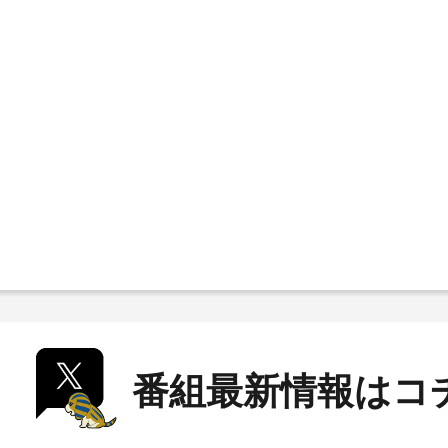
番組最新情報はコ