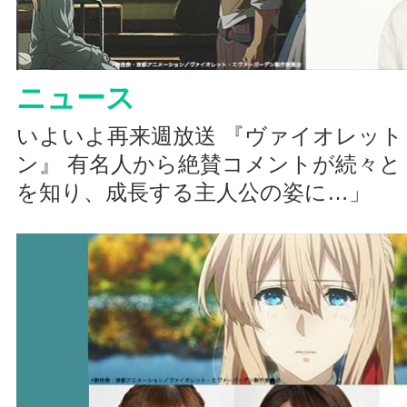
ニュース
いよいよ再来週放送 『ヴァイオレッ
ン』 有名人から絶賛コメントが続々と
を知り、成長する主人公の姿に…」