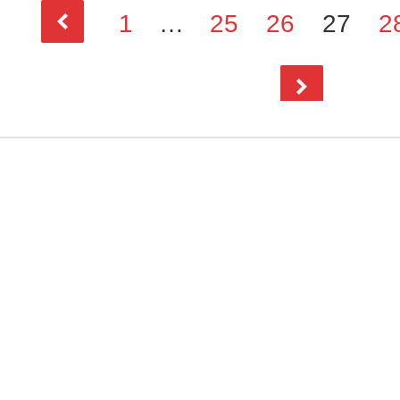
1
…
25
26
27
2
前
次