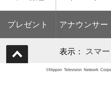
プレゼント
アナウンサー
表示：
スマー
©Nippon Television Network Corpo