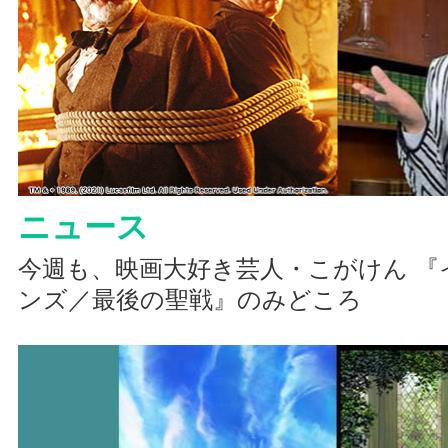
ニュース
今週も、映画大好き芸人・こがけん 『
ンズ／最後の聖戦』のみどころ