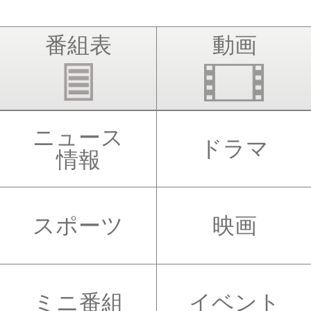
番組表
動画
ニュース
ドラマ
情報
スポーツ
映画
ミニ番組
イベント