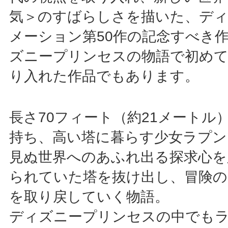
気＞のすばらしさを描いた、デ
メーション第50作の記念すべき
ズニープリンセスの物語で初めて
り入れた作品でもあります。
長さ70フィート（約21メートル
持ち、高い塔に暮らす少女ラプン
見ぬ世界へのあふれ出る探求心を
られていた塔を抜け出し、冒険の
を取り戻していく物語。
ディズニープリンセスの中でも