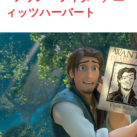
ィッツハーバート