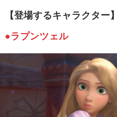
【登場するキャラクター
●ラプンツェル