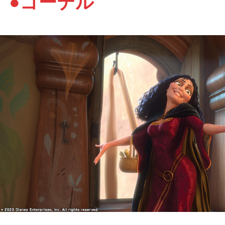
●ゴーテル