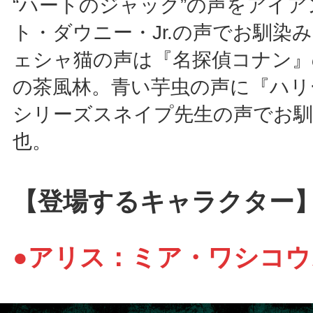
“ハートのジャック”の声をアイ
ト・ダウニー・Jr.の声でお馴染
ェシャ猫の声は『名探偵コナン』
の茶風林。青い芋虫の声に『ハリ
シリーズスネイプ先生の声でお馴
也。
【登場するキャラクター
●アリス：ミア・ワシコウ