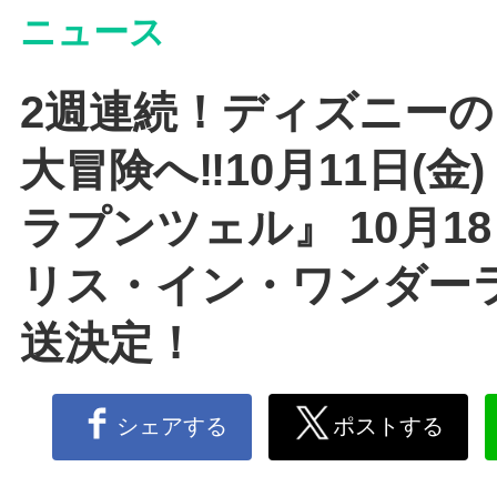
ニュース
2週連続！ディズニー
大冒険へ‼10月11日(金
ラプンツェル』 10月18
リス・イン・ワンダー
送決定！
シェアする
ポストする