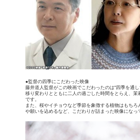
●監督の四季にこだわった映像
藤井道人監督がこの映画でこだわったのは“四季を通し
移り変わりとともに二人の過ごした時間をとらえ、茉
です。
また、桜やイチョウなど季節を象徴する植物はもちろ
や願いを込めるなど、こだわりが詰まった映像になっ