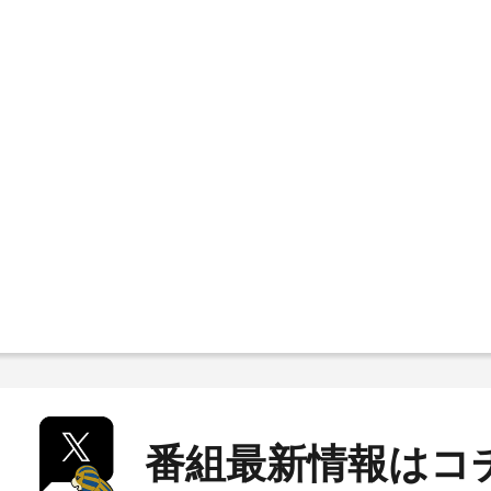
番組最新情報はコ