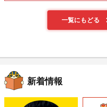
一覧にもどる
新着情報