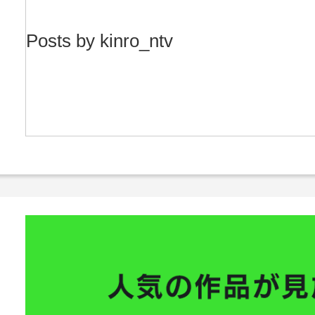
Posts by kinro_ntv