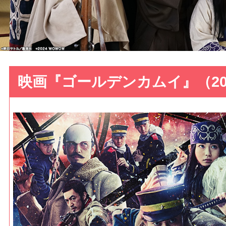
映画『ゴールデンカムイ』（20