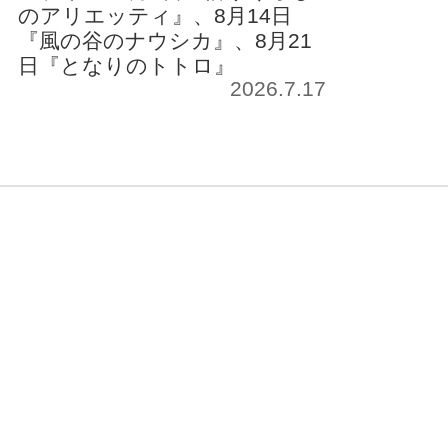
のアリエッティ』、8月14日
『風の谷のナウシカ』、8月21
日『となりのトトロ』
2026.7.17