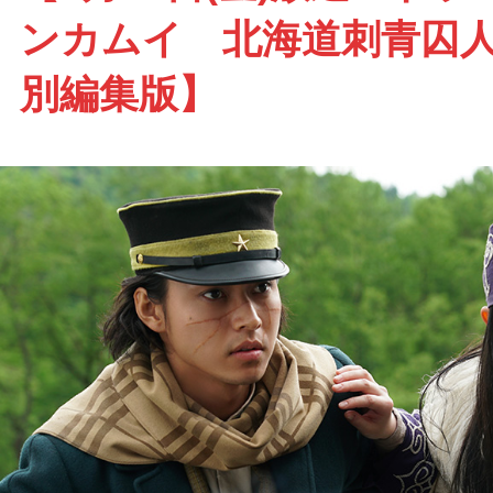
ンカムイ 北海道刺青囚
別編集版】