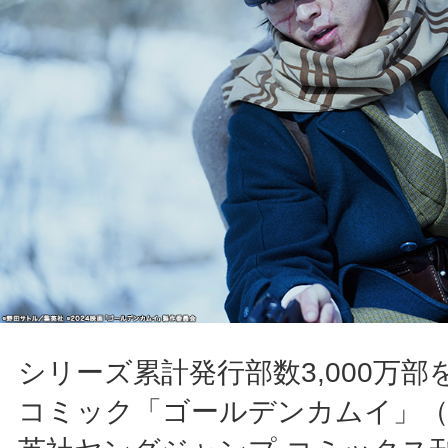
シリーズ累計発行部数3,000万
コミック「ゴールデンカムイ」（