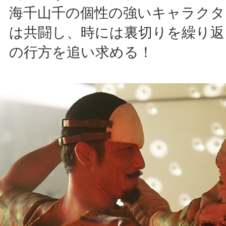
海千山千の個性の強いキャラクタ
は共闘し、時には裏切りを繰り返
の行方を追い求める！