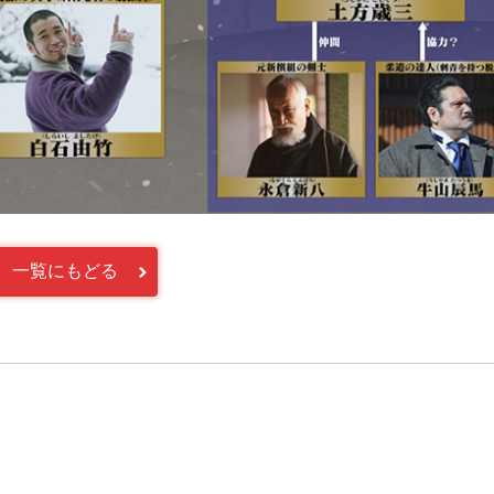
一覧にもどる