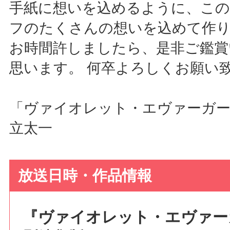
手紙に想いを込めるように、こ
フのたくさんの想いを込めて作
お時間許しましたら、是非ご鑑賞
思います。 何卒よろしくお願い
「ヴァイオレット・エヴァーガー
立太一
放送日時・作品情報
『ヴァイオレット・エヴァー