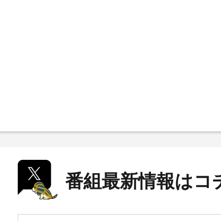
番組最新情報はコ