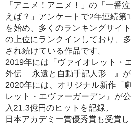
「アニメ！アニメ！」の「一番泣
えば？」アンケートで2年連続第
を始め、多くのランキングサイ
の上位にランクインしており、
され続けている作品です。
2019年には『ヴァイオレット・
外伝 －永遠と自動手記人形―』
2020年には、オリジナル新作『
レット・エヴァーガーデン』が公
入21.3億円のヒットを記録。
日本アカデミー賞優秀賞も受賞し