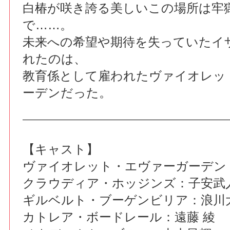
白椿が咲き誇る美しいこの場所は牢
で……。
未来への希望や期待を失っていたイ
れたのは、
教育係として雇われたヴァイオレッ
ーデンだった。
【キャスト】
ヴァイオレット・エヴァーガーデン
クラウディア・ホッジンズ：子安武
ギルベルト・ブーゲンビリア：浪川
カトレア・ボードレール：遠藤 綾