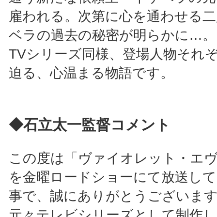
雇われる。次第に心を通わせる二
ベラの過去の秘密が明らかに…。
TVシリーズ同様、登場人物それ
迫る、心温まる物語です。
◆石立太一監督コメント
この度は「ヴァイオレット・エ
を金曜ロードショーにて放送し
事で、誠にありがとうございま
元々テレビシリーズとして制作し