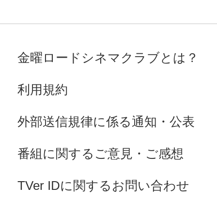
金曜ロードシネマクラブとは？
利用規約
外部送信規律に係る通知・公表
番組に関するご意見・ご感想
TVer IDに関するお問い合わせ