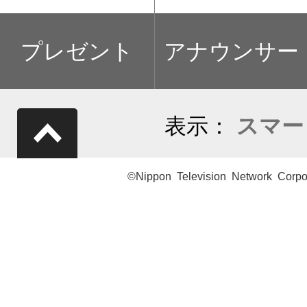
プレゼント
アナウンサー
表示：
スマー
©Nippon Television Network Corpo