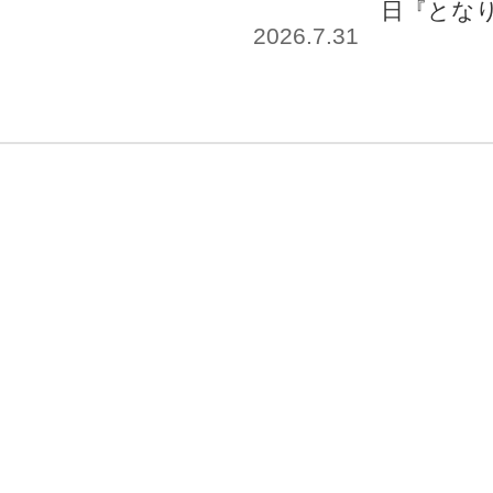
日『とな
2026.7.31