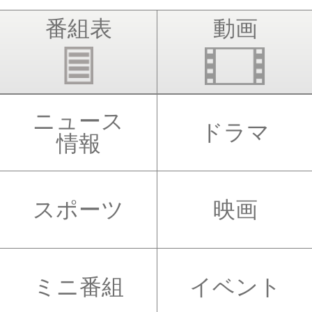
番組表
動画
ニュース
ドラマ
情報
スポーツ
映画
ミニ番組
イベント