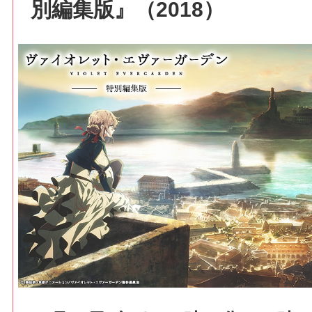
別編集版』（2018）