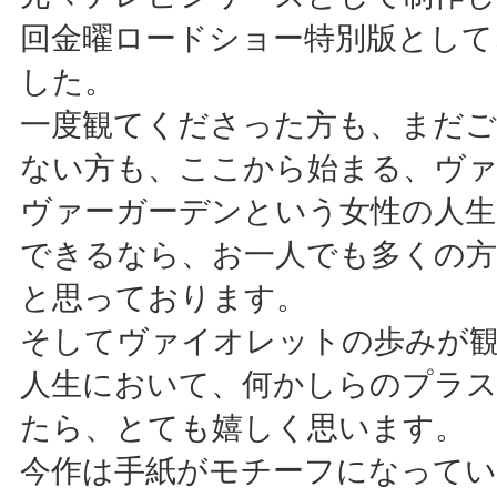
回金曜ロードショー特別版として
した。
一度観てくださった方も、まだ
ない方も、ここから始まる、ヴ
ヴァーガーデンという女性の人生
できるなら、お一人でも多くの
と思っております。
そしてヴァイオレットの歩みが
人生において、何かしらのプラ
たら、とても嬉しく思います。
今作は手紙がモチーフになってい