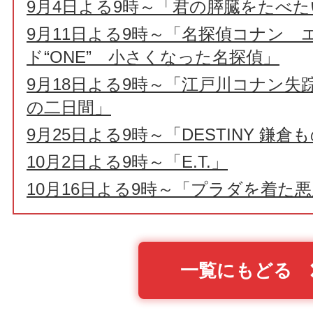
9月4日よる9時～「君の膵臓をたべた
9月11日よる9時～「名探偵コナン 
ド“ONE” 小さくなった名探偵」
9月18日よる9時～「江戸川コナン失
の二日間」
9月25日よる9時～「DESTINY 鎌
10月2日よる9時～「E.T.」
10月16日よる9時～「プラダを着た
一覧にもどる