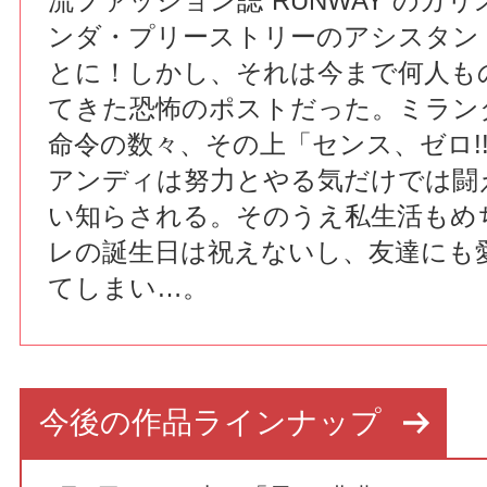
流ファッション誌“RUNWAY”のカ
ンダ・プリーストリーのアシスタン
とに！しかし、それは今まで何人も
てきた恐怖のポストだった。ミラン
命令の数々、その上「センス、ゼロ!
アンディは努力とやる気だけでは闘
い知らされる。そのうえ私生活もめ
レの誕生日は祝えないし、友達にも
てしまい…。
今後の作品ラインナップ