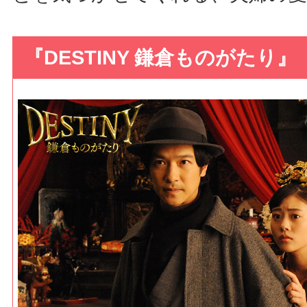
『DESTINY 鎌倉ものがたり』（