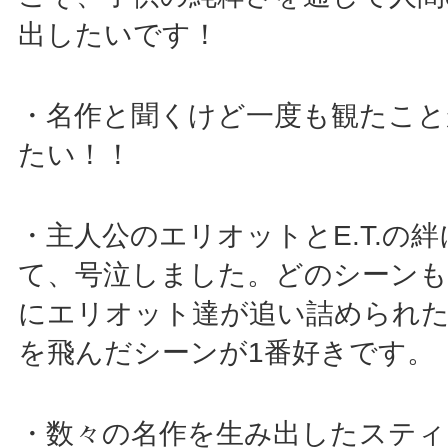
出したいです！
・名作と聞くけど一度も観たこと
たい！！
・主人公のエリオットとE.T.の
て、号泣しました。どのシーンも
にエリオット達が追い詰められた
を飛んだシーンが1番好きです。
・数々の名作を生み出したスティ