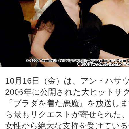
10月16日（金）は、アン・ハサ
2006年に公開された大ヒットサ
『プラダを着た悪魔』を放送しま
ら最もリクエストが寄せられた
女性から絶大な支持を受けている