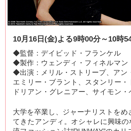
10月16日(金)よる9時00分～10時5
◆監督：デイビッド・フランケル
◆製作：ウェンディ・フィネルマン
◆出演：メリル・ストリープ、アン
エミリー・ブラント、スタンリー・
ドリアン・グレニアー、サイモン・
大学を卒業し、ジャーナリストをめ
てきたアンディ。オシャレに興味の