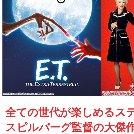
全ての世代が楽しめるス
スピルバーグ監督の大傑