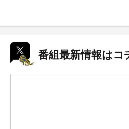
番組最新情報はコ