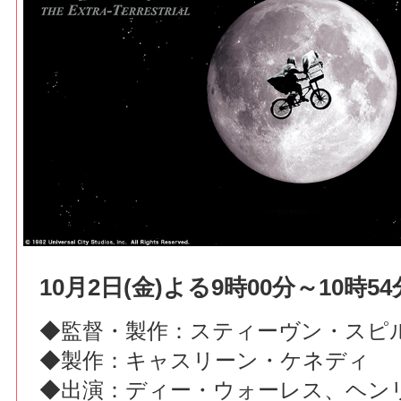
10月2日(金)よる9時00分～10時54
◆監督・製作：スティーヴン・スピ
◆製作：キャスリーン・ケネディ
◆出演：ディー・ウォーレス、ヘン