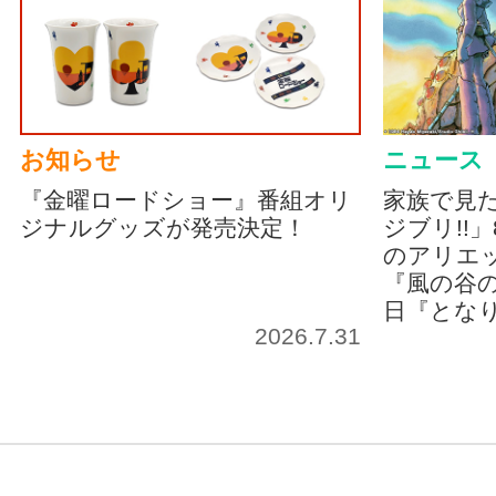
お知らせ
ニュース
『金曜ロードショー』番組オリ
家族で見
ジナルグッズが発売決定！
ジブリ!!
のアリエッ
『風の谷の
日『とな
2026.7.31