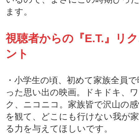
ます。
視聴者からの『E.T.』リ
ント
・小学生の頃、初めて家族全員で
った思い出の映画。ドキドキ、
ク、ニコニコ。家族皆で沢山の感
を観て、どこにも行けない我が家
る力を与えてほしいです。