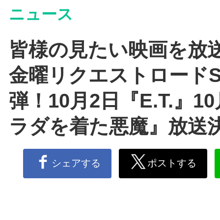
ニュース
皆様の見たい映画を放
金曜リクエストロードS
弾！10月2日『E.T.』1
ラダを着た悪魔』放送
シェアする
ポストする