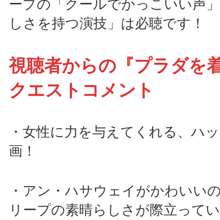
ープの「クールでかっこいい声」
しさを持つ演技」は必聴です！
視聴者からの『プラダを
クエストコメント
・女性に力を与えてくれる、ハッ
画！
・アン・ハサウェイがかわいい
リープの素晴らしさが際立ってい