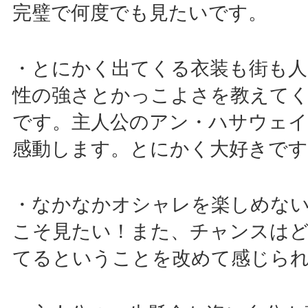
完璧で何度でも見たいです。
・とにかく出てくる衣装も街も人
性の強さとかっこよさを教えて
です。主人公のアン・ハサウェイ
感動します。とにかく大好きです
・なかなかオシャレを楽しめな
こそ見たい！また、チャンスは
てるということを改めて感じら