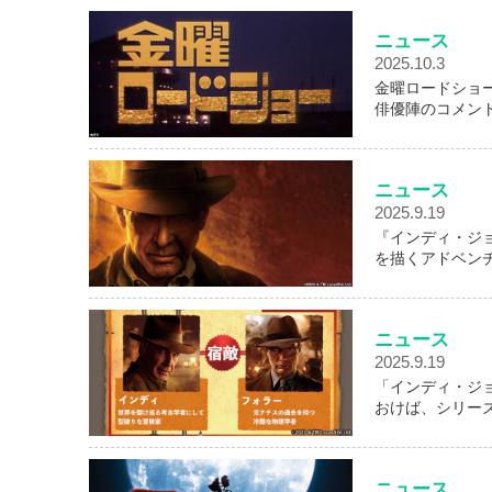
ニュース
2025.10.3
金曜ロードショー
俳優陣のコメン
ニュース
2025.9.19
『インディ・ジ
を描くアドベン
ニュース
2025.9.19
「インディ・ジ
おけば、シリー
ニュース