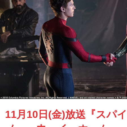
11月10日(金)放送『スパ