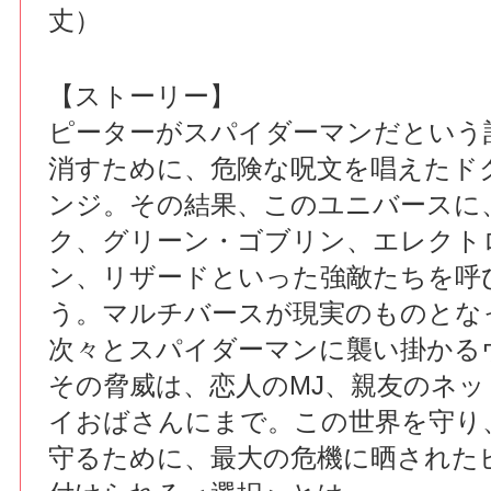
丈）
【ストーリー】
ピーターがスパイダーマンだという
消すために、危険な呪文を唱えたド
ンジ。その結果、このユニバースに
ク、グリーン・ゴブリン、エレクト
ン、リザードといった強敵たちを呼
う。マルチバースが現実のものとな
次々とスパイダーマンに襲い掛かる
その脅威は、恋人のMJ、親友のネ
イおばさんにまで。この世界を守り
守るために、最大の危機に晒された