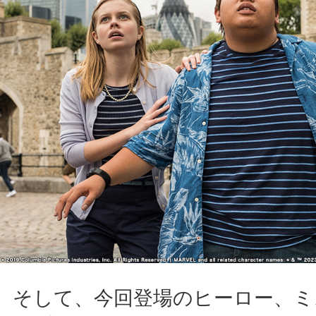
そして、今回登場のヒーロー、ミ