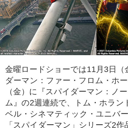
金曜ロードショーでは11月3日（
ダーマン：ファー・フロム・ホーム
（金）に『スパイダーマン：ノー
ム』の2週連続で、トム・ホラン
ベル・シネマティック・ユニバ
「スパイダーマン」シリーズ2作