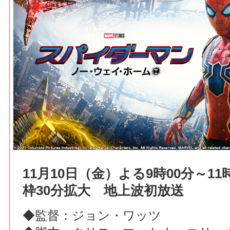
11月10日（金）よる9時00分～1
枠30分拡大 地上波初放送
◆監督：ジョン・ワッツ