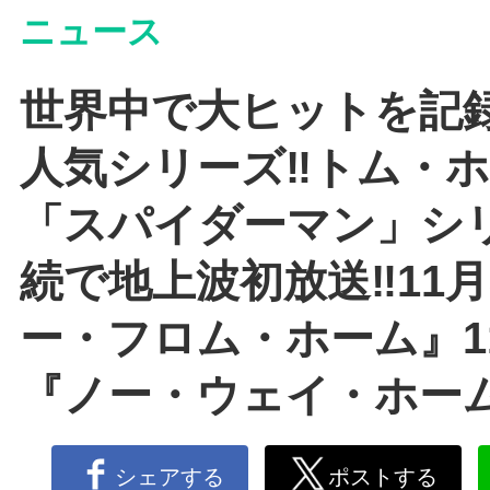
ニュース
世界中で大ヒットを記
人気シリーズ‼トム・
「スパイダーマン」シ
続で地上波初放送‼11
ー・フロム・ホーム』11
『ノー・ウェイ・ホー
シェアする
ポストする