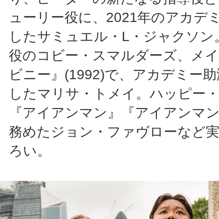
ューリー役に、2021年のアカデ
したサミュエル・L・ジャクソン
役のコビー・スマルダーズ、メ
ビニー』(1992)で、アカデミー
したマリサ・トメイ。ハッピー
『アイアンマン』『アイアンマン
務めたジョン・ファヴローなど実
ろい。