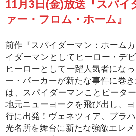
11月3日(金)放送『スパ
ァー・フロム・ホーム』
前作『スパイダーマン：ホーム
イダーマンとしてヒーロー・デビ
ヒーローとして一躍人気者になっ
ー・パーカーが新たな事件に巻き
は、スパイダーマンことピーター
地元ニューヨークを飛び出し、ヨ
行に出発！ヴェネツィア、プラ
光名所を舞台に新たな強敵エレメ