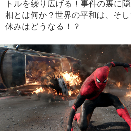
トルを繰り広げる！事件の裏に隠
相とは何か？世界の平和は、そし
休みはどうなる！？