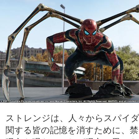
ストレンジは、人々からスパイ
関する皆の記憶を消すために、禁