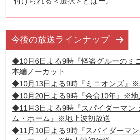
付けられる＜選択＞とはー。
今後の放送ラインナップ
◆10月6日よる9時『怪盗グルーのミ
本編ノーカット
◆10月13日よる9時『ミニオンズ』
◆10月20日よる9時『余命10年』※
◆11月3日よる9時『スパイダーマン
ム・ホーム』※地上波初放送
◆11月10日よる9時『スパイダーマ