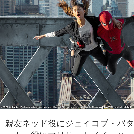
親友ネッド役にジェイコブ・バ