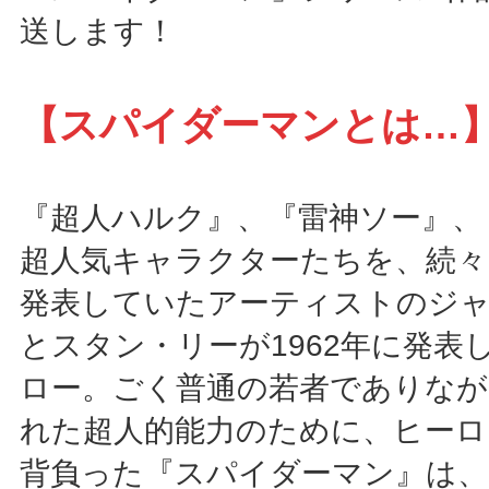
送します！
【スパイダーマンとは…
『超人ハルク』、『雷神ソー』、
超人気キャラクターたちを、続
発表していたアーティストのジ
とスタン・リーが1962年に発表
ロー。ごく普通の若者でありなが
れた超人的能力のために、ヒーロ
背負った『スパイダーマン』は、