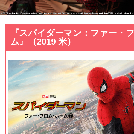
『スパイダーマン：ファー・
ム』（2019 米）