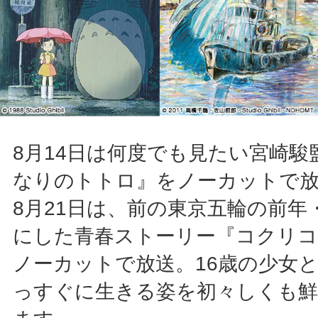
8月14日は何度でも見たい宮崎駿
なりのトトロ』をノーカットで
8月21日は、前の東京五輪の前年・
にした青春ストーリー『コクリコ
ノーカットで放送。16歳の少女と
っすぐに生きる姿を初々しくも