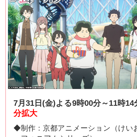
7月31日(金)よる9時00分～11時
分拡大
◆制作：京都アニメーション（けい