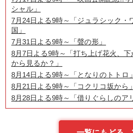
シャル」
7月24日よる9時～「ジュラシック・
国」
7月31日よる9時～「聲の形」
8月7日よる9時～「打ち上げ花火、
から見るか？」
8月14日よる9時～「となりのトトロ
8月21日よる9時～「コクリコ坂から
8月28日よる9時～「借りぐらしのア
一覧にもどる