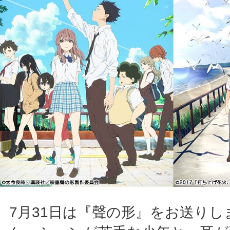
7月31日は『聲の形』をお送り