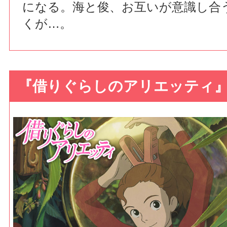
になる。海と俊、お互いが意識し合
くが…。
『借りぐらしのアリエッティ』（