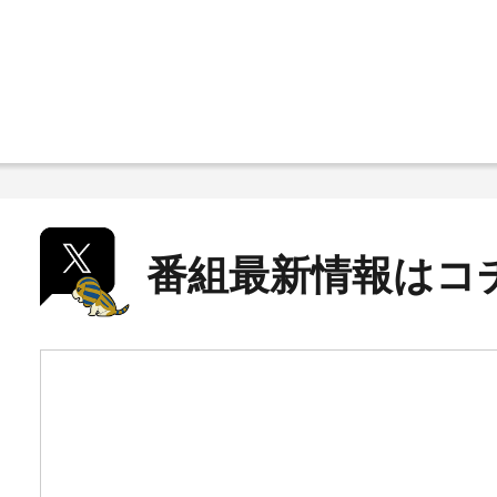
番組最新情報はコ