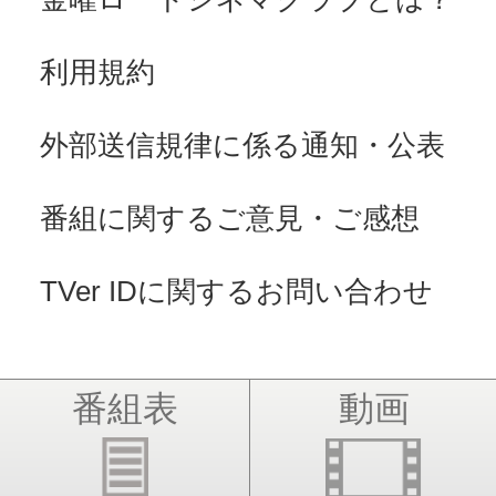
利用規約
外部送信規律に係る通知・公表
番組に関するご意見・ご感想
TVer IDに関するお問い合わせ
番組表
動画