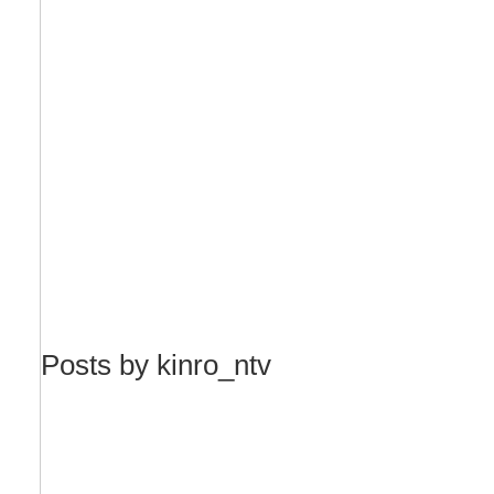
Posts by kinro_ntv