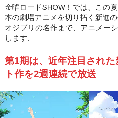
金曜ロードSHOW！では、この夏
本の劇場アニメを切り拓く新進の
オジブリの名作まで、アニメーシ
します。
第1期は、近年注目された
ト作を2週連続で放送