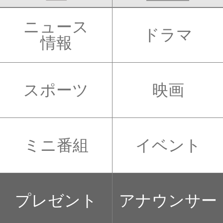
ニュース
ドラマ
情報
スポーツ
映画
ミニ番組
イベント
プレゼント
アナウンサー