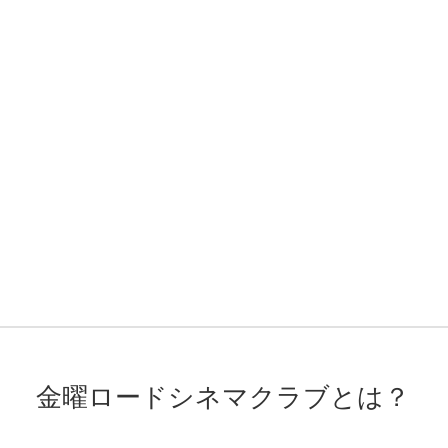
金曜ロードシネマクラブとは？