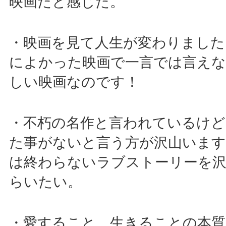
映画だと感じた。
・映画を見て人生が変わりました
によかった映画で一言では言え
しい映画なのです！
・不朽の名作と言われているけど
た事がないと言う方が沢山いま
は終わらないラブストーリーを
らいたい。
・愛すること、生きることの本質