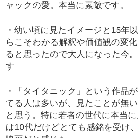
ャックの愛。本当に素敵です。
・幼い頃に見たイメージと15年
らこそわかる解釈や価値観の変化
ると思ったので大人になった今
す
・「タイタニック」という作品
てる人は多いが、見たことが無
と思う。特に若者の世代に本当に
は10代だけどとても感銘を受け