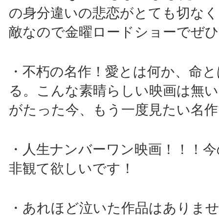
の身分違いの悲恋がとても切なく
敵なので金曜ロードショーでぜ
・不朽の名作！愛とは何か、命と
る。こんな素晴らしい映画は無い
がたった今、もう一度見たい名作
・人生ナンバーワン映画！！！今
非観て欲しいです！
・あれほど泣いた作品はありま