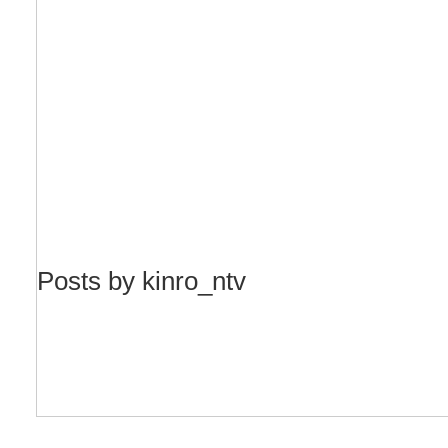
Posts by kinro_ntv