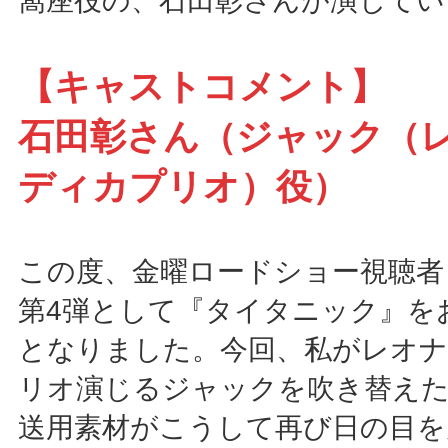
窩座役の、石田彰さんが演じてい
【キャストコメント】
石田彰さん（ジャック（
ディカプリオ）役）
この度、金曜ロードショー視聴者
第4弾として『タイタニック』を
となりました。今回、私がレオ
リオ演じるジャックを吹き替えた2
送用素材がこうして再び日の目を