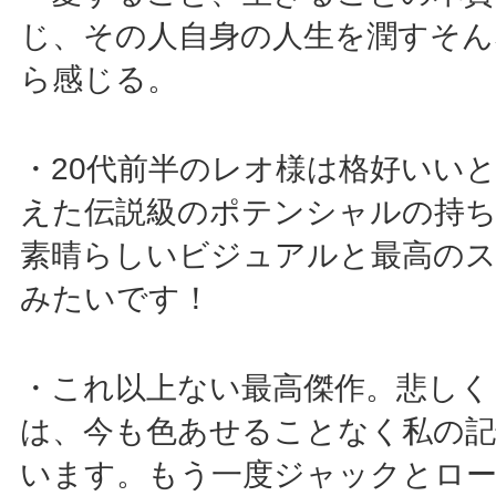
じ、その人自身の人生を潤すそん
ら感じる。
・20代前半のレオ様は格好いい
えた伝説級のポテンシャルの持
素晴らしいビジュアルと最高の
みたいです！
・これ以上ない最高傑作。悲しく
は、今も色あせることなく私の記
います。もう一度ジャックとロー