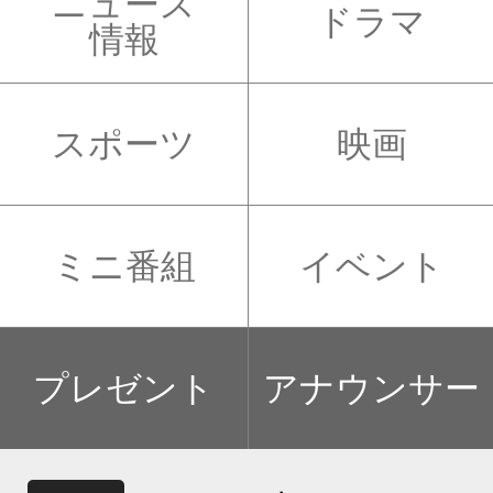
ニュース
ドラマ
情報
スポーツ
映画
ミニ番組
イベント
プレゼント
アナウンサー