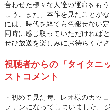
合わせた様々な人達の運命をもう
ょう。また、本作を見たことがな
には、時代を経ても色褪せない定
同時に感じ取っていただければ
ぜひ放送を楽しみにお待ちくだ
視聴者からの『タイタニ
ストコメント
・初めて見た時、レオ様のカッコ
ファンになってしまいました。