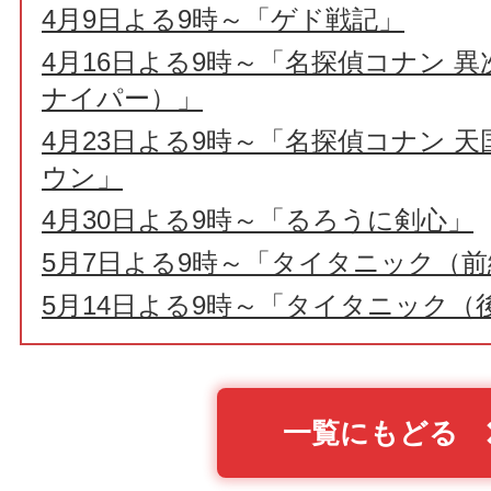
4月9日よる9時～「ゲド戦記」
4月16日よる9時～「名探偵コナン 
ナイパー）」
4月23日よる9時～「名探偵コナン 
ウン」
4月30日よる9時～「るろうに剣心」
5月7日よる9時～「タイタニック（
5月14日よる9時～「タイタニック（
一覧にもどる