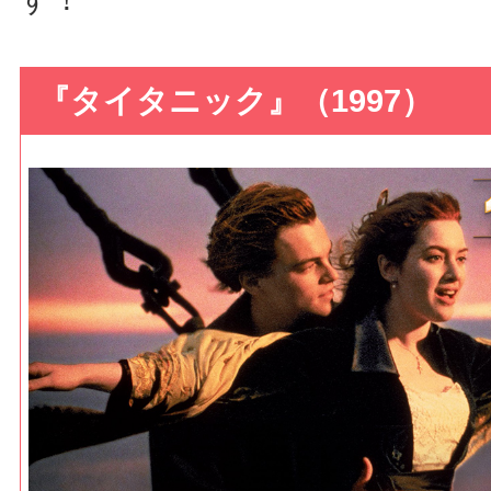
『タイタニック』（1997）