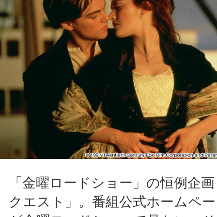
「金曜ロードショー」の恒例企画
クエスト」。番組公式ホームペー