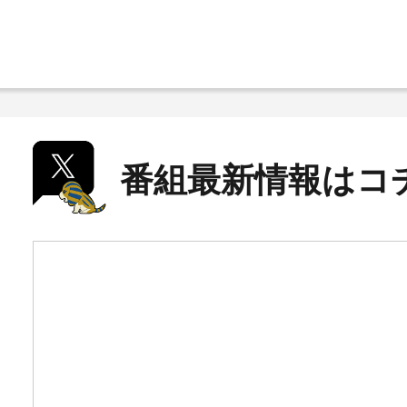
番組最新情報はコ