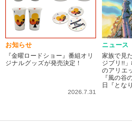
お知らせ
ニュース
『金曜ロードショー』番組オリ
家族で見
ジナルグッズが発売決定！
ジブリ!!
のアリエッ
『風の谷の
日『とな
2026.7.31