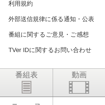
利用規約
外部送信規律に係る通知・公表
番組に関するご意見・ご感想
TVer IDに関するお問い合わせ
番組表
動画