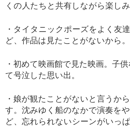
くの人たちと共有しながら楽し
・タイタニックポーズをよく友
ど、作品は見たことがないから。
・初めて映画館で見た映画。子供
て号泣した思い出。
・娘が観たことがないと言うか
す。沈みゆく船のなかで演奏をや
ど、忘れられないシーンがいっ