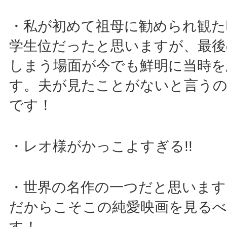
・私が初めて祖母に勧められ観た
学生位だったと思いますが、最後
しまう場面が今でも鮮明に当時を
す。夫が見たことがないと言う
です！
・レオ様がかっこよすぎる!!
・世界の名作の一つだと思います
だからこそこの純愛映画を見る
す！