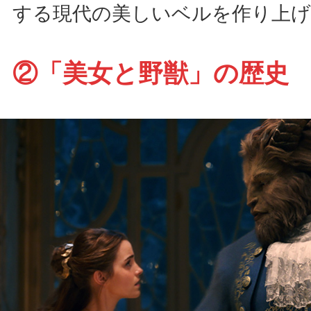
する現代の美しいベルを作り上
②「美女と野獣」の歴史