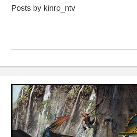
Posts by kinro_ntv