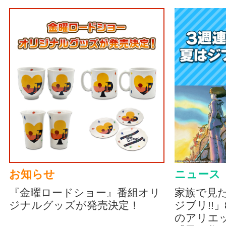
お知らせ
ニュース
『金曜ロードショー』番組オリ
家族で見
ジナルグッズが発売決定！
ジブリ!!
のアリエッ