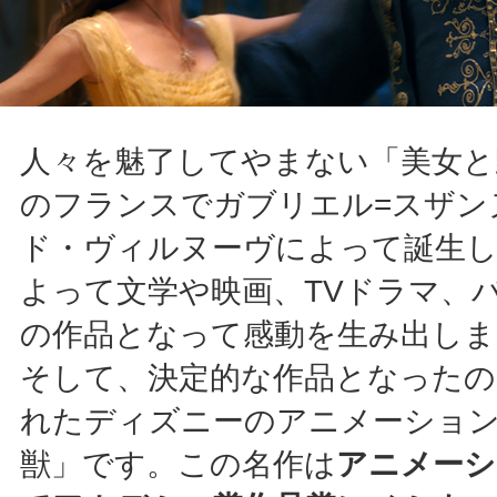
人々を魅了してやまない「美女と
のフランスでガブリエル=スザン
ド・ヴィルヌーヴによって誕生し
よって文学や映画、TVドラマ、
の作品となって感動を生み出しま
そして、決定的な作品となったのが
れたディズニーのアニメーション
獣」です。この名作は
アニメーシ