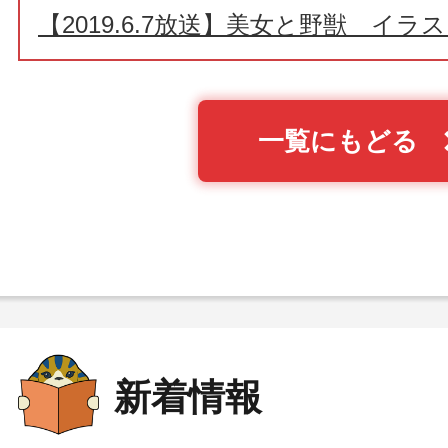
【2019.6.7放送】美女と野獣 イラ
一覧にもどる
新着情報