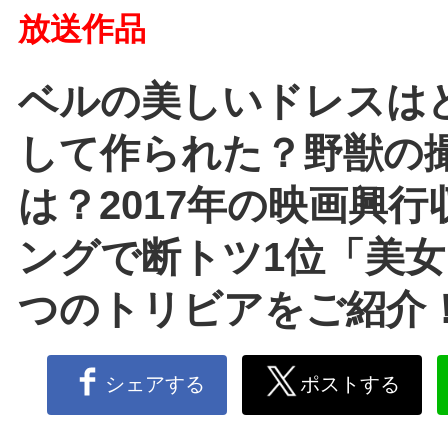
放送作品
ベルの美しいドレスは
して作られた？野獣の
は？2017年の映画興
ングで断トツ1位「美女
つのトリビアをご紹介
シェアする
ポストする