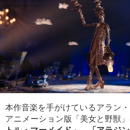
本作音楽を手がけているアラン
アニメーション版「美女と野獣」