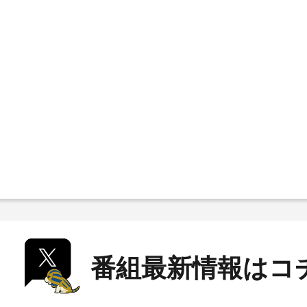
番組最新情報はコ