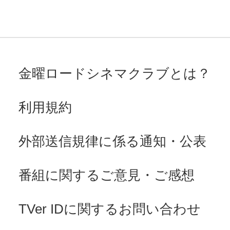
金曜ロードシネマクラブとは？
利用規約
外部送信規律に係る通知・公表
番組に関するご意見・ご感想
TVer IDに関するお問い合わせ