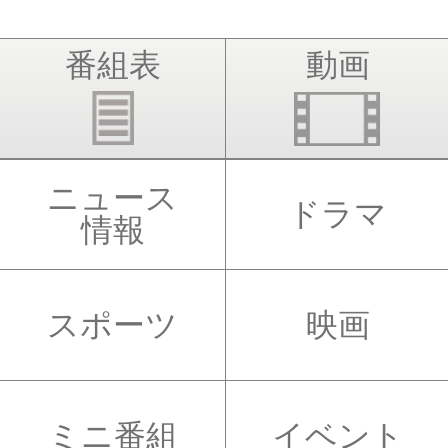
番組表
動画
ニュース
ドラマ
情報
スポーツ
映画
ミニ番組
イベント