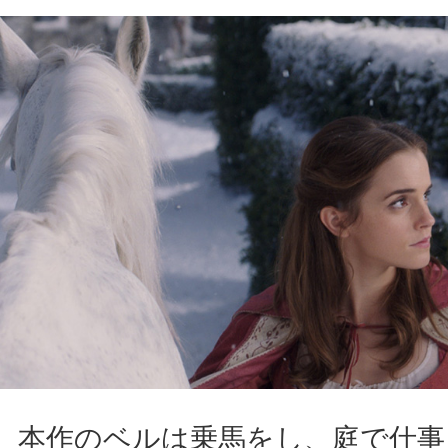
本作のベルは乗馬をし、庭で仕事