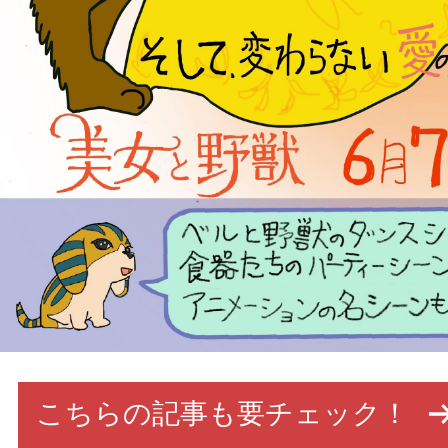
こちらの記事も要チェック！