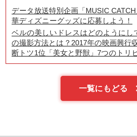
データ放送特別企画「MUSIC CAT
華ディズニーグッズに応募しよう！
ベルの美しいドレスはどのようにし
の撮影方法とは？2017年の映画興行
断トツ1位「美女と野獣」7つのトリ
一覧にもどる