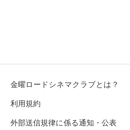
金曜ロードシネマクラブとは？
利用規約
外部送信規律に係る通知・公表