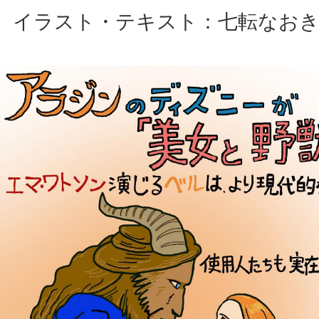
イラスト・テキスト：七転なお