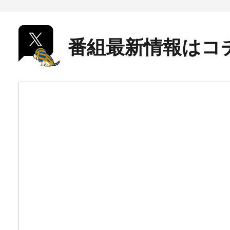
番組最新情報はコ