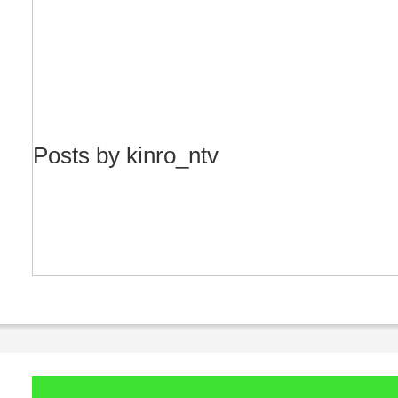
Posts by kinro_ntv