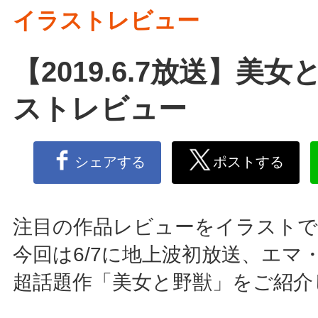
イラストレビュー
【2019.6.7放送】美
ストレビュー
シェアする
ポストする
注目の作品レビューをイラストで
今回は6/7に地上波初放送、エマ
超話題作「美女と野獣」をご紹介