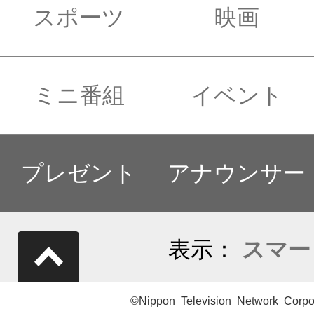
スポーツ
映画
ミニ番組
イベント
プレゼント
アナウンサー
表示：
スマー
©Nippon Television Network Corpo