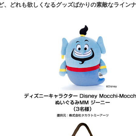
ど、どれも欲しくなるグッズばかりの素敵なライン