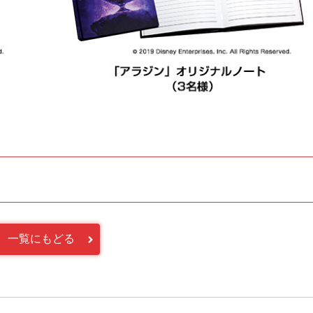
一覧にもどる