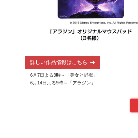
詳しい作品情報はこちら
6月7日よる9時～「美女と野獣」
6月14日よる9時～「アラジン」