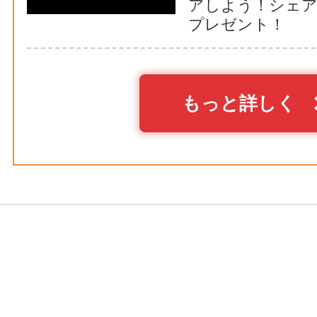
アしよう！シェ
プレゼント！
もっと詳しく