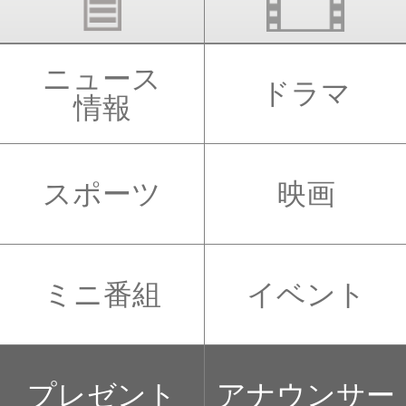
ニュース
ドラマ
情報
スポーツ
映画
ミニ番組
イベント
プレゼント
アナウンサー