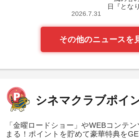
日『とな
2026.7.31
その他のニュースを
シネマクラブポイ
「金曜ロードショー」やWEBコンテ
まる！ポイントを貯めて豪華特典をGE