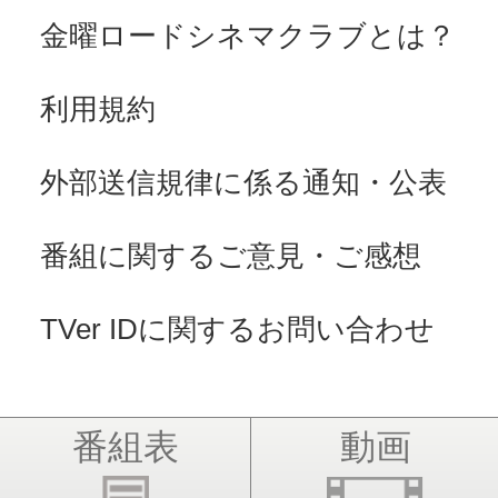
金曜ロードシネマクラブとは？
利用規約
外部送信規律に係る通知・公表
番組に関するご意見・ご感想
TVer IDに関するお問い合わせ
番組表
動画