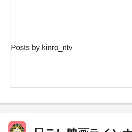
Posts by kinro_ntv