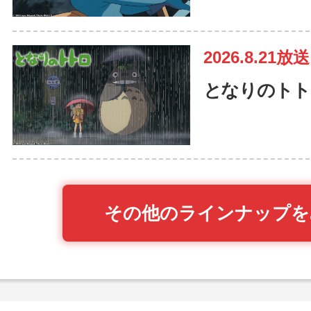
2026.8.21放送
となりのトト
その他のラインナップを