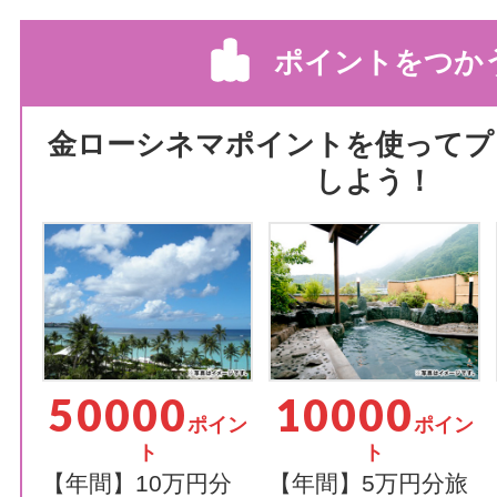
ポイントをつか
金ローシネマポイントを使ってプ
しよう！
50000
10000
ポイン
ポイン
ト
ト
【年間】10万円分
【年間】5万円分旅