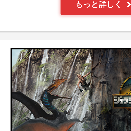
もっと詳しく