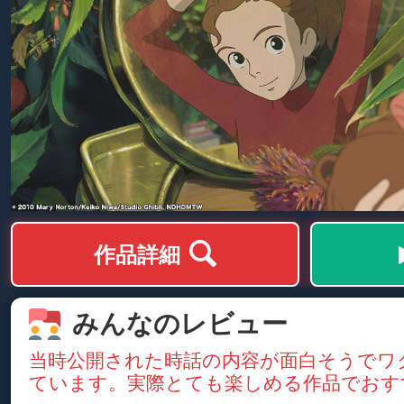
作品詳細
みんなのレビュー