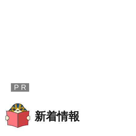
P R
新着情報