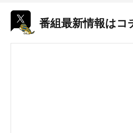
番組最新情報はコ