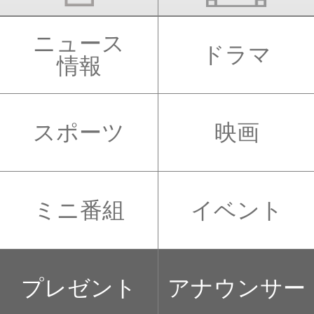
ニュース
ドラマ
情報
スポーツ
映画
ミニ番組
イベント
プレゼント
アナウンサー