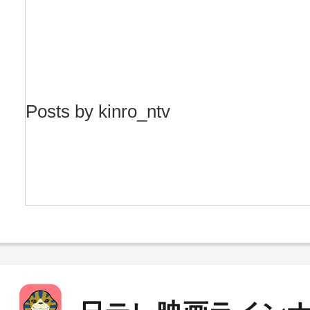
Posts by kinro_ntv