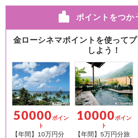
ポイントをつか
金ローシネマポイントを使ってプ
しよう！
50000
10000
ポイン
ポイン
ト
ト
【年間】10万円分
【年間】5万円分旅