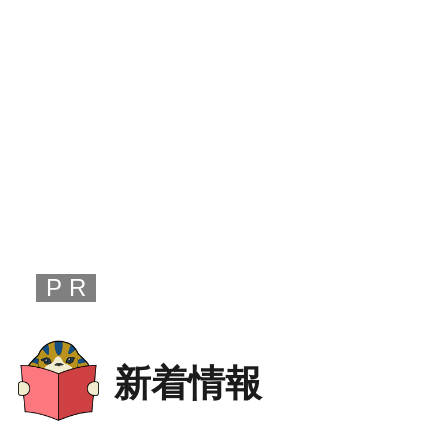
P R
新着情報