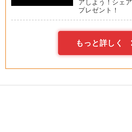
アしよう！シェ
プレゼント！
もっと詳しく