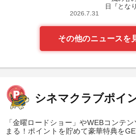
日『とな
2026.7.31
その他のニュースを
シネマクラブポイ
「金曜ロードショー」やWEBコンテ
まる！ポイントを貯めて豪華特典をGE