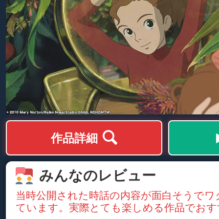
作品詳細
みんなのレビュー