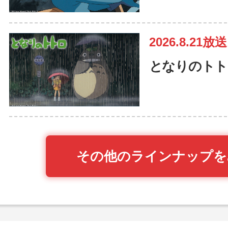
2026.8.21放送
となりのトト
その他のラインナップを