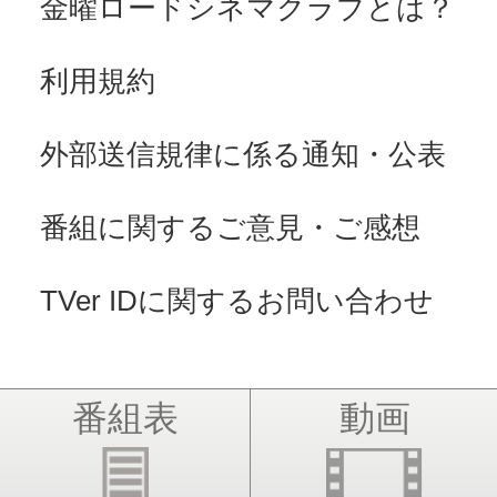
金曜ロードシネマクラブとは？
利用規約
外部送信規律に係る通知・公表
番組に関するご意見・ご感想
TVer IDに関するお問い合わせ
番組表
動画