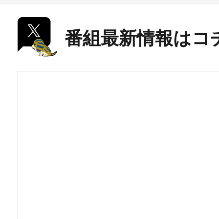
番組最新情報はコ