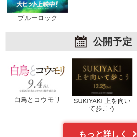
ブルーロック
公開予定
白鳥とコウモリ
SUKIYAKI 上を向い
て歩こう
もっと詳しく