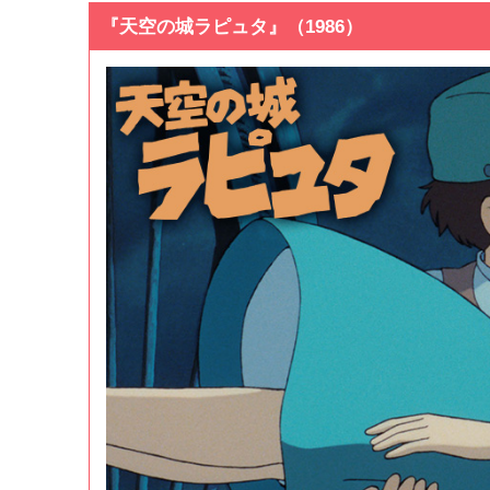
『天空の城ラピュタ』（1986）