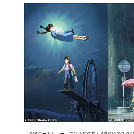
「金曜ロードショー」では今年の夏も3週連続でスタジ