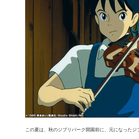
この夏は、秋のジブリパーク開園前に、元になったジ