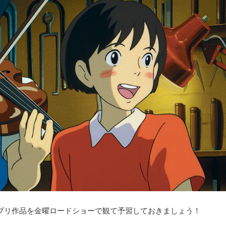
ブリ作品を金曜ロードショーで観て予習しておきましょう！