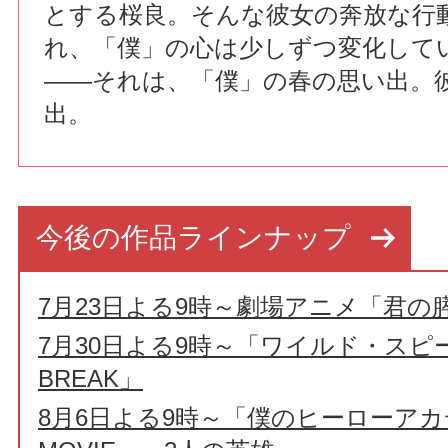
とする桜良。そんな彼女の奔放な行
れ、「僕」の心は少しずつ変化して
――それは、「僕」の春の思い出。
出。
今後の作品ラインナップ
7月23日よる9時～劇場アニメ「君の
7月30日よる9時～「ワイルド・スピー
BREAK」
8月6日よる9時～「僕のヒーローアカデ