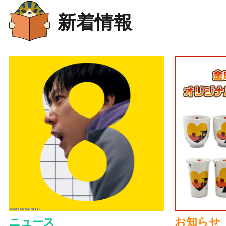
新着情報
ニュース
お知らせ