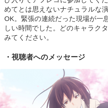
めてとは思えないナチュラルな
OK。緊張の連続だった現場が一
しい時間でした。どのキャラク
みてください。
・視聴者へのメッセージ