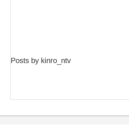
Posts by kinro_ntv