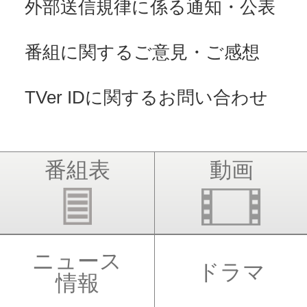
外部送信規律に係る通知・公表
番組に関するご意見・ご感想
TVer IDに関するお問い合わせ
番組表
動画
ニュース
ドラマ
情報