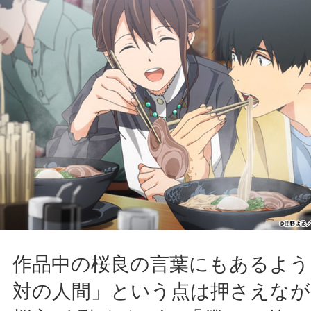
作品中の桜良の言葉にもあるよう
対の人間」という点は押さえなが