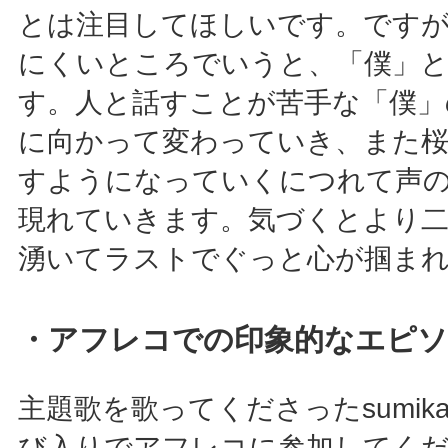
とは注目してほしいです。です
にくいところでいうと、「僕」と
す。人と話すことが苦手な「僕」
に向かって変わっていき、また桜
すようになっていくにつれて声
現れていきます。気づくとより
湧いてラストでぐっと心が掴ま
・アフレコでの印象的なエピソ
主題歌を歌ってくださったsumi
び入りでアフレコに参加してく