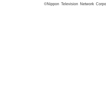
©Nippon Television Network Corpo