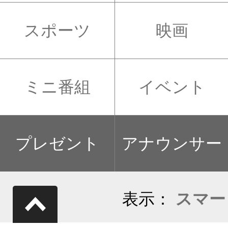
スポーツ
映画
ミニ番組
イベント
プレゼント
アナウンサー
表示：
スマー