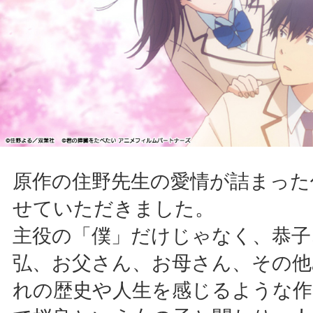
原作の住野先生の愛情が詰まった
せていただきました。
主役の「僕」だけじゃなく、恭子
弘、お父さん、お母さん、その
れの歴史や人生を感じるような作