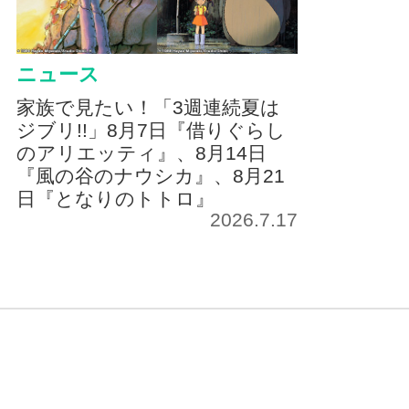
ニュース
家族で見たい！「3週連続夏は
ジブリ!!」8月7日『借りぐらし
のアリエッティ』、8月14日
『風の谷のナウシカ』、8月21
日『となりのトトロ』
2026.7.17