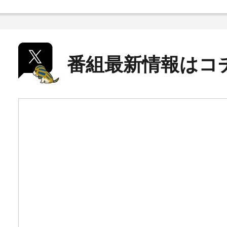
番組最新情報はコ