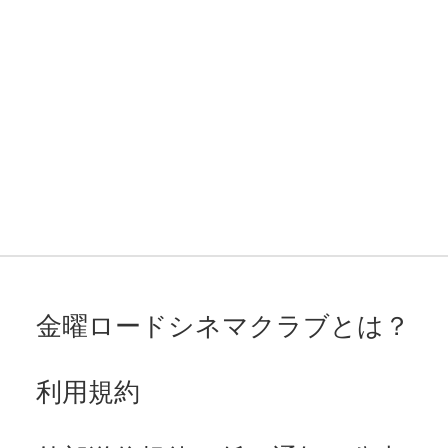
金曜ロードシネマクラブとは？
利用規約