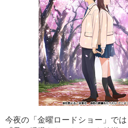
今夜の「金曜ロードショー」では