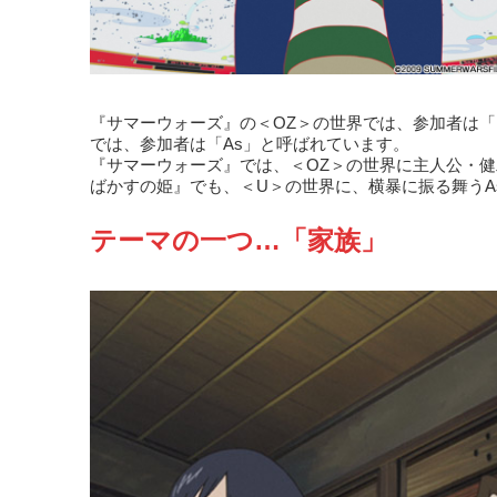
『サマーウォーズ』の＜OZ＞の世界では、参加者は
では、参加者は「As」と呼ばれています。
『サマーウォーズ』では、＜OZ＞の世界に主人公・
ばかすの姫』でも、＜U＞の世界に、横暴に振る舞うA
テーマの一つ…「家族」