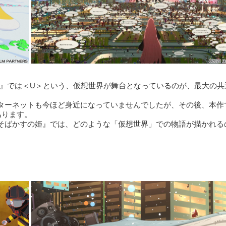
姫』では＜U＞という、仮想世界が舞台となっているのが、最大の共
ンターネットも今ほど身近になっていませんでしたが、その後、本作
あります。
とそばかすの姫』では、どのような「仮想世界」での物語が描かれる