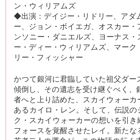
ン・ウィリアムズ
◆出演：デイジー・リドリー、アダ
ー、ジョン・ボイエガ、オスカー・
ンソニー・ダニエルズ、ヨーナス・
ー・ディー・ウィリアムズ、マーク
リー・フィッシャー
かつて銀河に君臨していた祖父ダー
傾倒し、その遺志を受け継ぐべく、
者へと上り詰めた、スカイウォーカ
あるカイロ・レン。そして、伝説の
ク・スカイウォーカーの想いを引き
フォースを覚醒させたレイ。新たな