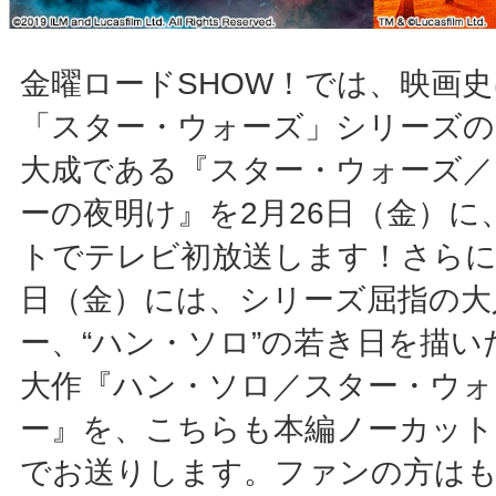
金曜ロードSHOW！では、映画
「スター・ウォーズ」シリーズの
大成である『スター・ウォーズ／
ーの夜明け』を2月26日（金）に
トでテレビ初放送します！さらに
日（金）には、シリーズ屈指の大
ー、“ハン・ソロ”の若き日を描
大作『ハン・ソロ／スター・ウォ
ー』を、こちらも本編ノーカット
でお送りします。ファンの方は