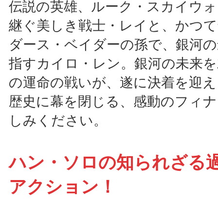
伝説の英雄、ルーク・スカイウォ
継ぐ美しき戦士・レイと、かつて
ダース・ベイダーの孫で、銀河の
指すカイロ・レン。銀河の未来を
の運命の戦いが、遂に決着を迎え
歴史に幕を閉じる、感動のフィナ
しみください。
ハン・ソロの知られざる過
アクション！