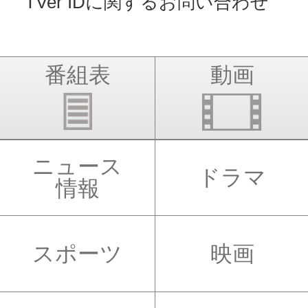
TVer IDに関するお問い合わせ
番組表
動画
ニュース
ドラマ
情報
スポーツ
映画