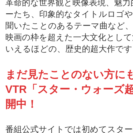
革命的な世界観と映像表現、魅力
ーたち、印象的なタイトルロゴや
聞いたことのあるテーマ曲など
映画の枠を超えた一大文化として
いえるほどの、歴史的超大作です
まだ見たことのない方に
VTR「スター・ウォーズ
開中！
番組公式サイトでは初めてスター