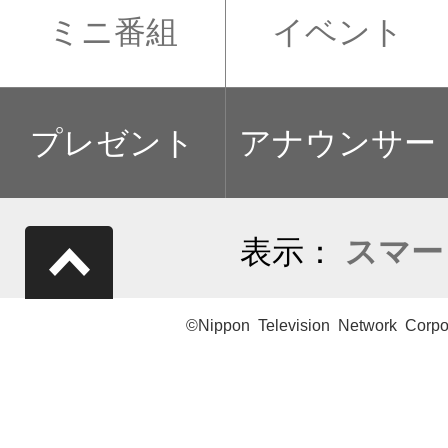
ミニ番組
イベント
プレゼント
アナウンサー
表示：
スマー
©Nippon Television Network Corpo