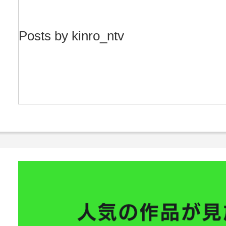
Posts by kinro_ntv