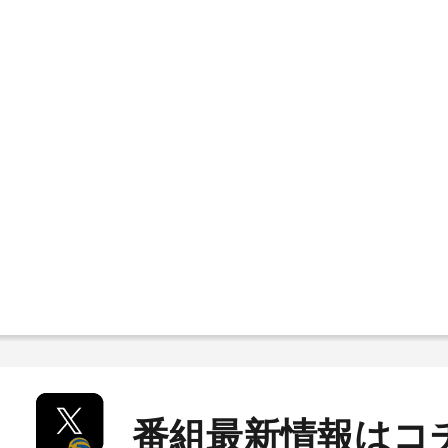
番組最新情報はコ