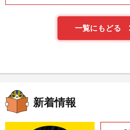
一覧にもどる
新着情報