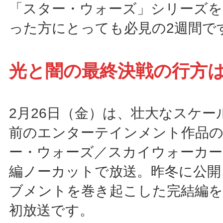
「スター・ウォーズ」シリーズ
った方にとっても必見の2週間で
光と闇の最終決戦の行方
2月26日（金）は、壮大なスケー
前のエンターテインメント作品の
ー・ウォーズ／スカイウォーカー
編ノーカットで放送。昨冬に公開
ブメントを巻き起こした完結編
初放送です。