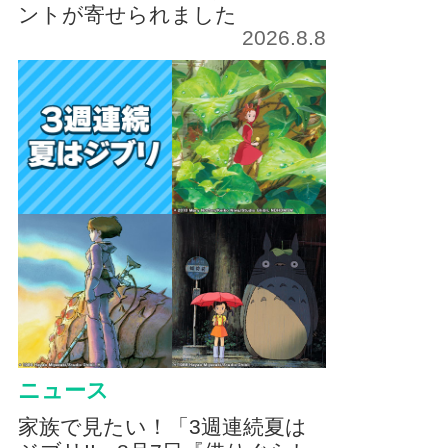
ントが寄せられました
2026.8.8
ニュース
家族で見たい！「3週連続夏は