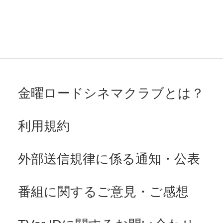
金曜ロードシネマクラブとは？
利用規約
外部送信規律に係る通知・公表
番組に関するご意見・ご感想