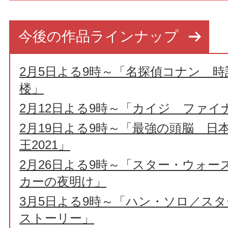
今後の作品ラインナップ
2月5日よる9時～「名探偵コナン 
楼」
2月12日よる9時～「カイジ ファイ
2月19日よる9時～「最強の頭脳 日
王2021」
2月26日よる9時～「スター・ウォー
カーの夜明け」
3月5日よる9時～「ハン・ソロ／ス
ストーリー」