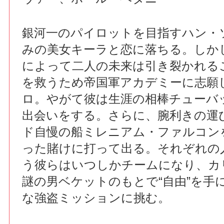
銀河一のパイロットを目指すハン・
みの美女キーラと恋に落ちる。しか
によって二人の未来は引き裂かれる
を救うため帝国軍アカデミーに志願
ロ。やがて彼は生涯の相棒チューバ
出会いをする。さらに、腕利きの運
ド自慢の船ミレニアム・ファルコン
った賭けに打って出る。それぞれの
う彼らはいつしかチームになり、カ
謎の男ベケットのもとで“自由”を手
な強盗ミッションに挑む。