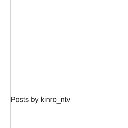
Posts by kinro_ntv