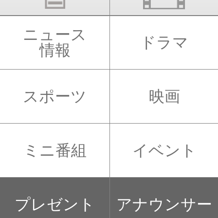
ニュース
ドラマ
情報
スポーツ
映画
ミニ番組
イベント
プレゼント
アナウンサー