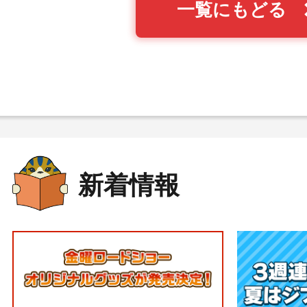
一覧にもどる
新着情報