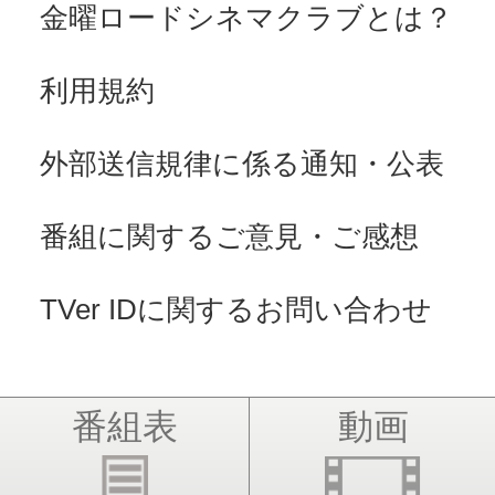
金曜ロードシネマクラブとは？
利用規約
外部送信規律に係る通知・公表
番組に関するご意見・ご感想
TVer IDに関するお問い合わせ
番組表
動画