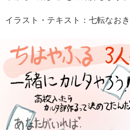
イラスト・テキスト：七転なお