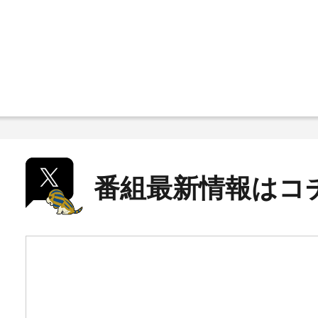
番組最新情報はコ