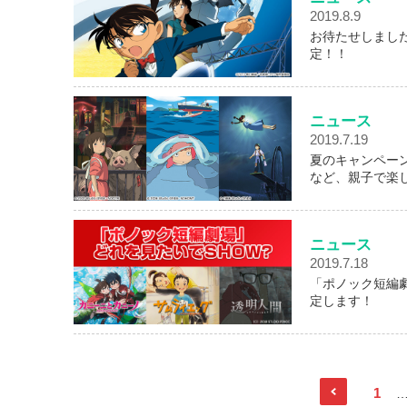
2019.8.9
お待たせしました
定！！
ニュース
2019.7.19
夏のキャンペーン
など、親子で楽
ニュース
2019.7.18
「ポノック短編
定します！
1