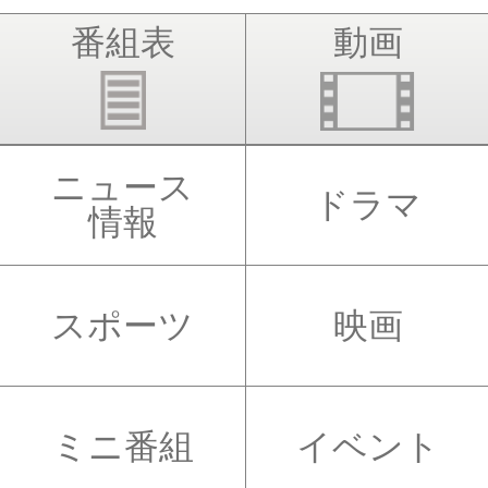
番組表
動画
ニュース
ドラマ
情報
スポーツ
映画
ミニ番組
イベント