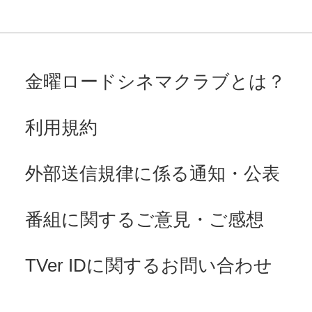
金曜ロードシネマクラブとは？
利用規約
外部送信規律に係る通知・公表
番組に関するご意見・ご感想
TVer IDに関するお問い合わせ