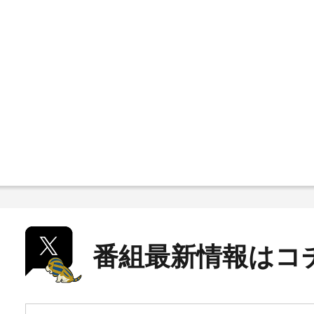
番組最新情報はコ