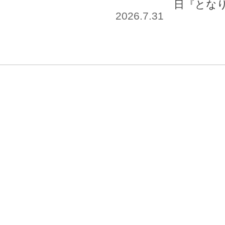
日『とな
2026.7.31