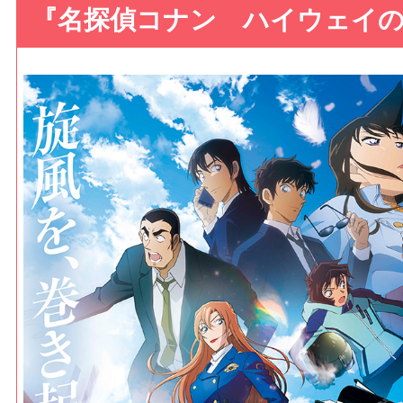
『名探偵コナン ハイウェイの