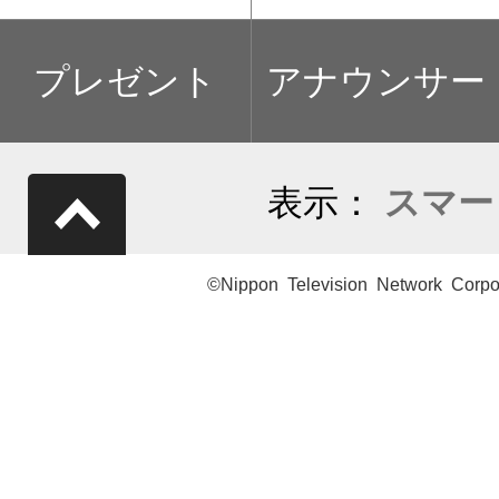
プレゼント
アナウンサー
表示：
スマー
©Nippon Television Network Corpo