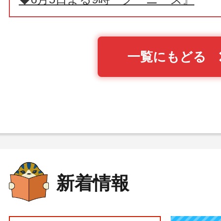
一覧にもどる
新着情報