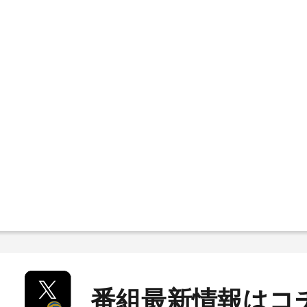
番組最新情報はコ