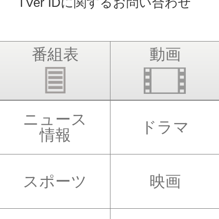
TVer IDに関するお問い合わせ
番組表
動画
ニュース
ドラマ
情報
スポーツ
映画