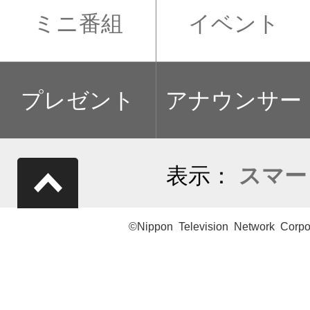
ミニ番組
イベント
プレゼント
アナウンサー
表示：
スマー
©Nippon Television Network Corpo