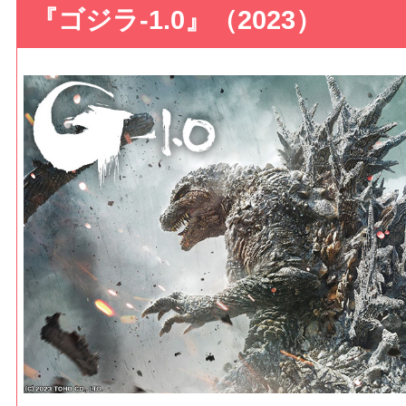
『ゴジラ-1.0』（2023）