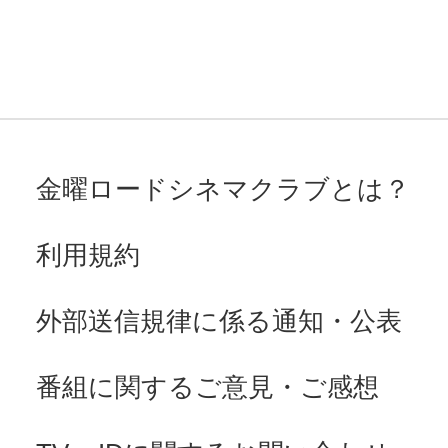
金曜ロードシネマクラブとは？
利用規約
外部送信規律に係る通知・公表
番組に関するご意見・ご感想