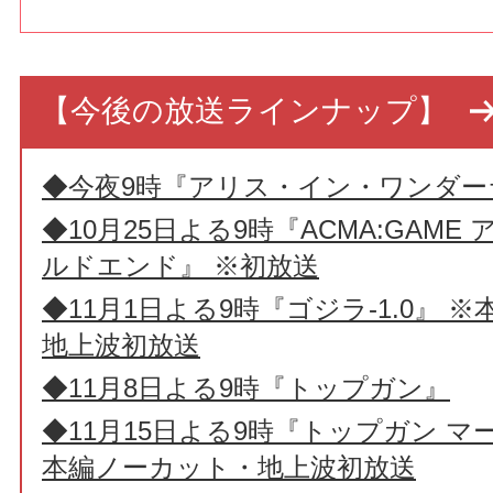
【今後の放送ラインナップ】
◆今夜9時『アリス・イン・ワンダー
◆10月25日よる9時『ACMA:GAME
ルドエンド』 ※初放送
◆11月1日よる9時『ゴジラ-1.0』 
地上波初放送
◆11月8日よる9時『トップガン』
◆11月15日よる9時『トップガン 
本編ノーカット・地上波初放送