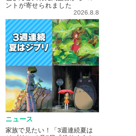
ントが寄せられました
2026.8.8
ニュース
家族で見たい！「3週連続夏は