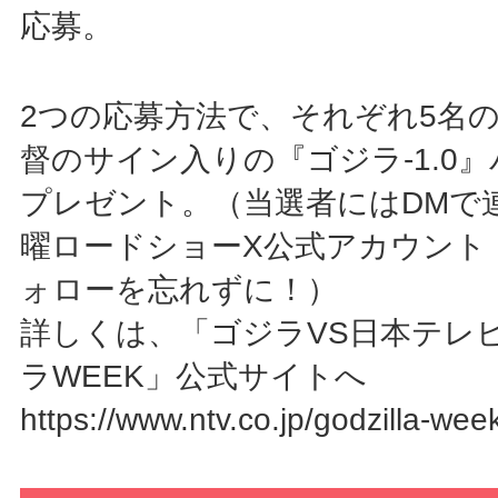
応募。
2つの応募方法で、それぞれ5名
督のサイン入りの『ゴジラ-1.0
プレゼント。（当選者にはDMで
曜ロードショーX公式アカウント @ki
ォローを忘れずに！）
詳しくは、「ゴジラVS日本テレ
ラWEEK」公式サイトへ
https://www.ntv.co.jp/godzilla-wee