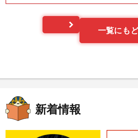
一覧にも
新着情報