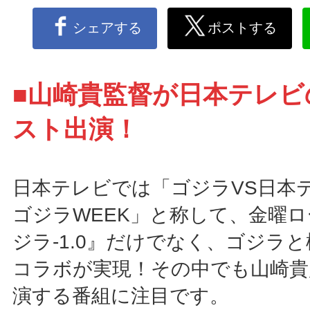
シェアする
ポストする
■山崎貴監督が日本テレビ
スト出演！
日本テレビでは「ゴジラVS日本
ゴジラWEEK」と称して、金曜
ジラ-1.0』だけでなく、ゴジラ
コラボが実現！その中でも山崎貴
演する番組に注目です。