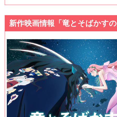
新作映画情報「竜とそばかすの