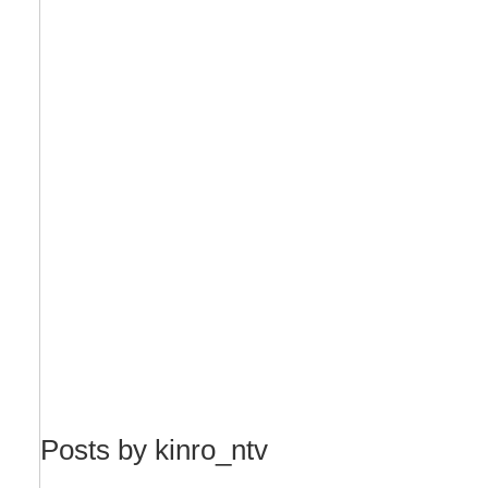
Posts by kinro_ntv