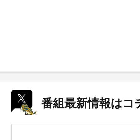
番組最新情報はコ