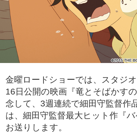
金曜ロードショーでは、スタジオ
16日公開の映画『竜とそばかす
念して、3週連続で細田守監督作
は、細田守監督最大ヒット作『バ
お送りします。