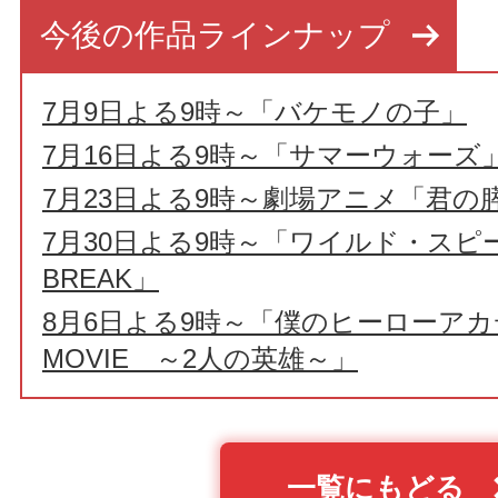
今後の作品ラインナップ
7月9日よる9時～「バケモノの子」
7月16日よる9時～「サマーウォーズ
7月23日よる9時～劇場アニメ「君の
7月30日よる9時～「ワイルド・スピー
BREAK」
8月6日よる9時～「僕のヒーローアカデ
MOVIE ～2人の英雄～」
一覧にもどる