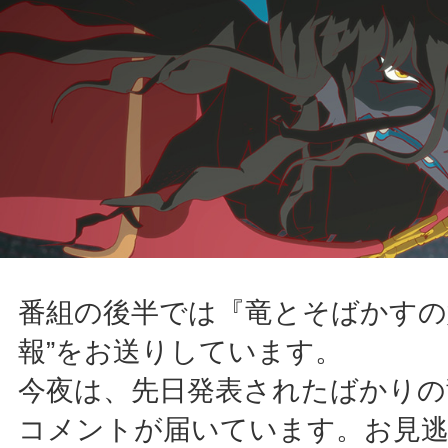
番組の後半では『竜とそばかすの
報”をお送りしています。
今夜は、先日発表されたばかりの
コメントが届いています。お見