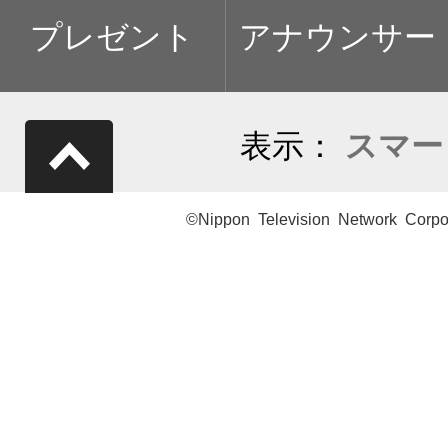
プレゼント
アナウンサー
表示：
スマー
©Nippon Television Network Corpo