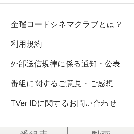
金曜ロードシネマクラブとは？
利用規約
外部送信規律に係る通知・公表
番組に関するご意見・ご感想
TVer IDに関するお問い合わせ