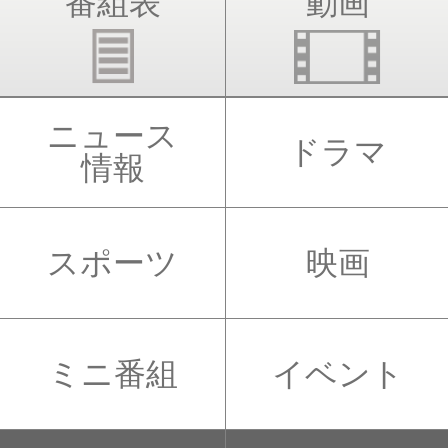
番組表
動画
ニュース
ドラマ
情報
スポーツ
映画
ミニ番組
イベント