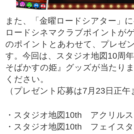
また、「金曜ロードシアター」に
ロードシネマクラブポイントが
のポイントとあわせて、プレゼ
す。今回は、スタジオ地図10周
そばかすの姫』グッズが当たりま
ください。
（プレゼント応募は7月23日正午
・スタジオ地図10th アクリル
・スタジオ地図10th フェイス