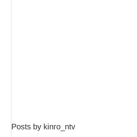
Posts by kinro_ntv