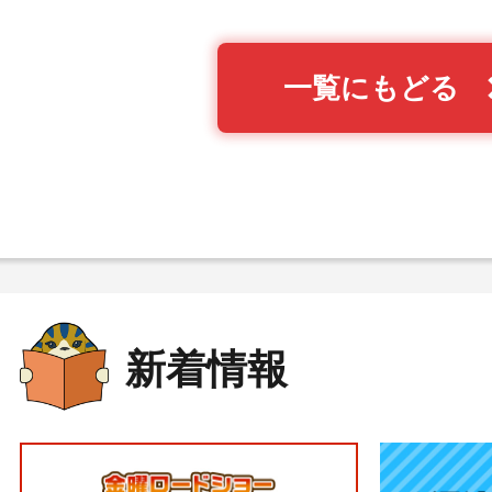
一覧にもどる
新着情報