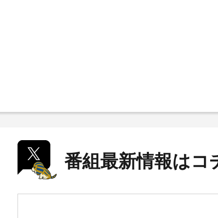
番組最新情報はコ