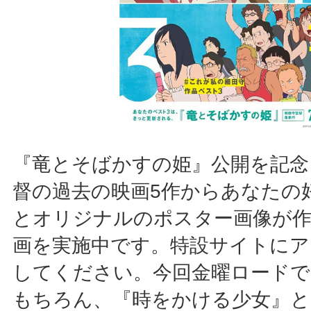
『竜とそばかすの姫』公開を記念
督の過去の映画5作からあなたの
とオリジナルのポスター画像が作
画を実施中です。特設サイトにア
してください。今回金曜ロードで
もちろん、『時をかける少女』と