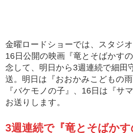
金曜ロードショーでは、スタジオ
16日公開の映画『竜とそばかす
念して、明日から3週連続で細田
送。明日は『おおかみこどもの雨
『バケモノの子』、16日は『サ
お送りします。
3週連続で『竜とそばかす