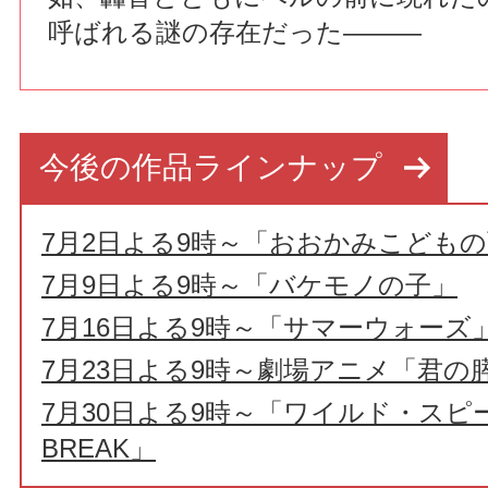
呼ばれる謎の存在だった———
今後の作品ラインナップ
7月2日よる9時～「おおかみこども
7月9日よる9時～「バケモノの子」
7月16日よる9時～「サマーウォーズ
7月23日よる9時～劇場アニメ「君の
7月30日よる9時～「ワイルド・スピー
BREAK」