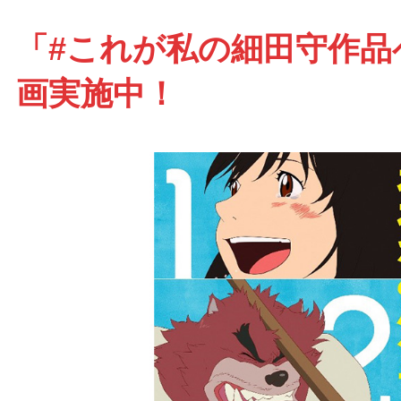
「#これが私の細田守作品
画実施中！