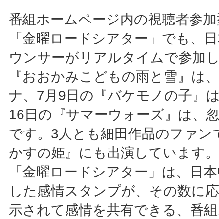
番組ホームページ内の視聴者参加
「金曜ロードシアター」でも、日
ウンサーがリアルタイムで参加
『おおかみこどもの雨と雪』は、
ナ、7月9日の『バケモノの子』
16日の『サマーウォーズ』は、
です。3人とも細田作品のファン
かすの姫』にも出演しています。
「金曜ロードシアター」は、日本
した感情スタンプが、その数に
示されて感情を共有できる、番組