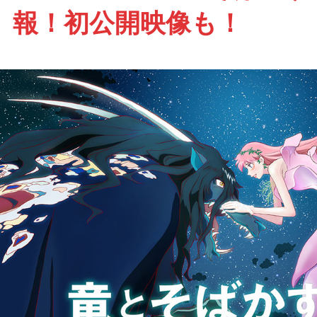
報！初公開映像も！