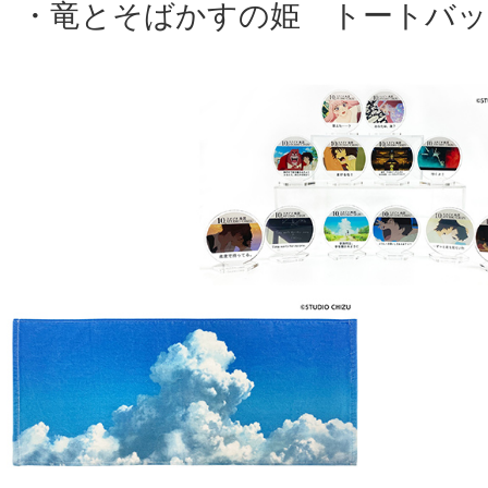
・竜とそばかすの姫 トートバッ