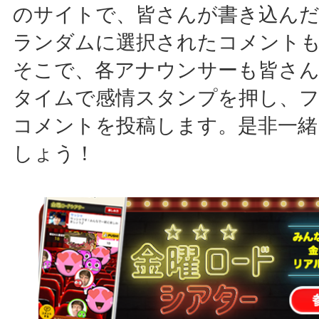
のサイトで、皆さんが書き込ん
ランダムに選択されたコメント
そこで、各アナウンサーも皆さ
タイムで感情スタンプを押し、
コメントを投稿します。是非一緒
しょう！