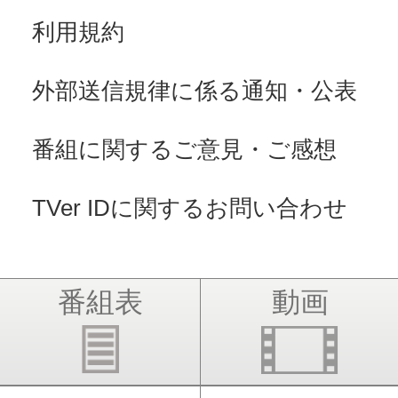
利用規約
外部送信規律に係る通知・公表
番組に関するご意見・ご感想
TVer IDに関するお問い合わせ
番組表
動画