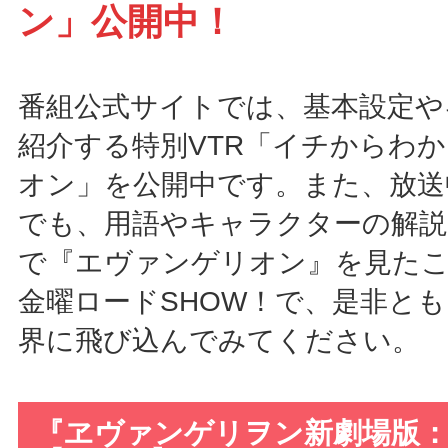
ン」公開中！
番組公式サイトでは、基本設定や
紹介する特別VTR「イチからわ
オン」を公開中です。また、放送
でも、用語やキャラクターの解説
で『エヴァンゲリオン』を見た
金曜ロードSHOW！で、是非と
界に飛び込んでみてください。
『ヱヴァンゲリヲン新劇場版：破