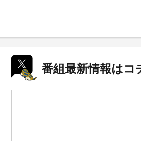
番組最新情報はコ