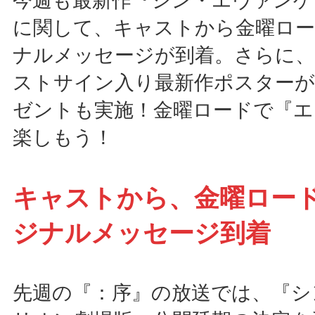
今週も最新作『シン・エヴァンゲ
に関して、キャストから金曜ロ
ナルメッセージが到着。さらに、
ストサイン入り最新作ポスターが
ゼントも実施！金曜ロードで『エ
楽しもう！
キャストから、金曜ロー
ジナルメッセージ到着
先週の『：序』の放送では、『シ