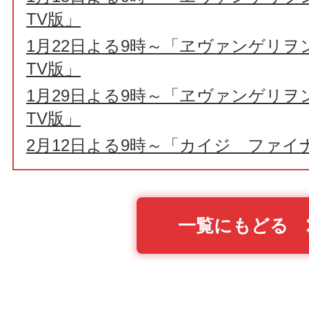
TV版」
1月22日よる9時～「ヱヴァンゲリヲ
TV版」
1月29日よる9時～「ヱヴァンゲリヲ
TV版」
2月12日よる9時～「カイジ ファイ
一覧にもどる