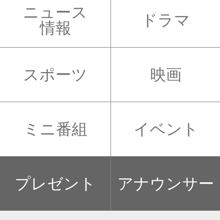
ニュース
ドラマ
情報
スポーツ
映画
ミニ番組
イベント
プレゼント
アナウンサー