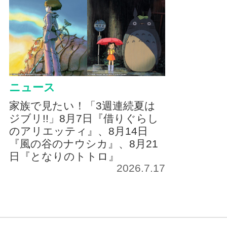
ニュース
家族で見たい！「3週連続夏は
ジブリ!!」8月7日『借りぐらし
のアリエッティ』、8月14日
『風の谷のナウシカ』、8月21
日『となりのトトロ』
2026.7.17