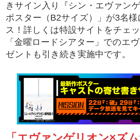
きサイン入り『シン・エヴァン
ポスター（B2サイズ）」が3名
ス！詳しくは特設サイトをチェ
「金曜ロードシアター」でのエ
ゼントも引き続き実施中です。
「エヴァンゲリオン×ズ