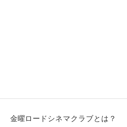
金曜ロードシネマクラブとは？