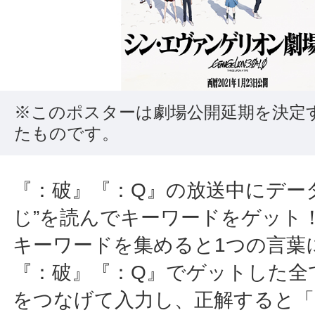
※このポスターは劇場公開延期を決定
たものです。
『：破』『：Q』の放送中にデー
じ”を読んでキーワードをゲット！
キーワードを集めると1つの言葉
『：破』『：Q』でゲットした全
をつなげて入力し、正解すると「