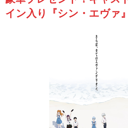
イン入り『シン・エヴァ