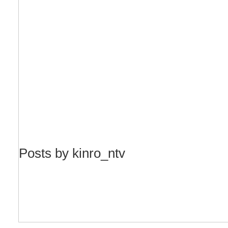
Posts by kinro_ntv