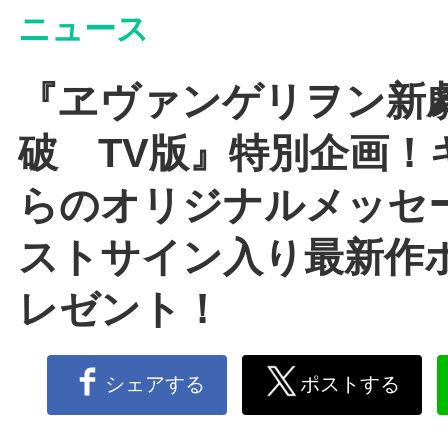
ニュース
『ヱヴァンゲリヲン新
破 TV版』特別企画！
らのオリジナルメッセ
ストサイン入り最新作
レゼント！
シェアする
ポストする