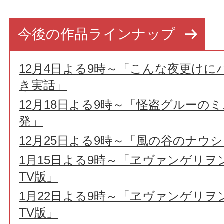
今後の作品ラインナップ
12月4日よる9時～「こんな夜更け
き実話」
12月18日よる9時～「怪盗グルーの
発」
12月25日よる9時～「風の谷のナウ
1月15日よる9時～「ヱヴァンゲリヲ
TV版」
1月22日よる9時～「ヱヴァンゲリヲ
TV版」