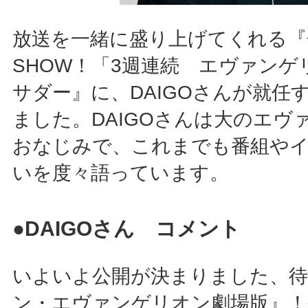
放送を一緒に盛り上げてくれる『
SHOW！「3週連続 エヴァンゲ
サダー』に、DAIGOさんが就任
ました。DAIGOさんは大のエヴ
おなじみで、これまでも番組や
いを度々語っています。
●DAIGOさん コメント
いよいよ公開が決まりました、
ン・エヴァンゲリオン劇場版』