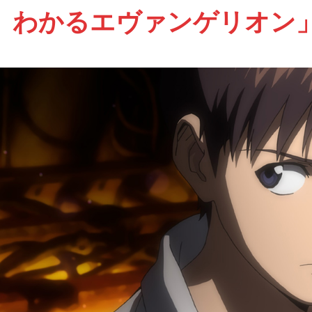
わかるエヴァンゲリオン