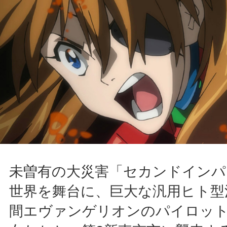
未曽有の大災害「セカンドインパ
世界を舞台に、巨大な汎用ヒト型
間エヴァンゲリオンのパイロッ