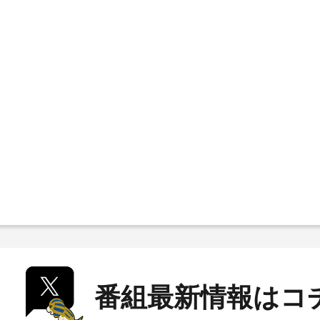
番組最新情報はコ