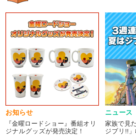
お知らせ
ニュース
『金曜ロードショー』番組オリ
家族で見
ジナルグッズが発売決定！
ジブリ!!