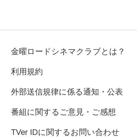
金曜ロードシネマクラブとは？
利用規約
外部送信規律に係る通知・公表
番組に関するご意見・ご感想
TVer IDに関するお問い合わせ