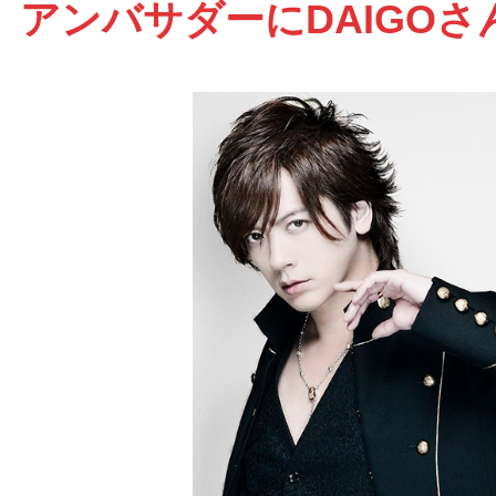
アンバサダーにDAIGOさ