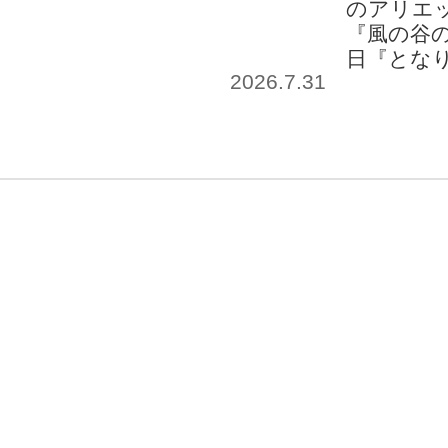
のアリエッ
『風の谷の
日『とな
2026.7.31