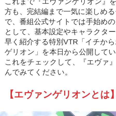
これまで『エヴァンゲリオン』
方も、完結編まで一気に楽しめる
で、番組公式サイトでは手始めの
として、基本設定やキャラクター
早く紹介する特別VTR「イチか
ゲリオン」を本日から公開してい
これをチェックして、『エヴァ
んでみてください。
【エヴァンゲリオンとは