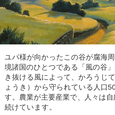
ユパ様が向かったこの谷が腐海周
境諸国のひとつである「風の谷」
き抜ける風によって、かろうじて
ょうき）から守られている人口5
す。農業が主要産業で、人々は自
続けています。