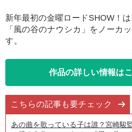
新年最初の金曜ロードSHOW！は
「風の谷のナウシカ」をノーカッ
す。
作品の詳しい情報は
こちらの記事も要チェック
あの曲を歌っている子は誰？宮崎駿