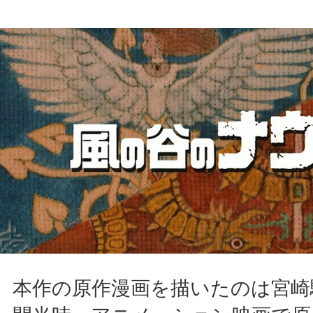
本作の原作漫画を描いたのは宮崎