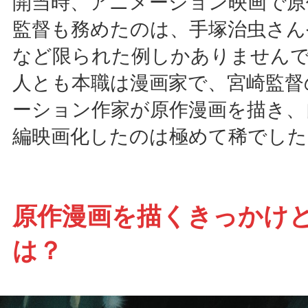
開当時、アニメーション映画で原
監督も務めたのは、手塚治虫さん
など限られた例しかありませんで
人とも本職は漫画家で、宮崎監督
ーション作家が原作漫画を描き、
編映画化したのは極めて稀でした
原作漫画を描くきっかけ
は？