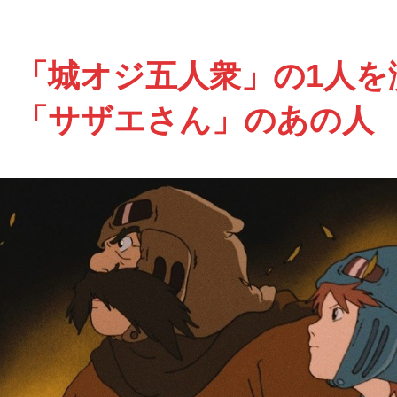
「城オジ五人衆」の1人を
「サザエさん」のあの人