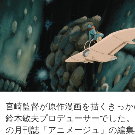
宮崎監督が原作漫画を描くきっか
鈴木敏夫プロデューサーでした。
の月刊誌「アニメージュ」の編集