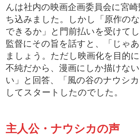
んは社内の映画企画委員会に宮崎
ち込みました。しかし「原作の
できるか」と門前払いを受けてし
監督にその旨を話すと、「じゃあ
ましょう。ただし映画化を目的に
不純だから、漫画にしか描けない
い」と回答、「風の谷のナウシカ
してスタートしたのでした。
主人公・ナウシカの声