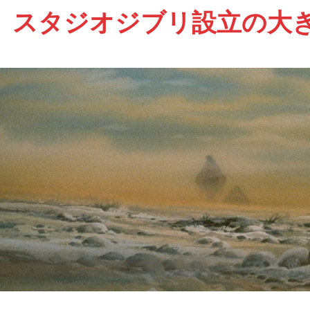
スタジオジブリ設立の大