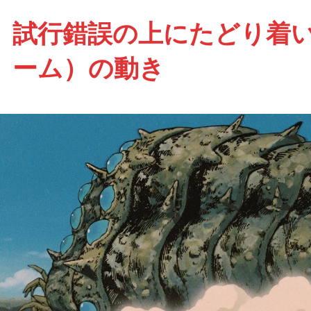
試行錯誤の上にたどり着
ーム）の動き