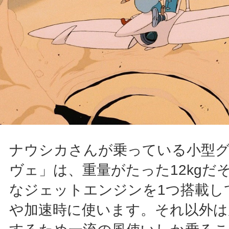
ナウシカさんが乗っている小型
ヴェ」は、重量がたった12kgだ
なジェットエンジンを1つ搭載し
や加速時に使います。それ以外は