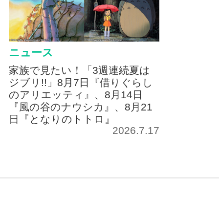
ニュース
家族で見たい！「3週連続夏は
ジブリ!!」8月7日『借りぐらし
のアリエッティ』、8月14日
『風の谷のナウシカ』、8月21
日『となりのトトロ』
2026.7.17