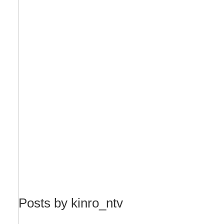
Posts by kinro_ntv