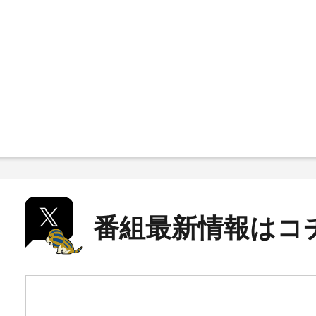
番組最新情報はコ