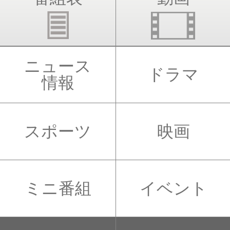
ニュース
ドラマ
情報
スポーツ
映画
ミニ番組
イベント