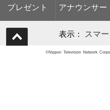
プレゼント
アナウンサー
表示：
スマー
©Nippon Television Network Corpo