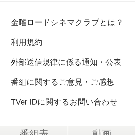
金曜ロードシネマクラブとは？
利用規約
外部送信規律に係る通知・公表
番組に関するご意見・ご感想
TVer IDに関するお問い合わせ
番組表
動画