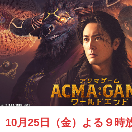
10月25日（金）よる９時