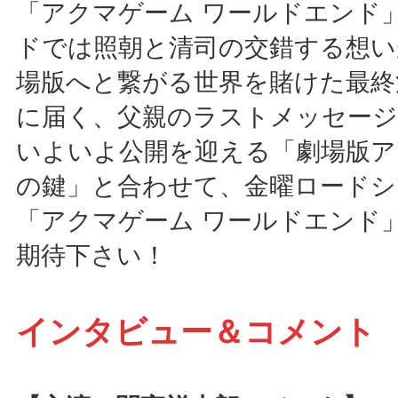
「アクマゲーム ワールドエンド
ドでは照朝と清司の交錯する想い
場版へと繋がる世界を賭けた最終
に届く、父親のラストメッセー
いよいよ公開を迎える「劇場版ア
の鍵」と合わせて、金曜ロードシ
「アクマゲーム ワールドエンド
期待下さい！
インタビュー＆コメント