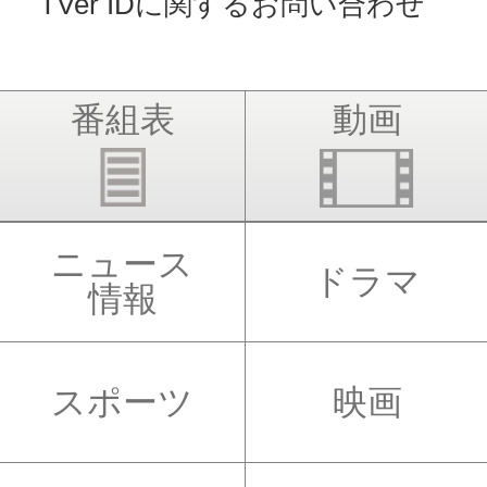
TVer IDに関するお問い合わせ
番組表
動画
ニュース
ドラマ
情報
スポーツ
映画