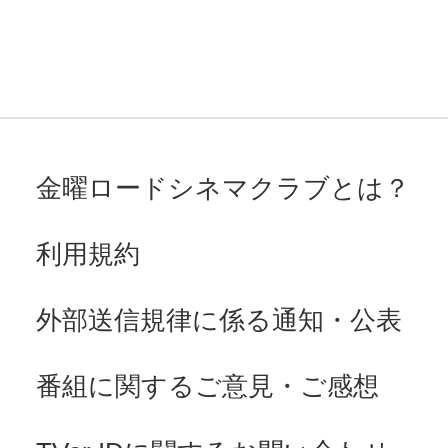
金曜ロードシネマクラブとは？
利用規約
外部送信規律に係る通知・公表
番組に関するご意見・ご感想