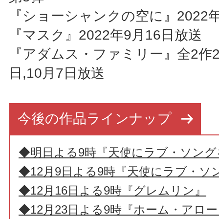
『ショーシャンクの空に』2022年
『マスク』2022年9月16日放送
『アダムス・ファミリー』全2作20
日,10月7日放送
今後の作品ラインナップ
◆明日よる9時『天使にラブ・ソング
◆12月9日よる9時『天使にラブ・ソ
◆12月16日よる9時『グレムリン』
◆12月23日よる9時『ホーム・アロー