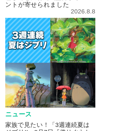
ントが寄せられました
2026.8.8
ニュース
家族で見たい！「3週連続夏は