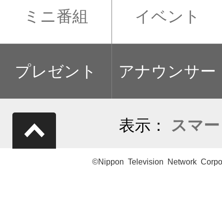
ミニ番組
イベント
プレゼント
アナウンサー
表示：
スマー
©Nippon Television Network Corpo