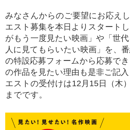
みなさんからのご要望にお応え
エスト募集を本日よりスタート
がもう一度見たい映画」や「世代
人に見てもらいたい映画」を、番
の特設応募フォームから応募でき
の作品を見たい理由も是非ご記入
エストの受付けは12月15日（木）
までです。