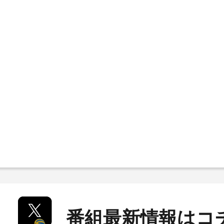
番組最新情報はコ