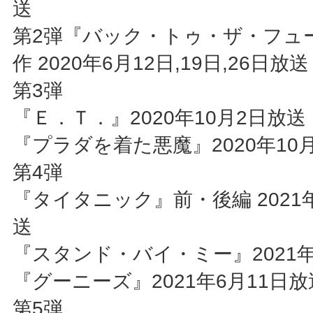
送
第2弾『バック・トゥ・ザ・フュ
作 2020年6月12日,19日,26日放送
第3弾
『Ｅ．Ｔ．』2020年10月2日放送
『プラダを着た悪魔』2020年10
第4弾
『タイタニック』前・後編 2021年
送
『スタンド・バイ・ミー』2021年
『グーニーズ』2021年6月11日放
第5弾