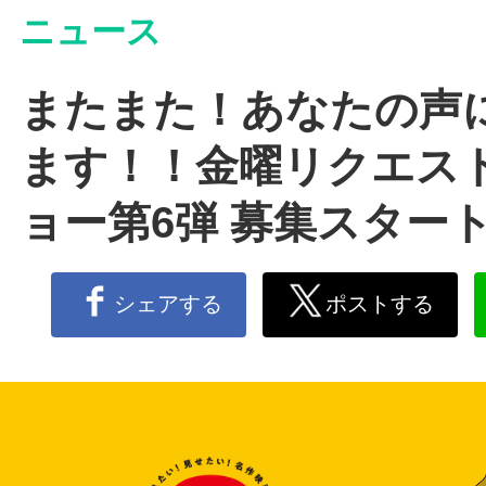
ニュース
またまた！あなたの声
ます！！金曜リクエス
ョー第6弾 募集スター
シェアする
ポストする