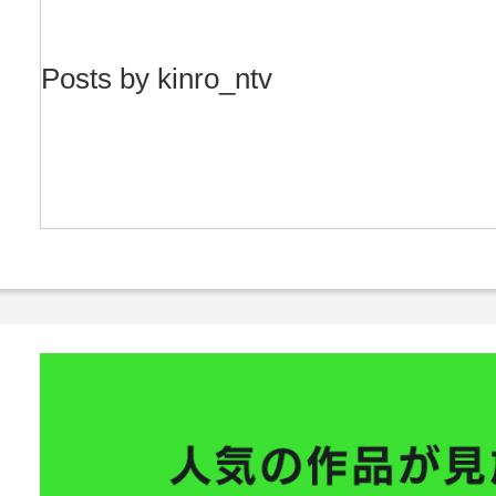
Posts by kinro_ntv