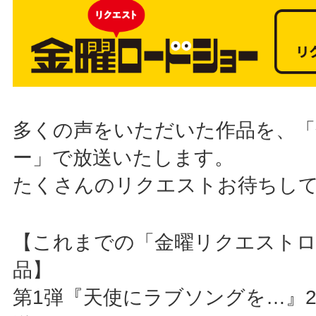
多くの声をいただいた作品を、「
ー」で放送いたします。
たくさんのリクエストお待ちし
【これまでの「金曜リクエストロ
品】
第1弾『天使にラブソングを…』20