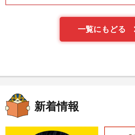
一覧にもどる
新着情報