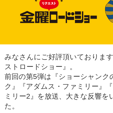
みなさんにご好評頂いておりま
ストロードショー』。
前回の第5弾は『ショーシャンク
ク』『アダムス・ファミリー』
ミリー2』を放送、大きな反響を
た。