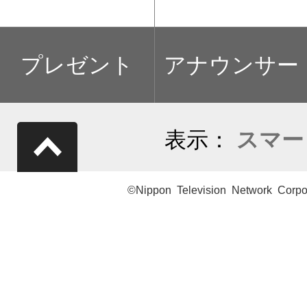
プレゼント
アナウンサー
表示：
スマー
©Nippon Television Network Corpo