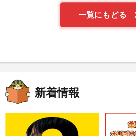
一覧にもどる
新着情報