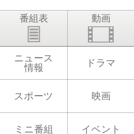
番組表
動画
ニュース
ドラマ
情報
スポーツ
映画
ミニ番組
イベント