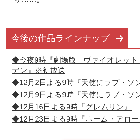
今後の作品ラインナップ
◆今夜9時『劇場版 ヴァイオレット
デン』※初放送
◆12月2日よる9時『天使にラブ・ソ
◆12月9日よる9時『天使にラブ・ソ
◆12月16日よる9時『グレムリン』
◆12月23日よる9時『ホーム・アロー