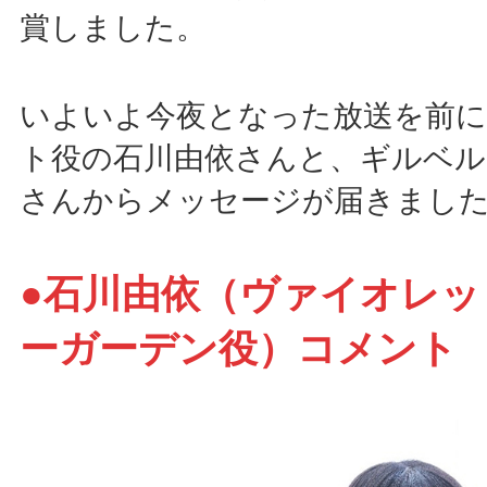
賞しました。
いよいよ今夜となった放送を前
ト役の石川由依さんと、ギルベル
さんからメッセージが届きまし
●石川由依（ヴァイオレッ
ーガーデン役）コメント