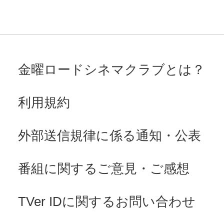
金曜ロードシネマクラブとは？
利用規約
外部送信規律に係る通知・公表
番組に関するご意見・ご感想
TVer IDに関するお問い合わせ