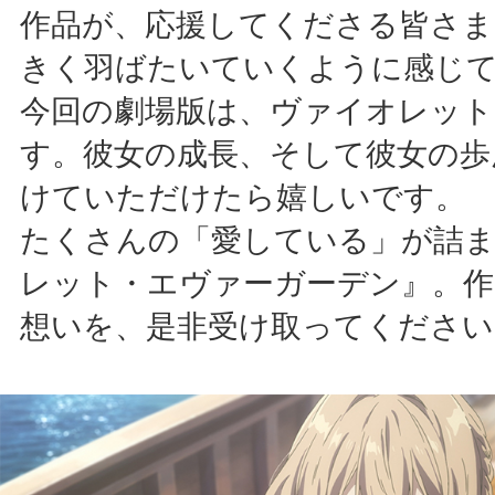
作品が、応援してくださる皆さま
きく羽ばたいていくように感じ
今回の劇場版は、ヴァイオレット
す。彼女の成長、そして彼女の歩
けていただけたら嬉しいです。
たくさんの「愛している」が詰
レット・エヴァーガーデン』。作
想いを、是非受け取ってください