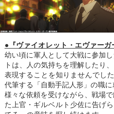
●『ヴァイオレット・エヴァーガ
幼い頃に軍人として大戦に参加し
トは、人の気持ちを理解したり、
表現することを知りませんでした
代筆する「自動手記人形」の職に
様々な依頼を受けながら、戦場で
た上官・ギルベルト少佐に告げら