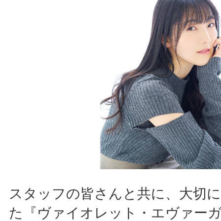
スタッフの皆さんと共に、大切に
た『ヴァイオレット・エヴァー