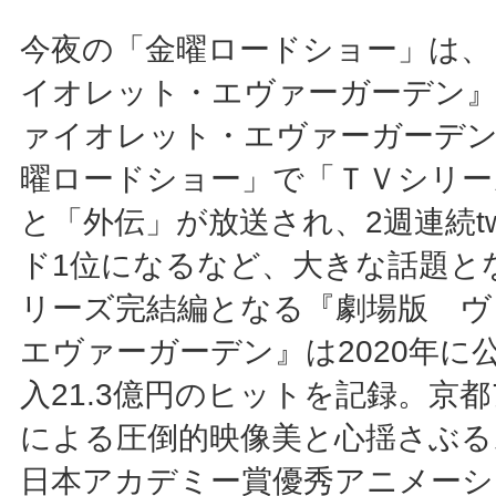
今夜の「金曜ロードショー」は、
イオレット・エヴァーガーデン』
ァイオレット・エヴァーガーデン
曜ロードショー」で「ＴＶシリー
と「外伝」が放送され、2週連続twi
ド1位になるなど、大きな話題と
リーズ完結編となる『劇場版 ヴ
エヴァーガーデン』は2020年に
入21.3億円のヒットを記録。京
による圧倒的映像美と心揺さぶる
日本アカデミー賞優秀アニメーシ