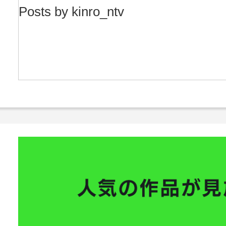
Posts by kinro_ntv