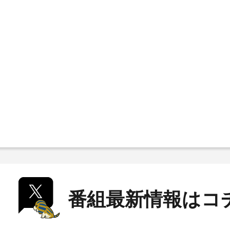
番組最新情報はコ