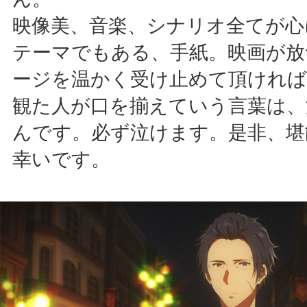
映像美、音楽、シナリオ全てが心
テーマでもある、手紙。映画が放
ージを温かく受け止めて頂ければ
観た人が口を揃えていう言葉は、
んです。必ず泣けます。是非、堪
幸いです。