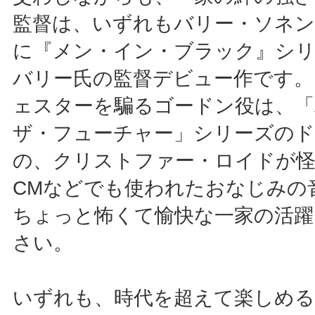
監督は、いずれもバリー・ソネ
に『メン・イン・ブラック』シ
バリー氏の監督デビュー作です。
ェスターを騙るゴードン役は、「
ザ・フューチャー」シリーズのド
の、クリストファー・ロイドが怪
CMなどでも使われたおなじみの
ちょっと怖くて愉快な一家の活躍
さい。
いずれも、時代を超えて楽しめる