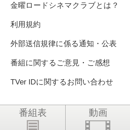
金曜ロードシネマクラブとは？
利用規約
外部送信規律に係る通知・公表
番組に関するご意見・ご感想
TVer IDに関するお問い合わせ
番組表
動画