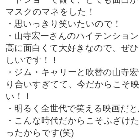
マスクのマネをした！
・思いっきり笑いたいので！
・山寺宏一さんのハイテンション
高に面白くて大好きなので、ぜひ
しいです！！
・ジム・キャリーと吹替の山寺宏
り合いすぎてて、今だからこそ
い！！
・明るく全世代で笑える映画だと
・こんな時代だからこそふざけ
ったからです(笑)