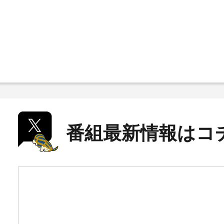
番組最新情報はコ