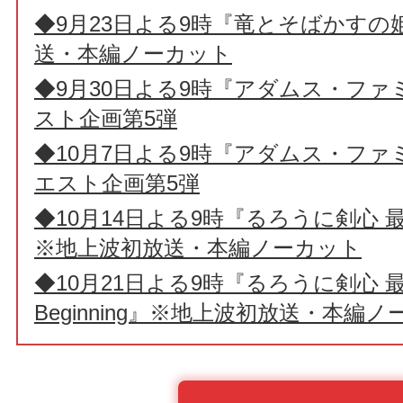
◆9月23日よる9時『竜とそばかすの
送・本編ノーカット
◆9月30日よる9時『アダムス・フ
スト企画第5弾
◆10月7日よる9時『アダムス・ファ
エスト企画第5弾
◆10月14日よる9時『るろうに剣心 最終章
※地上波初放送・本編ノーカット
◆10月21日よる9時『るろうに剣心 最
Beginning』※地上波初放送・本編