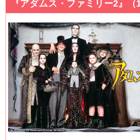
『アダムス・ファミリー2』（19