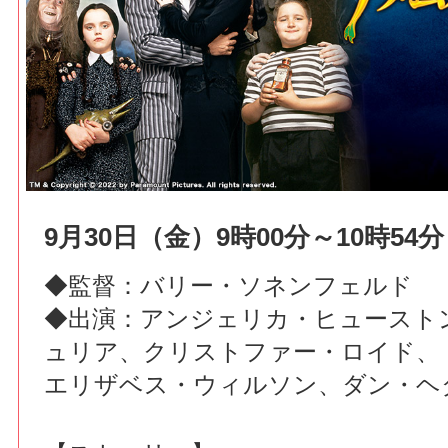
9月30日（金）9時00分～10時54分
◆監督：バリー・ソネンフェルド
◆出演：アンジェリカ・ヒュースト
ュリア、クリストファー・ロイド、
エリザベス・ウィルソン、ダン・ヘ