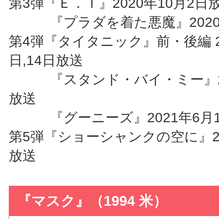
第3弾『Ｅ．Ｔ』2020年10月2日
『プラダを着た悪魔』2020年
第4弾『タイタニック』前・後編 2
日,14日放送
『スタンド・バイ・ミー』202
放送
『グーニーズ』2021年6月1
第5弾『ショーシャンクの空に』20
放送
『マスク』（1994 米）