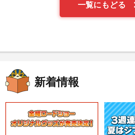
一覧にもどる
新着情報