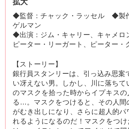
拡大
◆監督：チャック・ラッセル ◆製
ゲルマン
◆出演：ジム・キャリー、キャメロ
ピーター・リーガート、ピーター・
【ストーリー】
銀行員スタンリーは、引っ込み思案
い冴えない男。しかし、川に落ちて
のマスクを拾った時からイプキスの
る…。マスクをつけると、その人間
がむき出しになり、さらに超人的パ
れるようになるのだ！マスクをつけ