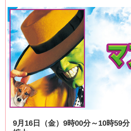
9月16日（金）9時00分～10時59