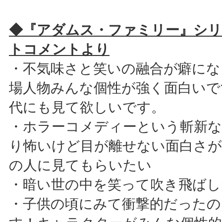
◆『アダムス・ファミリー』シ
トコメントより
・不気味さと笑いの融合が癖にな
場人物みんな個性が強く面白いで
代にも見て欲しいです。
・ホラーコメディーという斬新
り怖いけど目が離せない面白さが
の人に見てもらいたい
・暗い世の中を笑って吹き飛ばし
・子供の頃にみて衝撃的だったの