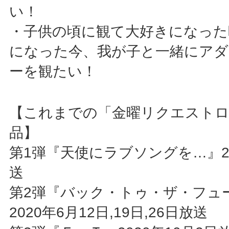
い！
・子供の頃に観て大好きになった
になった今、我が子と一緒にア
ーを観たい！
【これまでの「金曜リクエストロ
品】
第1弾『天使にラブソングを…』20
送
第2弾『バック・トゥ・ザ・フュ
2020年6月12日,19日,26日放送