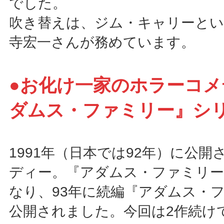
でした。
吹き替えは、ジム・キャリーとい
寺宏一さんが務めています。
●お化け一家のホラーコメ
ダムス・ファミリー』シ
1991年（日本では92年）に公
ディー。『アダムス・ファミリー
なり、93年に続編『アダムス・
公開されました。今回は2作続け