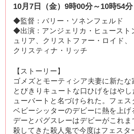
10月7日（金）9時00分～10時54分
◆監督：バリー・ソネンフェルド
◆出演：アンジェリカ・ヒュースト
ュリア、クリストファー・ロイド、
クリスティナ・リッチ
【ストーリー】
ゴメズとモーティシア夫妻に新たな
とびきりキュートな口ひげをはやし
ューバートと名づけられた。フェス
ベビーシッターのデビーに熱を上げ
デーとパグスレーはデビーがこれま
殺してきた殺人鬼で今度はフェスタ