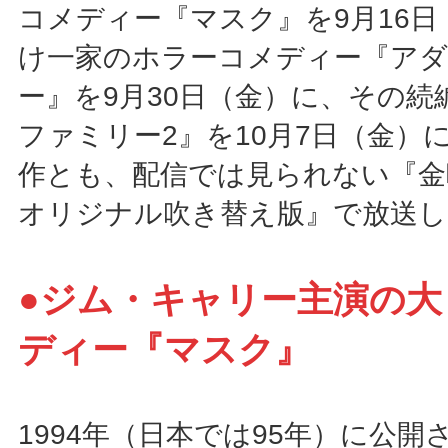
コメディー『マスク』を9月16日
け一家のホラーコメディー『ア
ー』を9月30日（金）に、その続
ファミリー2』を10月7日（金）
作とも、配信では見られない『金
オリジナル吹き替え版』で放送し
●ジム・キャリー主演の大
ディー『マスク』
1994年（日本では95年）に公開