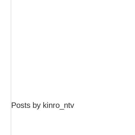
Posts by kinro_ntv