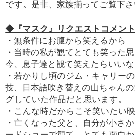
です。是非、家族揃ってご覧下さ
◆『マスク』リクエストコメン
・無条件にお腹から笑えるから
・当時の私が観てとても笑った思
今、息子達と観て笑えたらいいな
・若かりし頃のジム・キャリー
技、日本語吹き替えの山ちゃんの
グしていた作品だと思います。
・こんな時だからこそ笑いたい
・亡くなった父と、自分が小さか
ードショーで観て、とても面白か