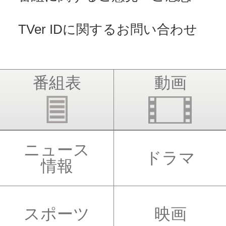
TVer IDに関するお問い合わせ
番組表
動画
ニュース
ドラマ
情報
スポーツ
映画