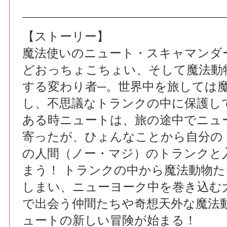
【ストーリー】
魔法使いのニュート・スキャマンダ
どおっちょこちょい、そして魔法動
する変わり者─。世界中を旅しては
し、不思議なトランクの中に保護し
ある時ニュートは、旅の途中でニュ
寄ったが、ひょんなことから自分の
の人間（ノー・マジ）のトランクと
まう！ トランクの中から魔法動物
しまい、ニューヨーク中を巻き込む
で出会う仲間たちや奇想天外な魔法
ュートの新しい冒険が始まる！