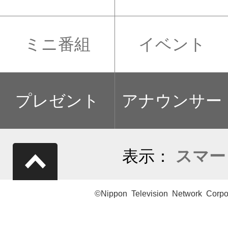
ミニ番組
イベント
プレゼント
アナウンサー
表示：
スマー
©Nippon Television Network Corpo