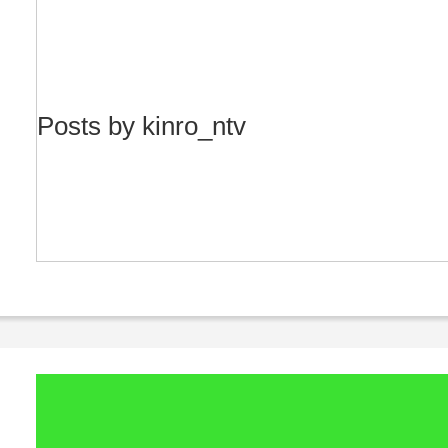
Posts by kinro_ntv