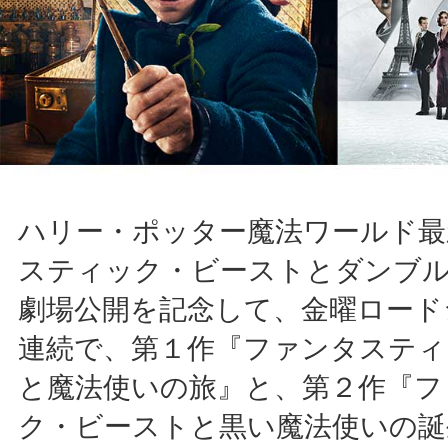
ハリー・ポッター魔法ワールド最
スティック・ビーストとダンブ
劇場公開を記念して、金曜ロード
連続で、第１作『ファンタスティ
と魔法使いの旅』と、第２作『フ
ク・ビーストと黒い魔法使いの誕