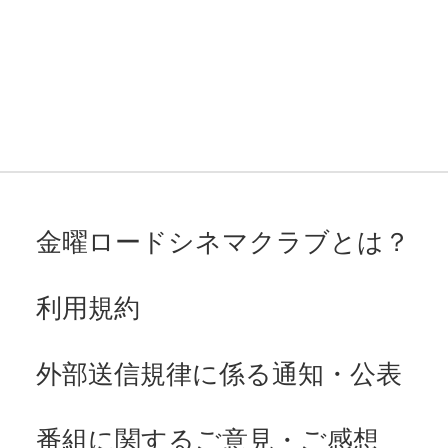
金曜ロードシネマクラブとは？
利用規約
外部送信規律に係る通知・公表
番組に関するご意見・ご感想