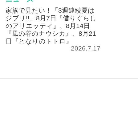
家族で見たい！「3週連続夏は
ジブリ!!」8月7日『借りぐらし
のアリエッティ』、8月14日
『風の谷のナウシカ』、8月21
日『となりのトトロ』
2026.7.17