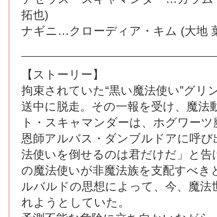
拓也)
ナギニ…クローディア・キム (大地 葉
【ストーリー】
拘束されていた“黒い魔法使い”グリ
送中に脱走。その一報を受け、魔法
ト・スキャマンダーは、ホグワーツ
恩師アルバス・ダンブルドアに呼び
法使いを倒せるのは君だけだ」と告
の魔法使いが非魔法族を支配すべき
ルバルドの思想によって、今、魔法
れようとしていた。