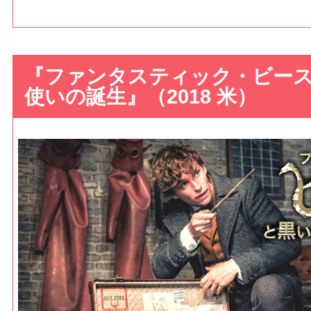
『ファンタスティック・ビー
使いの誕生』（2018 米）