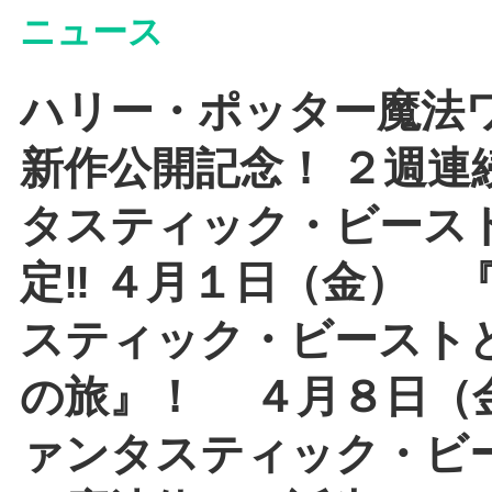
ニュース
ハリー・ポッター魔法
新作公開記念！ ２週連
タスティック・ビース
定‼ ４月１日（金） 
スティック・ビースト
の旅』！ ４月８日（
ァンタスティック・ビ