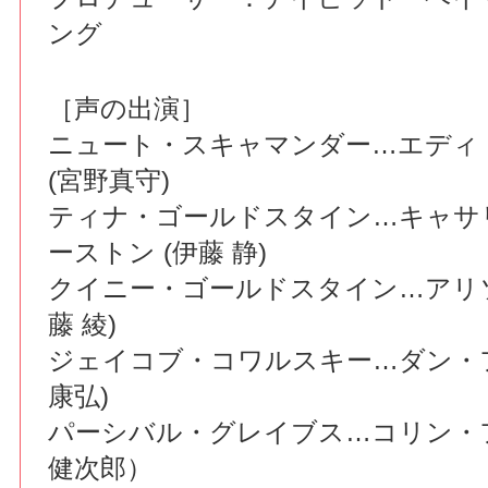
ング
［声の出演］
ニュート・スキャマンダー…エディ
(宮野真守)
ティナ・ゴールドスタイン…キャサ
ーストン (伊藤 静)
クイニー・ゴールドスタイン…アリソ
藤 綾)
ジェイコブ・コワルスキー…ダン・フ
康弘)
パーシバル・グレイブス…コリン・
健次郎）