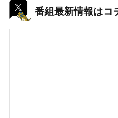
番組最新情報はコ