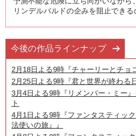
予測不能な危険に立ち向かいながら
リンデルバルドの企みを阻止できる
今後の作品ラインナップ
2月18日よる9時『チャーリーとチョ
2月25日よる9時『君と世界が終わる
3月4日よる9時『リメンバー・ミー
ト
4月1日よる9時『ファンタスティッ
法使いの旅』』