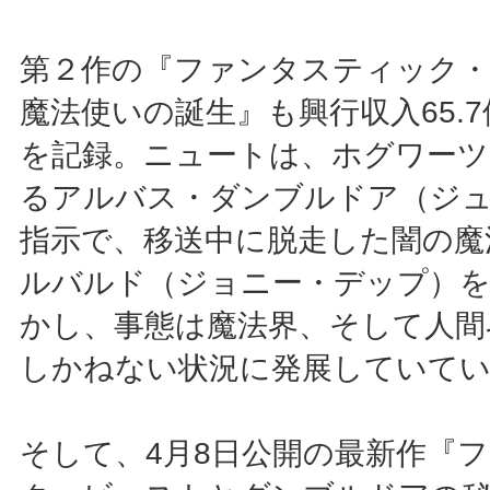
第２作の『ファンタスティック
魔法使いの誕生』も興行収入65.
を記録。ニュートは、ホグワーツ
るアルバス・ダンブルドア（ジ
指示で、移送中に脱走した闇の魔
ルバルド（ジョニー・デップ）
かし、事態は魔法界、そして人間
しかねない状況に発展していて
そして、4月8日公開の最新作『