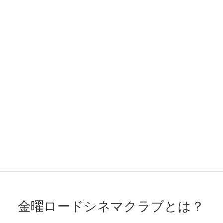
金曜ロードシネマクラブとは？