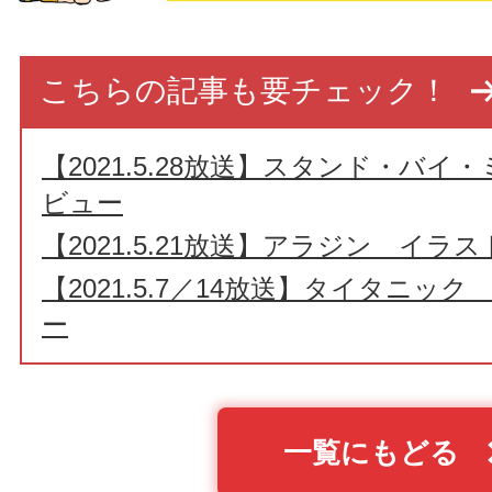
こちらの記事も要チェック！
【2021.5.28放送】スタンド・バ
ビュー
【2021.5.21放送】アラジン イラ
【2021.5.7／14放送】タイタニッ
ー
一覧にもどる