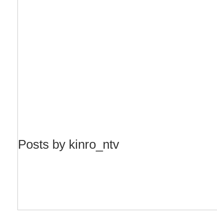
Posts by kinro_ntv