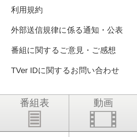
利用規約
外部送信規律に係る通知・公表
番組に関するご意見・ご感想
TVer IDに関するお問い合わせ
番組表
動画