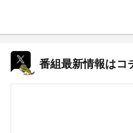
番組最新情報はコ