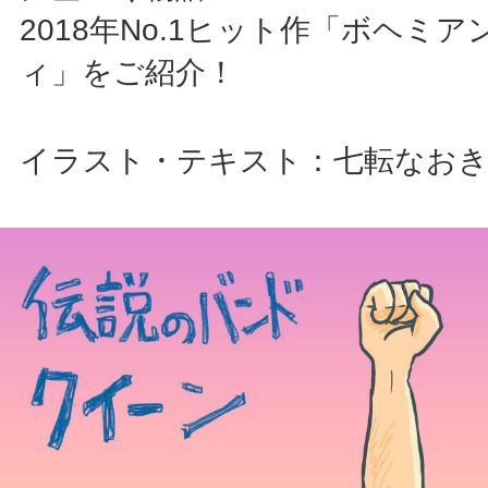
2018年No.1ヒット作「ボヘミ
ィ」をご紹介！
イラスト・テキスト：七転なお