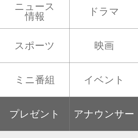
ニュース
ドラマ
情報
スポーツ
映画
ミニ番組
イベント
プレゼント
アナウンサー