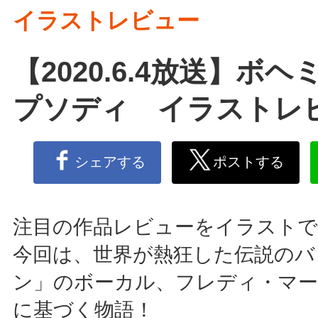
イラストレビュー
【2020.6.4放送】ボ
プソディ イラストレ
シェアする
ポストする
注目の作品レビューをイラストで
今回は、世界が熱狂した伝説のバ
ン」のボーカル、フレディ・マー
に基づく物語！