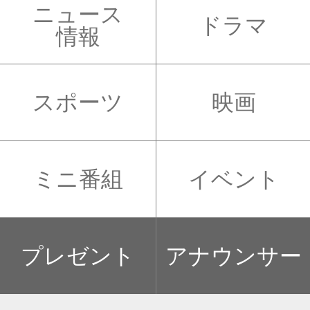
ニュース
ドラマ
情報
スポーツ
映画
ミニ番組
イベント
プレゼント
アナウンサー