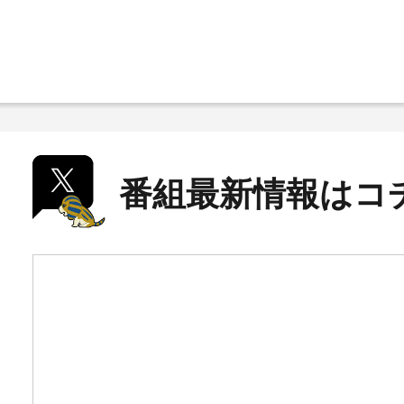
番組最新情報はコ