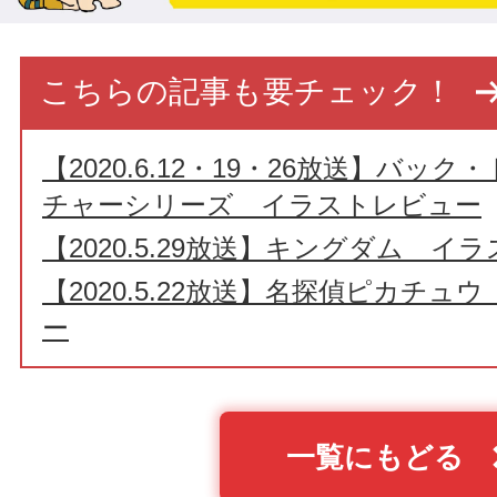
こちらの記事も要チェック！
【2020.6.12・19・26放送】バッ
チャーシリーズ イラストレビュー
【2020.5.29放送】キングダム イ
【2020.5.22放送】名探偵ピカチ
ー
一覧にもどる