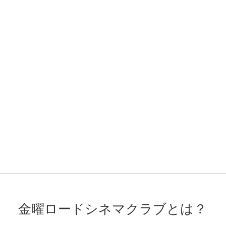
金曜ロードシネマクラブとは？