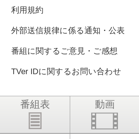
利用規約
外部送信規律に係る通知・公表
番組に関するご意見・ご感想
TVer IDに関するお問い合わせ
番組表
動画