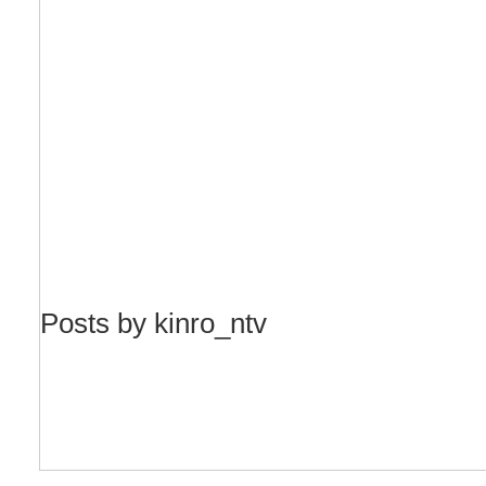
Posts by kinro_ntv