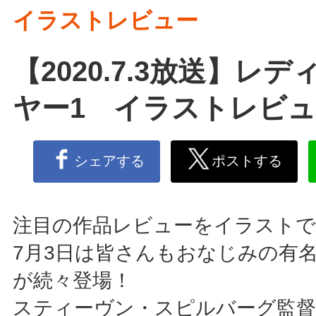
イラストレビュー
【2020.7.3放送】レ
ヤー1 イラストレビ
シェアする
ポストする
注目の作品レビューをイラストで
7月3日は皆さんもおなじみの有
が続々登場！
スティーヴン・スピルバーグ監督