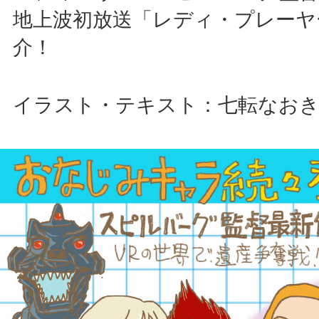
地上波初放送「レディ・プレーヤ
介！
イラスト・テキスト：七転なお