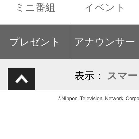
ミニ番組
イベント
プレゼント
アナウンサー
表示：
スマー
©Nippon Television Network Corpo