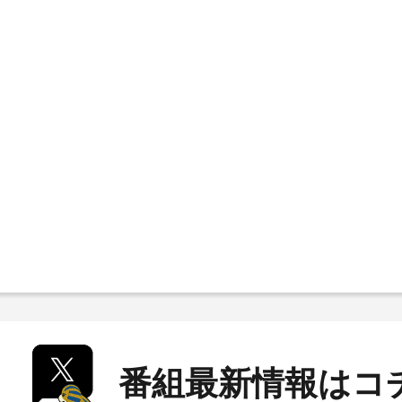
番組最新情報はコ