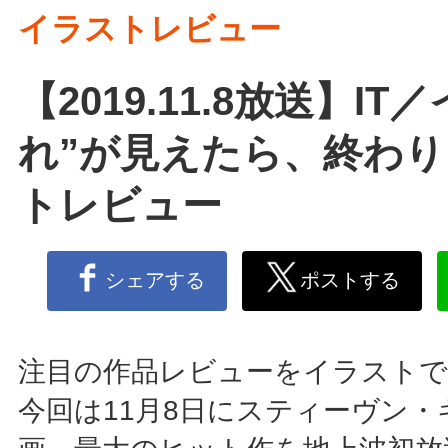
イラストレビュー
【2019.11.8放送】IT
れ”が見えたら、終わ
トレビュー
シェアする
ポストする
注目の作品レビューをイラストで
今回は11月8日にスティーヴン・