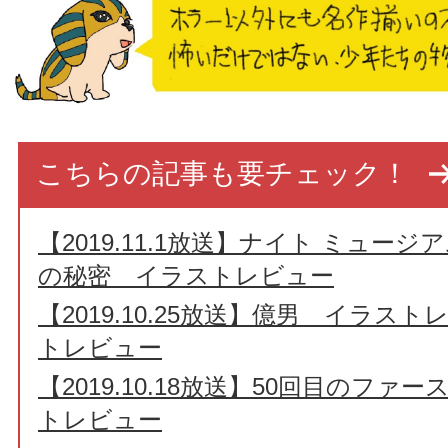
こちらの記事も要チェック！
【2019.11.1放送】ナイト ミュー
の秘密 イラストレビュー
【2019.10.25放送】億男 イラス
トレビュー
【2019.10.18放送】50回目のフ
トレビュー