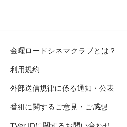
金曜ロードシネマクラブとは？
利用規約
外部送信規律に係る通知・公表
番組に関するご意見・ご感想
TVer IDに関するお問い合わせ