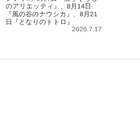
のアリエッティ』、8月14日
『風の谷のナウシカ』、8月21
日『となりのトトロ』
2026.7.17