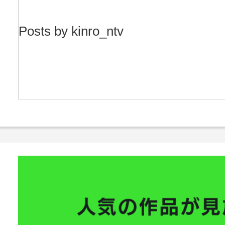
Posts by kinro_ntv