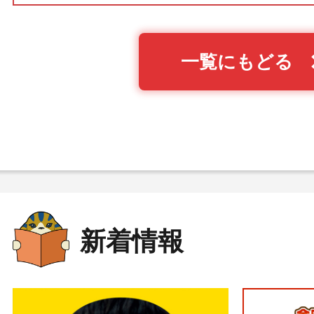
一覧にもどる
新着情報